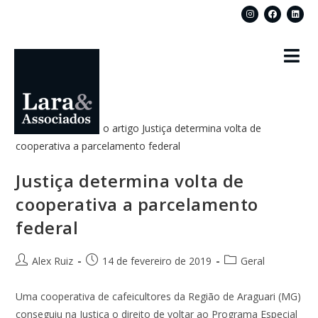
Justiça determina volta de
cooperativa a parcelamento
federal
Alex Ruiz
14 de fevereiro de 2019
Geral
Uma cooperativa de cafeicultores da Região de Araguari (MG)
conseguiu na Justiça o direito de voltar ao Programa Especial