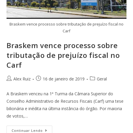
Braskem vence processo sobre tributação de prejuízo fiscal no
Carf
Braskem vence processo sobre
tributação de prejuízo fiscal no
Carf
Alex Ruiz
16 de janeiro de 2019
Geral
A Braskem venceu na 1ª Turma da Câmara Superior do
Conselho Administrativo de Recursos Fiscais (Carf) uma tese
bilionária e inédita na última instância do órgão. Por maioria
de votos,…
Continuar Lendo