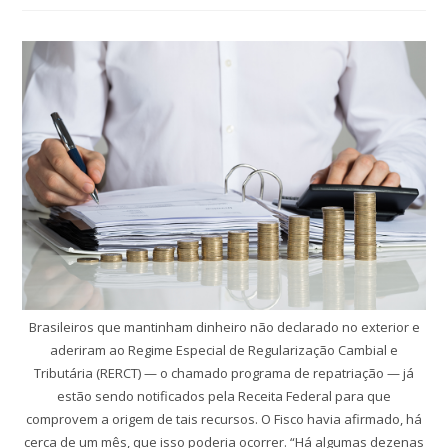
Brasileiros que mantinham dinheiro não declarado no exterior e
aderiram ao Regime Especial de Regularização Cambial e
Tributária (RERCT) — o chamado programa de repatriação — já
estão sendo notificados pela Receita Federal para que
comprovem a origem de tais recursos. O Fisco havia afirmado, há
cerca de um mês, que isso poderia ocorrer. “Há algumas dezenas