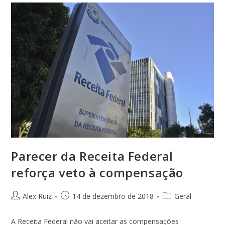
Parecer da Receita Federal
reforça veto à compensação
Alex Ruiz
14 de dezembro de 2018
Geral
A Receita Federal não vai aceitar as compensações