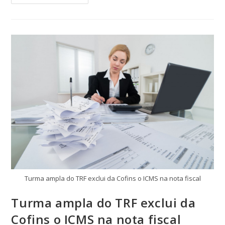
Turma ampla do TRF exclui da Cofins o ICMS na nota fiscal
Turma ampla do TRF exclui da
Cofins o ICMS na nota fiscal