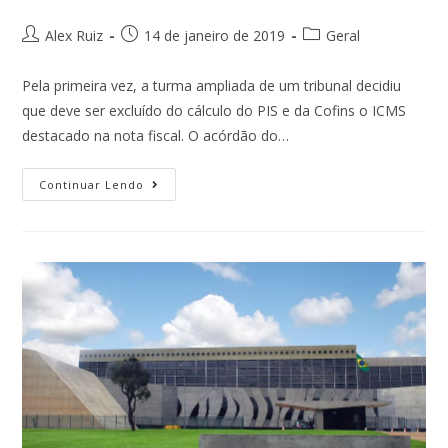
Alex Ruiz
14 de janeiro de 2019
Geral
Pela primeira vez, a turma ampliada de um tribunal decidiu
que deve ser excluído do cálculo do PIS e da Cofins o ICMS
destacado na nota fiscal. O acórdão do…
Continuar Lendo