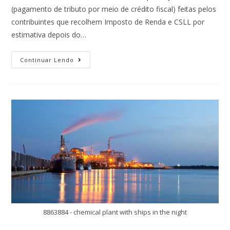
(pagamento de tributo por meio de crédito fiscal) feitas pelos
contribuintes que recolhem Imposto de Renda e CSLL por
estimativa depois do…
Continuar Lendo
8863884 - chemical plant with ships in the night