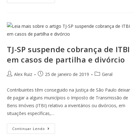
TJ-SP suspende cobrança de ITBI
em casos de partilha e divórcio
Alex Ruiz
25 de janeiro de 2019
Geral
Contribuintes têm conseguido na Justiça de São Paulo deixar
de pagar a alguns municípios o Imposto de Transmissão de
Bens Imóveis (ITBI) relativo a inventários ou divórcios, em
situações específicas,…
Continuar Lendo