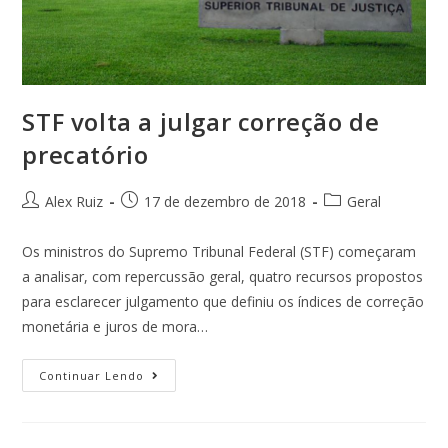
STF volta a julgar correção de
precatório
Alex Ruiz
17 de dezembro de 2018
Geral
Os ministros do Supremo Tribunal Federal (STF) começaram
a analisar, com repercussão geral, quatro recursos propostos
para esclarecer julgamento que definiu os índices de correção
monetária e juros de mora…
Continuar Lendo