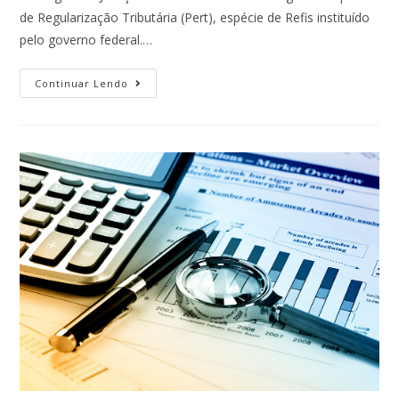
de Regularização Tributária (Pert), espécie de Refis instituído
pelo governo federal.…
Continuar Lendo