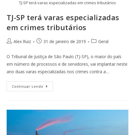
TJ-SP terá varas especializadas em crimes tributários
TJ-SP terá varas especializadas
em crimes tributários
Alex Ruiz
31 de janeiro de 2019
Geral
O Tribunal de Justiça de São Paulo (TJ-SP), o maior do país
em número de processos e de servidores, vai implantar neste
ano duas varas especializadas nos crimes contra a…
Continuar Lendo