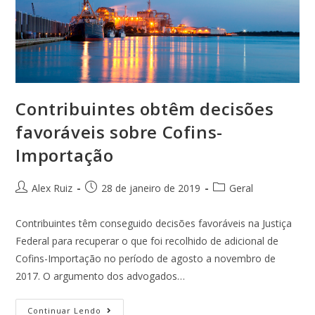
Contribuintes obtêm decisões
favoráveis sobre Cofins-
Importação
Alex Ruiz
28 de janeiro de 2019
Geral
Contribuintes têm conseguido decisões favoráveis na Justiça
Federal para recuperar o que foi recolhido de adicional de
Cofins-Importação no período de agosto a novembro de
2017. O argumento dos advogados…
Continuar Lendo