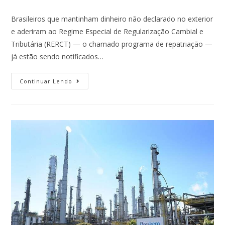
Brasileiros que mantinham dinheiro não declarado no exterior
e aderiram ao Regime Especial de Regularização Cambial e
Tributária (RERCT) — o chamado programa de repatriação —
já estão sendo notificados…
Continuar Lendo