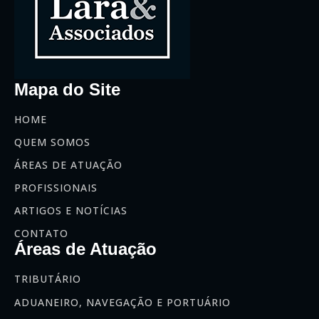
Mapa do Site
HOME
QUEM SOMOS
ÁREAS DE ATUAÇÃO
PROFISSIONAIS
ARTIGOS E NOTÍCIAS
CONTATO
Áreas de Atuação
TRIBUTÁRIO
ADUANEIRO, NAVEGAÇÃO E PORTUÁRIO