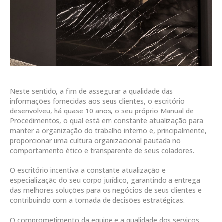
Neste sentido, a fim de assegurar a qualidade das
informações fornecidas aos seus clientes, o escritório
desenvolveu, há quase 10 anos, o seu próprio Manual de
Procedimentos, o qual está em constante atualização para
manter a organização do trabalho interno e, principalmente,
proporcionar uma cultura organizacional pautada no
comportamento ético e transparente de seus coladores.
O escritório incentiva a constante atualização e
especialização do seu corpo jurídico, garantindo a entrega
das melhores soluções para os negócios de seus clientes e
contribuindo com a tomada de decisões estratégicas.
O comprometimento da equipe e a qualidade dos serviços