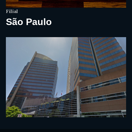
Filial
São Paulo