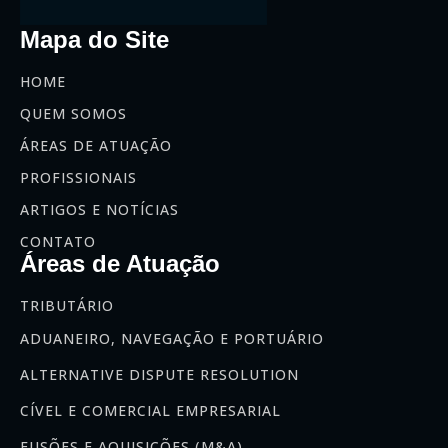
Mapa do Site
HOME
QUEM SOMOS
ÁREAS DE ATUAÇÃO
PROFISSIONAIS
ARTIGOS E NOTÍCIAS
CONTATO
Áreas de Atuação
TRIBUTÁRIO
ADUANEIRO, NAVEGAÇÃO E PORTUÁRIO
ALTERNATIVE DISPUTE RESOLUTION
CÍVEL E COMERCIAL EMPRESARIAL
FUSÕES E AQUISIÇÕES (M&A)