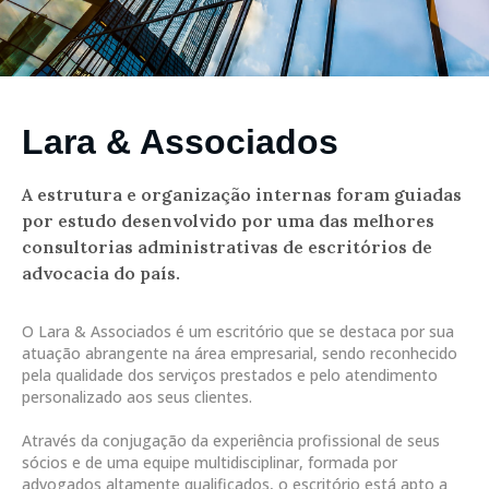
Lara & Associados
A estrutura e organização internas foram guiadas
por estudo desenvolvido por uma das melhores
consultorias administrativas de escritórios de
advocacia do país.
O Lara & Associados é um escritório que se destaca por sua
atuação abrangente na área empresarial, sendo reconhecido
pela qualidade dos serviços prestados e pelo atendimento
personalizado aos seus clientes.
Através da conjugação da experiência profissional de seus
sócios e de uma equipe multidisciplinar, formada por
advogados altamente qualificados, o escritório está apto a