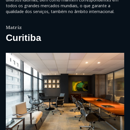
todos os grandes mercados mundiais, o que garante a
qualidade dos serviços, também no âmbito internacional.
Matriz
Curitiba