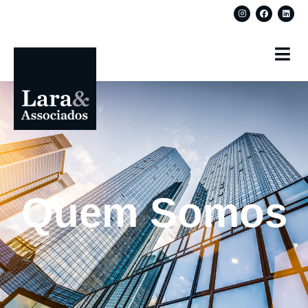
Quem Somos