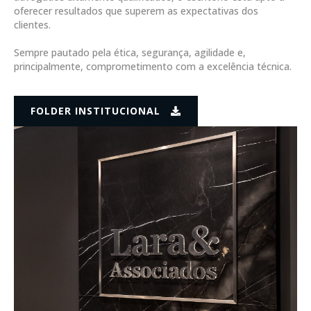
oferecer resultados que superem as expectativas dos
clientes.
Sempre pautado pela ética, segurança, agilidade e,
principalmente, comprometimento com a excelência técnica.
FOLDER INSTITUCIONAL