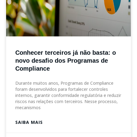
Conhecer terceiros já não basta: o
novo desafio dos Programas de
Compliance
Durante muitos anos, Programas de Compliance
foram desenvolvidos para fortalecer controles
internos, garantir conformidade regulatória e reduzir
riscos nas relações com terceiros. Nesse processo,
mecanismos
SAIBA MAIS