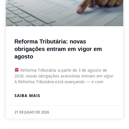
Reforma Tributária: novas
obrigações entram em vigor em
agosto
Reforma Tributária: a partir de 3 de agosto de
2026, novas obrigações acessórias entram em vigor.
A Reforma Tributária está avançando — e com
SAIBA MAIS
21 DE JULHO DE 2026