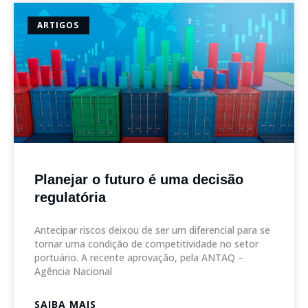
ARTIGOS
Planejar o futuro é uma decisão
regulatória
Antecipar riscos deixou de ser um diferencial para se
tornar uma condição de competitividade no setor
portuário. A recente aprovação, pela ANTAQ –
Agência Nacional
SAIBA MAIS