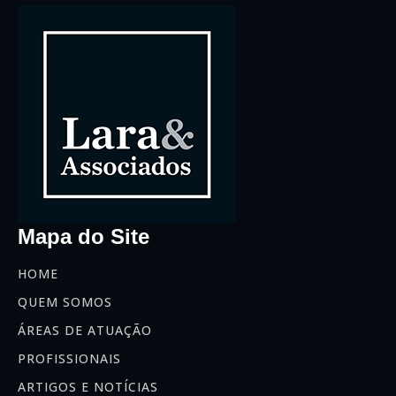
Mapa do Site
HOME
QUEM SOMOS
ÁREAS DE ATUAÇÃO
PROFISSIONAIS
ARTIGOS E NOTÍCIAS