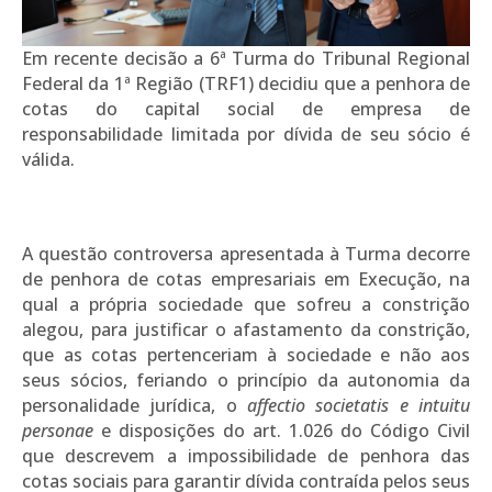
Em recente decisão a 6ª Turma do Tribunal Regional
Federal da 1ª Região (TRF1) decidiu que a penhora de
cotas do capital social de empresa de
responsabilidade limitada por dívida de seu sócio é
válida.
A questão controversa apresentada à Turma decorre
de penhora de cotas empresariais em Execução, na
qual a própria sociedade que sofreu a constrição
alegou, para justificar o afastamento da constrição,
que as cotas pertenceriam à sociedade e não aos
seus sócios, feriando o princípio da autonomia da
personalidade jurídica, o
affectio societatis e intuitu
personae
e disposições do art. 1.026 do Código Civil
que descrevem a impossibilidade de penhora das
cotas sociais para garantir dívida contraída pelos seus