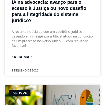
IA na advocacia: avanço para o
acesso à Justiça ou novo desafio
para a integridade do sistema
jurídico?
A recente notícia de que um escritório jurídico
baseado em inteligência artificial atuou na condução
de um processo no Reino Unido — com resultado
favorável
SAIBA MAIS
1 DE JULHO DE 2026
ARTIGOS