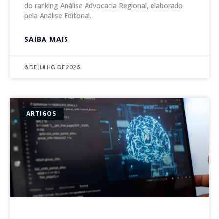
do ranking Análise Advocacia Regional, elaborado
pela Análise Editorial.
SAIBA MAIS
6 DE JULHO DE 2026
ARTIGOS