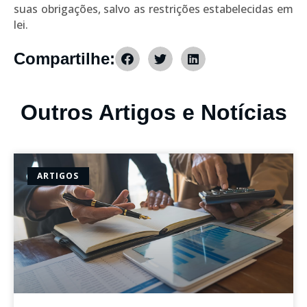
suas obrigações, salvo as restrições estabelecidas em
lei.
Compartilhe:
Outros Artigos e Notícias
ARTIGOS