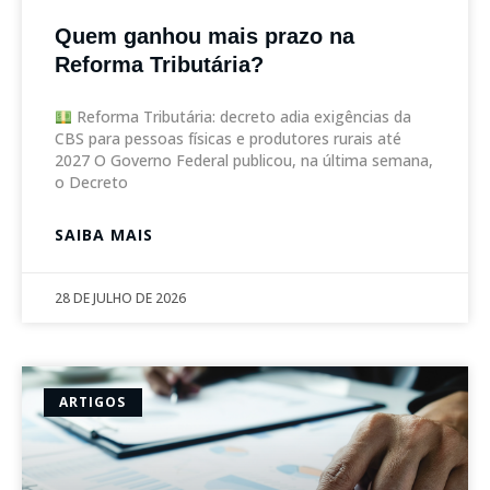
Quem ganhou mais prazo na
Reforma Tributária?
Reforma Tributária: decreto adia exigências da
CBS para pessoas físicas e produtores rurais até
2027 O Governo Federal publicou, na última semana,
o Decreto
SAIBA MAIS
28 DE JULHO DE 2026
ARTIGOS