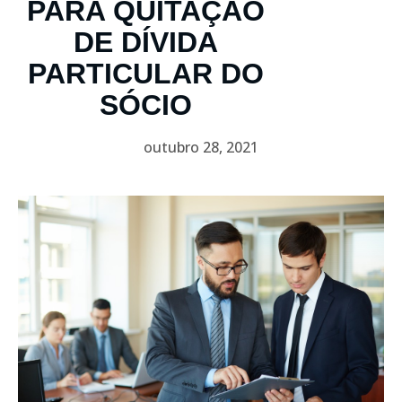
PARA QUITAÇÃO
DE DÍVIDA
PARTICULAR DO
SÓCIO
outubro 28, 2021