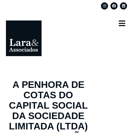
A PENHORA DE
COTAS DO
CAPITAL SOCIAL
DA SOCIEDADE
LIMITADA (LTDA)