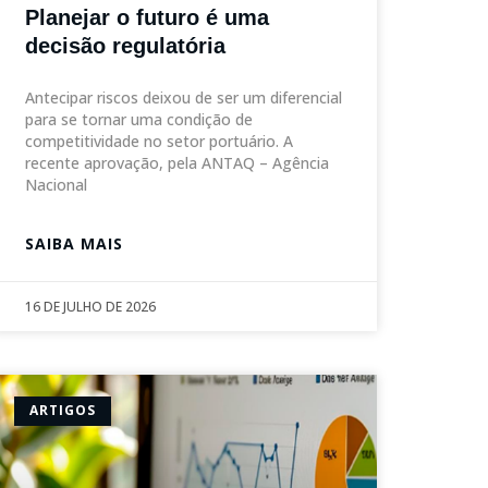
Planejar o futuro é uma
decisão regulatória
Antecipar riscos deixou de ser um diferencial
para se tornar uma condição de
competitividade no setor portuário. A
recente aprovação, pela ANTAQ – Agência
Nacional
SAIBA MAIS
16 DE JULHO DE 2026
ARTIGOS