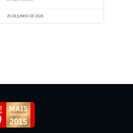
25 DE JUNHO DE 2026