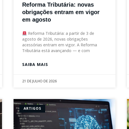
Reforma Tributária: novas
obrigações entram em vigor
em agosto
Reforma Tributária: a partir de 3 de
agosto de 2026, novas obrigações
acessórias entram em vigor. A Reforma
Tributária está avançando — e com
SAIBA MAIS
21 DE JULHO DE 2026
ARTIGOS