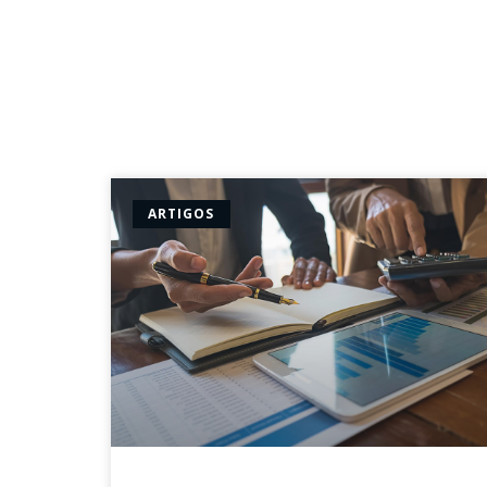
ARTIGOS