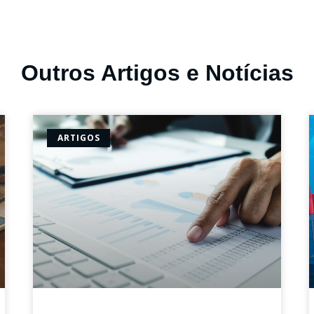
Outros Artigos e Notícias
ARTIGOS