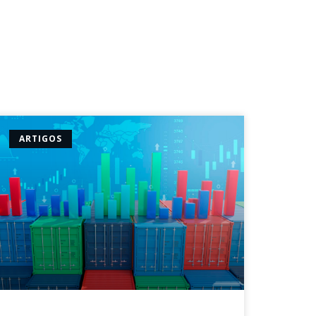
ARTIGOS