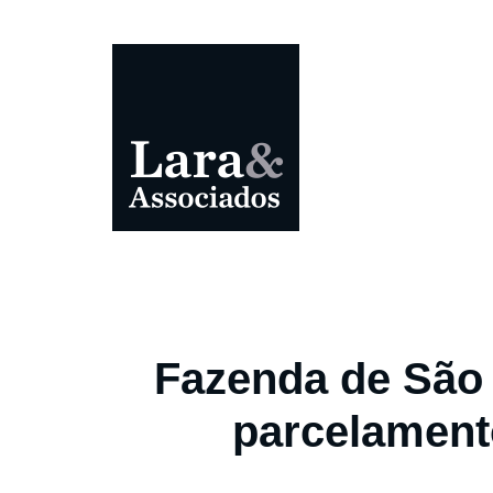
Fazenda de São 
parcelament