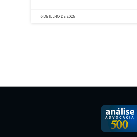
6 DE JULHO DE 2026