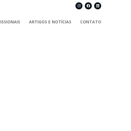
ISSIONAIS
ARTIGOS E NOTÍCIAS
CONTATO