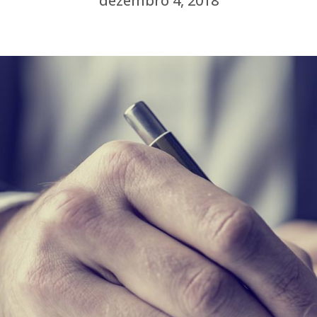
dezembro 4, 2018