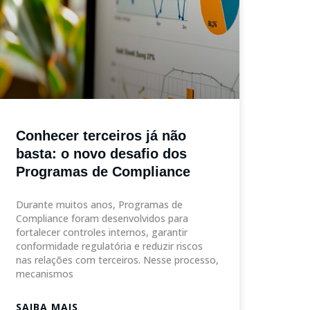
Conhecer terceiros já não
basta: o novo desafio dos
Programas de Compliance
Durante muitos anos, Programas de
Compliance foram desenvolvidos para
fortalecer controles internos, garantir
conformidade regulatória e reduzir riscos
nas relações com terceiros. Nesse processo,
mecanismos
SAIBA MAIS