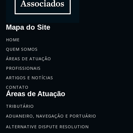
Mapa do Site
HOME
QUEM SOMOS
ÁREAS DE ATUAÇÃO
PROFISSIONAIS
ARTIGOS E NOTÍCIAS
CONTATO
Áreas de Atuação
TRIBUTÁRIO
ADUANEIRO, NAVEGAÇÃO E PORTUÁRIO
ALTERNATIVE DISPUTE RESOLUTION