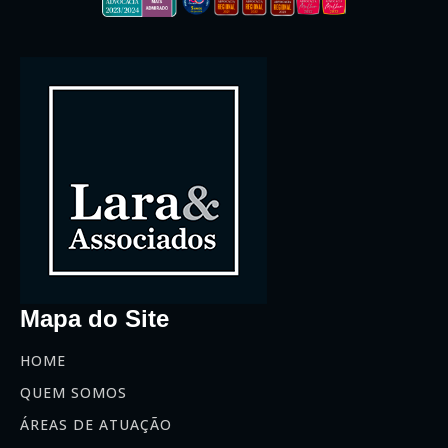
Mapa do Site
HOME
QUEM SOMOS
ÁREAS DE ATUAÇÃO