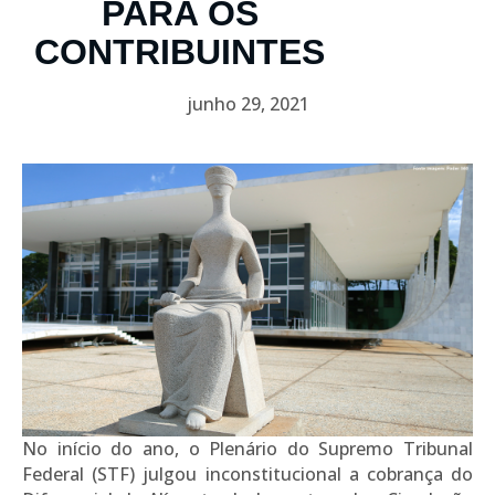
PARA OS
CONTRIBUINTES
junho 29, 2021
No início do ano, o Plenário do Supremo Tribunal
Federal (STF) julgou inconstitucional a cobrança do