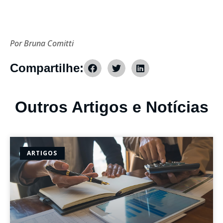
Por Bruna Comitti
Compartilhe:
Outros Artigos e Notícias
ARTIGOS