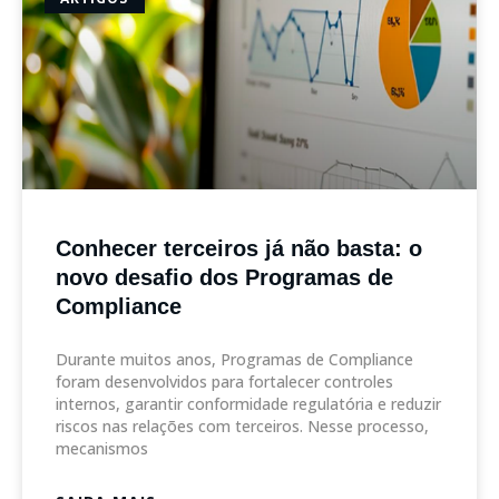
Conhecer terceiros já não basta: o
novo desafio dos Programas de
Compliance
Durante muitos anos, Programas de Compliance
foram desenvolvidos para fortalecer controles
internos, garantir conformidade regulatória e reduzir
riscos nas relações com terceiros. Nesse processo,
mecanismos