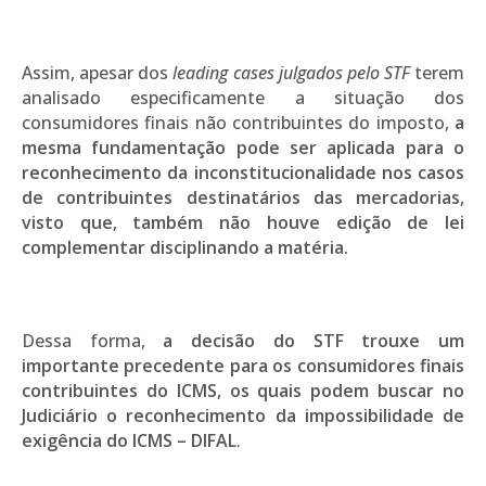
Assim, apesar dos
leading cases julgados pelo STF
terem
analisado especificamente a situação dos
consumidores finais não contribuintes do imposto,
a
mesma fundamentação pode ser aplicada para o
reconhecimento da inconstitucionalidade nos casos
de contribuintes destinatários das mercadorias,
visto que, também não houve edição de lei
complementar
disciplinando a matéria.
Dessa forma,
a decisão do STF trouxe um
importante precedente para os consumidores finais
contribuintes do ICMS, os quais podem buscar no
Judiciário o reconhecimento da impossibilidade de
exigência do ICMS – DIFAL
.