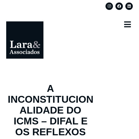
A
INCONSTITUCION
ALIDADE DO
ICMS – DIFAL E
OS REFLEXOS