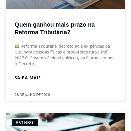
Quem ganhou mais prazo na
Reforma Tributária?
Reforma Tributária: decreto adia exigências da
CBS para pessoas físicas e produtores rurais até
2027 O Governo Federal publicou, na última semana,
o Decreto
SAIBA MAIS
28 DE JULHO DE 2026
ARTIGOS