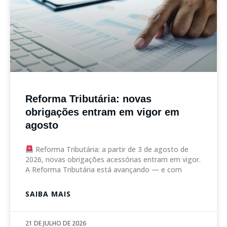
Reforma Tributária: novas
obrigações entram em vigor em
agosto
Reforma Tributária: a partir de 3 de agosto de
2026, novas obrigações acessórias entram em vigor.
A Reforma Tributária está avançando — e com
SAIBA MAIS
21 DE JULHO DE 2026