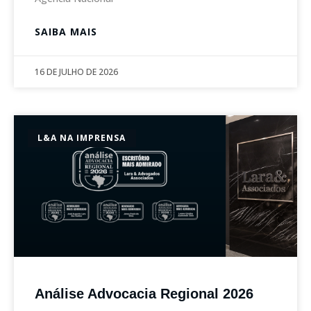
SAIBA MAIS
16 DE JULHO DE 2026
L&A NA IMPRENSA
Análise Advocacia Regional 2026