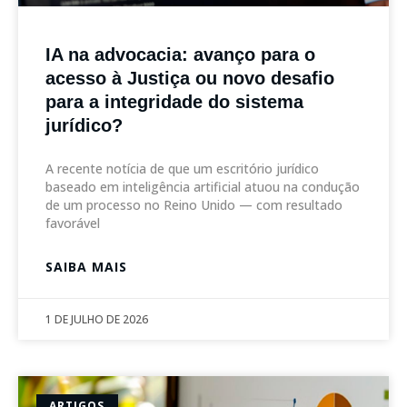
IA na advocacia: avanço para o
acesso à Justiça ou novo desafio
para a integridade do sistema
jurídico?
A recente notícia de que um escritório jurídico
baseado em inteligência artificial atuou na condução
de um processo no Reino Unido — com resultado
favorável
SAIBA MAIS
1 DE JULHO DE 2026
ARTIGOS