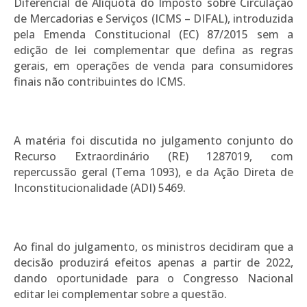
Diferencial de Alíquota do Imposto sobre Circulação
de Mercadorias e Serviços (ICMS – DIFAL), introduzida
pela Emenda Constitucional (EC) 87/2015 sem a
edição de lei complementar que defina as regras
gerais, em operações de venda para consumidores
finais não contribuintes do ICMS.
A matéria foi discutida no julgamento conjunto do
Recurso Extraordinário (RE) 1287019, com
repercussão geral (Tema 1093), e da Ação Direta de
Inconstitucionalidade (ADI) 5469.
Ao final do julgamento, os ministros decidiram que a
decisão produzirá efeitos apenas a partir de 2022,
dando oportunidade para o Congresso Nacional
editar lei complementar sobre a questão.