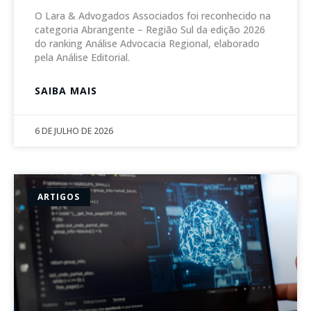
O Lara & Advogados Associados foi reconhecido na
categoria Abrangente – Região Sul da edição 2026
do ranking Análise Advocacia Regional, elaborado
pela Análise Editorial.
SAIBA MAIS
6 DE JULHO DE 2026
ARTIGOS