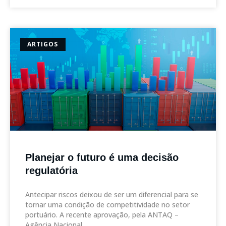
ARTIGOS
Planejar o futuro é uma decisão
regulatória
Antecipar riscos deixou de ser um diferencial para se
tornar uma condição de competitividade no setor
portuário. A recente aprovação, pela ANTAQ –
Agência Nacional