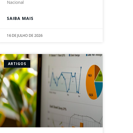
Nacional
SAIBA MAIS
16 DE JULHO DE 2026
ARTIGOS