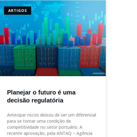
ARTIGOS
Planejar o futuro é uma
decisão regulatória
Antecipar riscos deixou de ser um diferencial
para se tornar uma condição de
competitividade no setor portuário. A
recente aprovação, pela ANTAQ – Agência