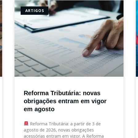
ARTIGOS
Reforma Tributária: novas
obrigações entram em vigor
em agosto
Reforma Tributária: a partir de 3 de
agosto de 2026, novas obrigações
acessórias entram em vigor. A Reforma