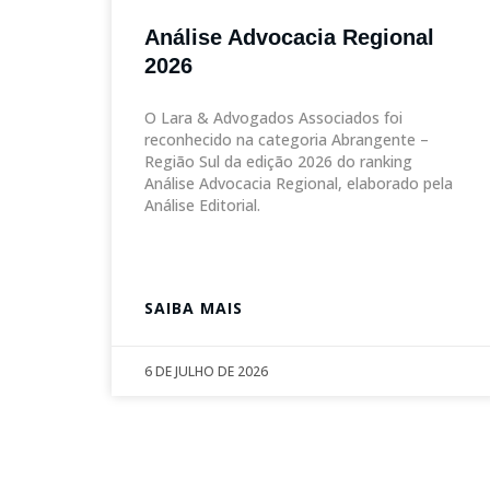
Análise Advocacia Regional
2026
O Lara & Advogados Associados foi
reconhecido na categoria Abrangente –
Região Sul da edição 2026 do ranking
Análise Advocacia Regional, elaborado pela
Análise Editorial.
SAIBA MAIS
6 DE JULHO DE 2026