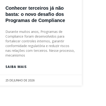
Conhecer terceiros já não
basta: o novo desafio dos
Programas de Compliance
Durante muitos anos, Programas de
Compliance foram desenvolvidos para
fortalecer controles internos, garantir
conformidade regulatória e reduzir riscos
nas relações com terceiros. Nesse processo,
mecanismos
SAIBA MAIS
25 DE JUNHO DE 2026