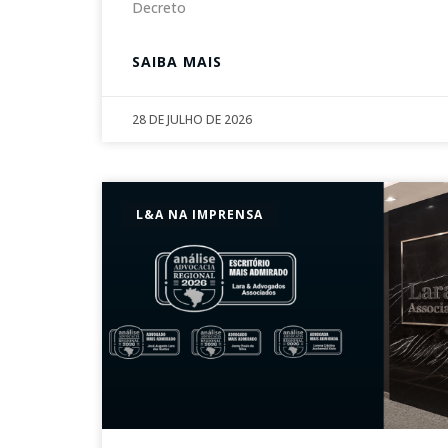
Decreto
SAIBA MAIS
28 DE JULHO DE 2026
L&A NA IMPRENSA