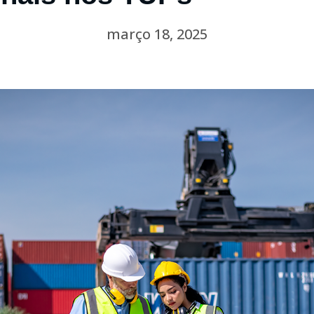
março 18, 2025