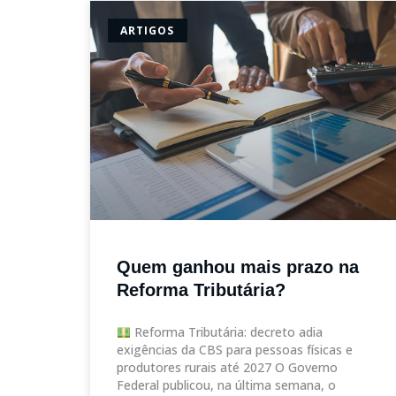
ARTIGOS
Quem ganhou mais prazo na
Reforma Tributária?
Reforma Tributária: decreto adia
exigências da CBS para pessoas físicas e
produtores rurais até 2027 O Governo
Federal publicou, na última semana, o