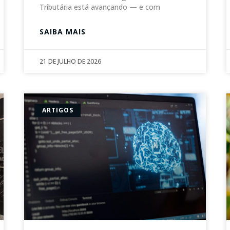
Tributária está avançando — e com
SAIBA MAIS
21 DE JULHO DE 2026
ARTIGOS