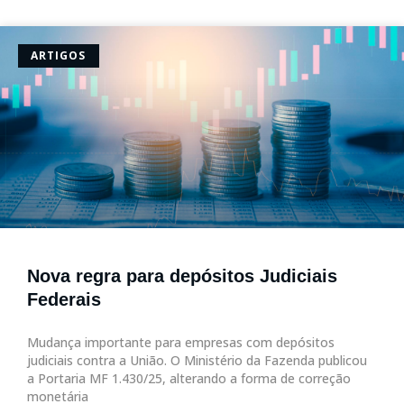
ARTIGOS
Nova regra para depósitos Judiciais
Federais
Mudança importante para empresas com depósitos
judiciais contra a União. O Ministério da Fazenda publicou
a Portaria MF 1.430/25, alterando a forma de correção
monetária