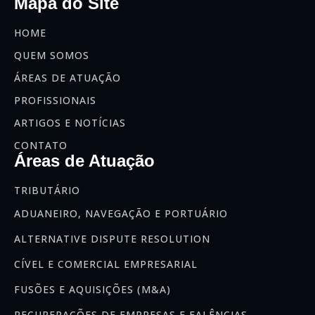
Mapa do Site
HOME
QUEM SOMOS
ÁREAS DE ATUAÇÃO
PROFISSIONAIS
ARTIGOS E NOTÍCIAS
CONTATO
Áreas de Atuação
TRIBUTÁRIO
ADUANEIRO, NAVEGAÇÃO E PORTUÁRIO
ALTERNATIVE DISPUTE RESOLUTION
CÍVEL E COMERCIAL EMPRESARIAL
FUSÕES E AQUISIÇÕES (M&A)
RECUPERAÇÕES DE EMPRESAS E FALÊNCIAS