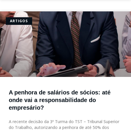
ARTIGOS
A penhora de salários de sócios: até
onde vai a responsabilidade do
empresário?
A recente decisão da 3ª Turma do TST – Tribunal Superior
do Trabalho, autorizando a penhora de até 50% dos