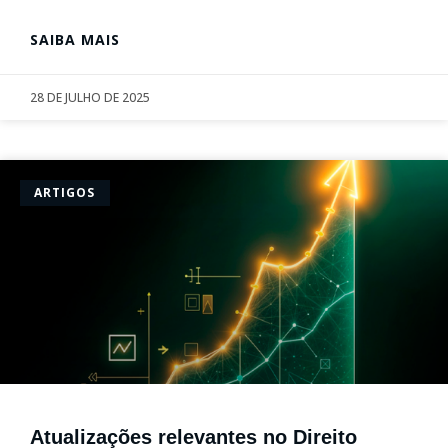
SAIBA MAIS
28 DE JULHO DE 2025
ARTIGOS
Atualizações relevantes no Direito