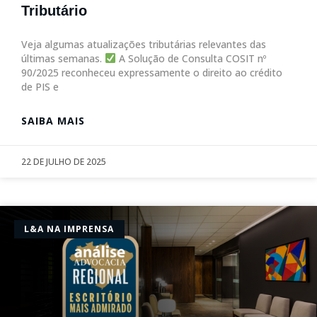
Tributário
Veja algumas atualizações tributárias relevantes das
últimas semanas.
A Solução de Consulta COSIT nº
90/2025 reconheceu expressamente o direito ao crédito
de PIS e
SAIBA MAIS
22 DE JULHO DE 2025
L&A NA IMPRENSA