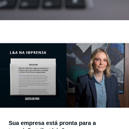
L&A NA IMPRENSA
Sua empresa está pronta para a