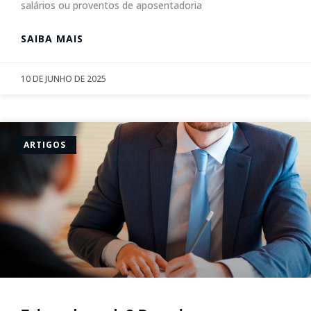
salários ou proventos de aposentadoria
SAIBA MAIS
10 DE JUNHO DE 2025
ARTIGOS