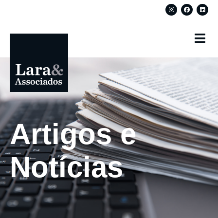
Artigos e
Notícias