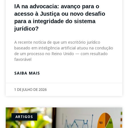
IA na advocacia: avanço para o
acesso à Justiça ou novo desafio
para a integridade do sistema
jurídico?
A recente notícia de que um escritório jurídico
baseado em inteligência artificial atuou na condução
de um processo no Reino Unido — com resultado
favorável
SAIBA MAIS
1 DE JULHO DE 2026
ARTIGOS