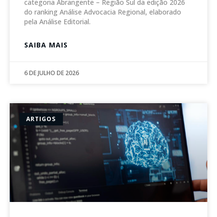
categoria Abrangente – Região Sul da edição 2026
do ranking Análise Advocacia Regional, elaborado
pela Análise Editorial.
SAIBA MAIS
6 DE JULHO DE 2026
ARTIGOS