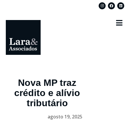
Nova MP traz
crédito e alívio
tributário
agosto 19, 2025