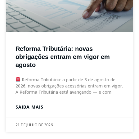
Reforma Tributária: novas
obrigações entram em vigor em
agosto
Reforma Tributária: a partir de 3 de agosto de
2026, novas obrigações acessórias entram em vigor.
A Reforma Tributária está avançando — e com
SAIBA MAIS
21 DE JULHO DE 2026