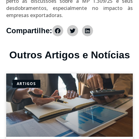
perto as discussões sobre a MP 1.309/25 e seus
desdobramentos, especialmente no impacto às
empresas exportadoras.
Compartilhe:
Outros Artigos e Notícias
ARTIGOS