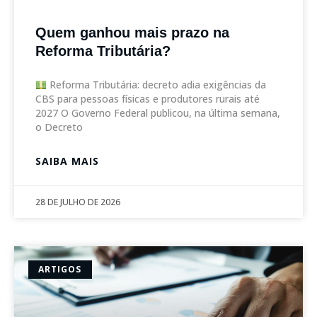
Quem ganhou mais prazo na
Reforma Tributária?
Reforma Tributária: decreto adia exigências da
CBS para pessoas físicas e produtores rurais até
2027 O Governo Federal publicou, na última semana,
o Decreto
SAIBA MAIS
28 DE JULHO DE 2026
ARTIGOS