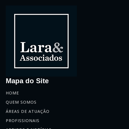
Mapa do Site
HOME
QUEM SOMOS
ÁREAS DE ATUAÇÃO
PROFISSIONAIS