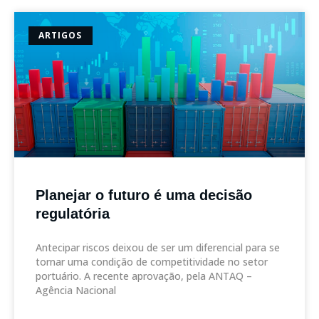
ARTIGOS
Planejar o futuro é uma decisão
regulatória
Antecipar riscos deixou de ser um diferencial para se
tornar uma condição de competitividade no setor
portuário. A recente aprovação, pela ANTAQ –
Agência Nacional