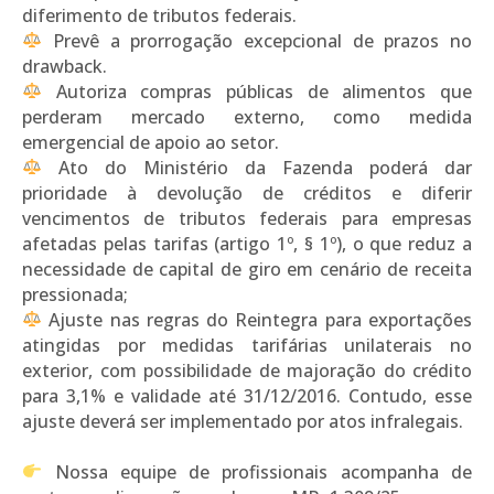
diferimento de tributos federais.
Prevê a prorrogação excepcional de prazos no
drawback.
Autoriza compras públicas de alimentos que
perderam mercado externo, como medida
emergencial de apoio ao setor.
Ato do Ministério da Fazenda poderá dar
prioridade à devolução de créditos e diferir
vencimentos de tributos federais para empresas
afetadas pelas tarifas (artigo 1º, § 1º), o que reduz a
necessidade de capital de giro em cenário de receita
pressionada;
Ajuste nas regras do Reintegra para exportações
atingidas por medidas tarifárias unilaterais no
exterior, com possibilidade de majoração do crédito
para 3,1% e validade até 31/12/2016. Contudo, esse
ajuste deverá ser implementado por atos infralegais.
Nossa equipe de profissionais acompanha de