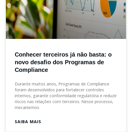
Conhecer terceiros já não basta: o
novo desafio dos Programas de
Compliance
Durante muitos anos, Programas de Compliance
foram desenvolvidos para fortalecer controles
internos, garantir conformidade regulatória e reduzir
riscos nas relações com terceiros. Nesse processo,
mecanismos
SAIBA MAIS