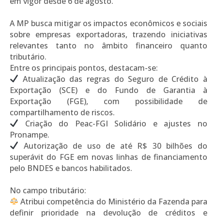
em vigor desde 6 de agosto.
A MP busca mitigar os impactos econômicos e sociais
sobre empresas exportadoras, trazendo iniciativas
relevantes tanto no âmbito financeiro quanto
tributário.
Entre os principais pontos, destacam-se:
Atualização das regras do Seguro de Crédito à
Exportação (SCE) e do Fundo de Garantia à
Exportação (FGE), com possibilidade de
compartilhamento de riscos.
Criação do Peac-FGI Solidário e ajustes no
Pronampe.
Autorização de uso de até R$ 30 bilhões do
superávit do FGE em novas linhas de financiamento
pelo BNDES e bancos habilitados.
No campo tributário:
Atribui competência do Ministério da Fazenda para
definir prioridade na devolução de créditos e