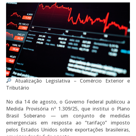
Atualização Legislativa – Comércio Exterior e
Tributário
No dia 14 de agosto, o Governo Federal publicou a
Medida Provisória nº 1.309/25, que institui o Plano
Brasil Soberano — um conjunto de medidas
emergenciais em resposta ao “tarifaço” imposto
pelos Estados Unidos sobre exportações brasileiras,