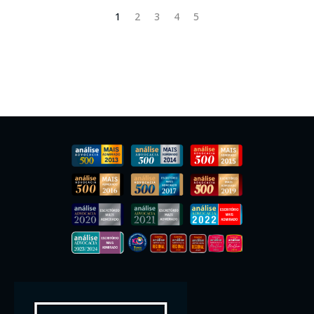
1
2
3
4
5