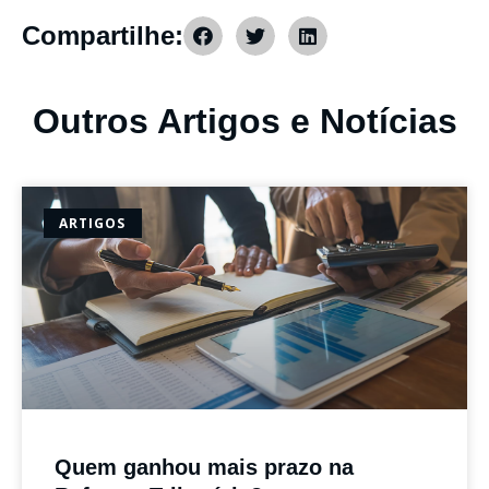
Compartilhe:
Outros Artigos e Notícias
ARTIGOS
Quem ganhou mais prazo na