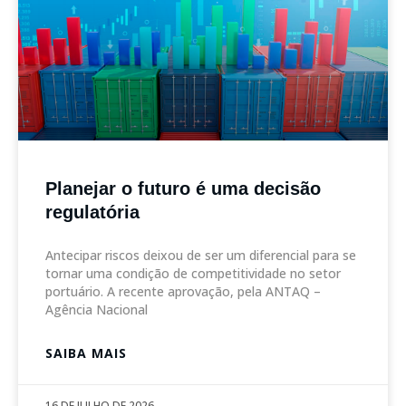
Planejar o futuro é uma decisão
regulatória
Antecipar riscos deixou de ser um diferencial para se
tornar uma condição de competitividade no setor
portuário. A recente aprovação, pela ANTAQ –
Agência Nacional
SAIBA MAIS
16 DE JULHO DE 2026