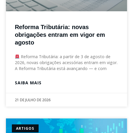
Reforma Tributária: novas
obrigações entram em vigor em
agosto
Reforma Tributária: a partir de 3 de agosto de
2026, novas obrigações acessórias entram em vigor.
A Reforma Tributária está avançando — e com
SAIBA MAIS
21 DE JULHO DE 2026
ARTIGOS