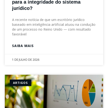
para a integridade do sistema
jurídico?
A recente notícia de que um escritório jurídico
baseado em inteligência artificial atuou na condução
de um processo no Reino Unido — com resultado
favorável
SAIBA MAIS
1 DE JULHO DE 2026
ARTIGOS