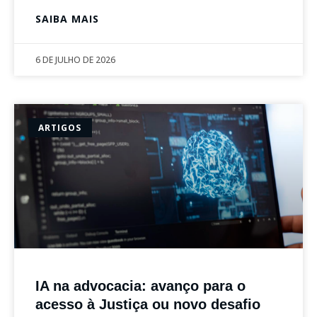
SAIBA MAIS
6 DE JULHO DE 2026
ARTIGOS
IA na advocacia: avanço para o
acesso à Justiça ou novo desafio