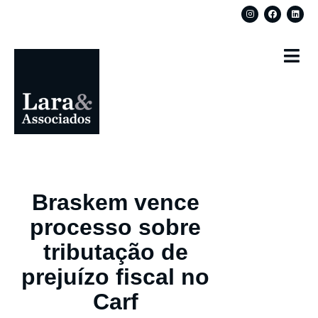
Braskem vence
processo sobre
tributação de
prejuízo fiscal no
Carf