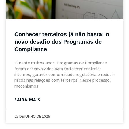
Conhecer terceiros já não basta: o
novo desafio dos Programas de
Compliance
Durante muitos anos, Programas de Compliance
foram desenvolvidos para fortalecer controles
internos, garantir conformidade regulatória e reduzir
riscos nas relações com terceiros. Nesse processo,
mecanismos
SAIBA MAIS
25 DE JUNHO DE 2026