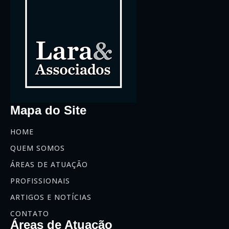
Mapa do Site
HOME
QUEM SOMOS
ÁREAS DE ATUAÇÃO
PROFISSIONAIS
ARTIGOS E NOTÍCIAS
CONTATO
Áreas de Atuação