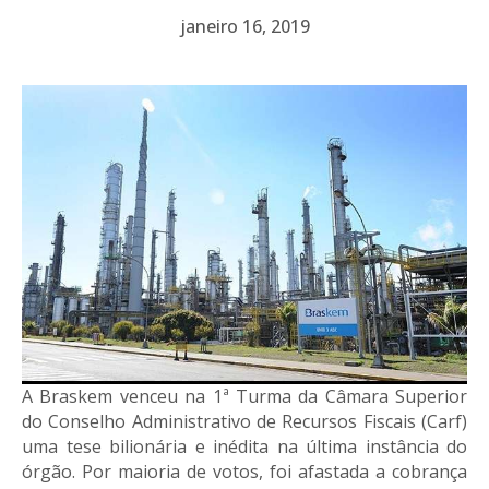
janeiro 16, 2019
A Braskem venceu na 1ª Turma da Câmara Superior
do Conselho Administrativo de Recursos Fiscais (Carf)
uma tese bilionária e inédita na última instância do
órgão. Por maioria de votos, foi afastada a cobrança