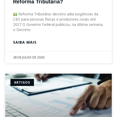
Reforma Tributária?
Reforma Tributária: decreto adia exigências da
CBS para pessoas físicas e produtores rurais até
2027 O Governo Federal publicou, na última semana,
o Decreto
SAIBA MAIS
28 DE JULHO DE 2026
ARTIGOS