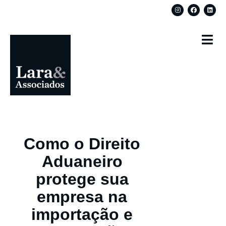
Como o Direito
Aduaneiro
protege sua
empresa na
importação e