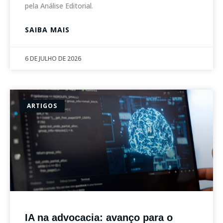
pela Análise Editorial.
SAIBA MAIS
6 DE JULHO DE 2026
ARTIGOS
IA na advocacia: avanço para o