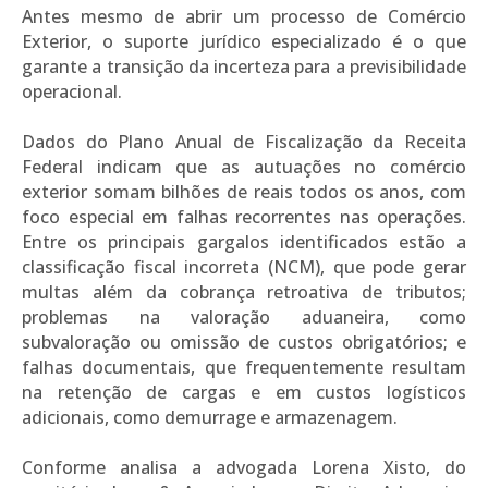
Antes mesmo de abrir um processo de Comércio
Exterior, o suporte jurídico especializado é o que
garante a transição da incerteza para a previsibilidade
operacional.
Dados do Plano Anual de Fiscalização da Receita
Federal indicam que as autuações no comércio
exterior somam bilhões de reais todos os anos, com
foco especial em falhas recorrentes nas operações.
Entre os principais gargalos identificados estão a
classificação fiscal incorreta (NCM), que pode gerar
multas além da cobrança retroativa de tributos;
problemas na valoração aduaneira, como
subvaloração ou omissão de custos obrigatórios; e
falhas documentais, que frequentemente resultam
na retenção de cargas e em custos logísticos
adicionais, como demurrage e armazenagem.
Conforme analisa a advogada Lorena Xisto, do