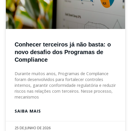
Conhecer terceiros já não basta: o
novo desafio dos Programas de
Compliance
Durante muitos anos, Programas de Compliance
foram desenvolvidos para fortalecer controles
internos, garantir conformidade regulatória e reduzir
riscos nas relações com terceiros. Nesse processo,
mecanismos
SAIBA MAIS
25 DE JUNHO DE 2026