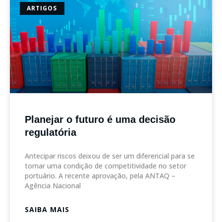
ARTIGOS
Planejar o futuro é uma decisão
regulatória
Antecipar riscos deixou de ser um diferencial para se
tornar uma condição de competitividade no setor
portuário. A recente aprovação, pela ANTAQ –
Agência Nacional
SAIBA MAIS