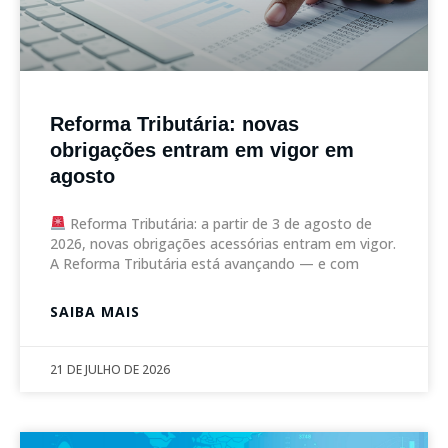
Reforma Tributária: novas
obrigações entram em vigor em
agosto
Reforma Tributária: a partir de 3 de agosto de
2026, novas obrigações acessórias entram em vigor.
A Reforma Tributária está avançando — e com
SAIBA MAIS
21 DE JULHO DE 2026