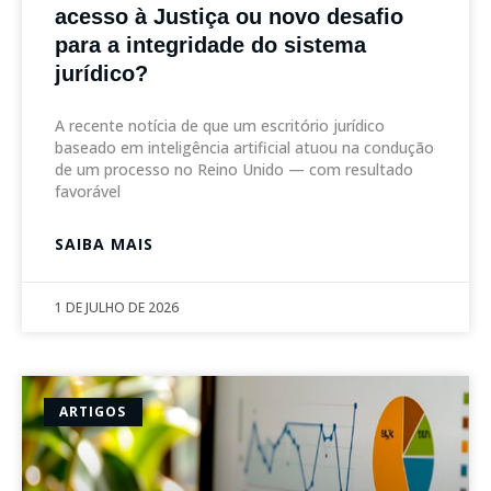
acesso à Justiça ou novo desafio
para a integridade do sistema
jurídico?
A recente notícia de que um escritório jurídico
baseado em inteligência artificial atuou na condução
de um processo no Reino Unido — com resultado
favorável
SAIBA MAIS
1 DE JULHO DE 2026
ARTIGOS