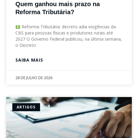
Quem ganhou mais prazo na
Reforma Tributária?
Reforma Tributária: decreto adia exigências da
CBS para pessoas físicas e produtores rurais até
2027 O Governo Federal publicou, na última semana,
o Decreto
SAIBA MAIS
28 DE JULHO DE 2026
ARTIGOS