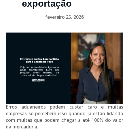
exportação
fevereiro 25, 2026
Erros aduaneiros podem custar caro e muitas
empresas só percebem isso quando já estão lidando
com multas que podem chegar a até 100% do valor
da mercadoria.