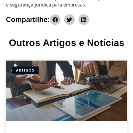
e segurança jurídica para empresas.
Compartilhe:
Outros Artigos e Notícias
ARTIGOS