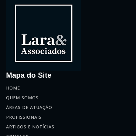
Mapa do Site
HOME
QUEM SOMOS
ÁREAS DE ATUAÇÃO
PROFISSIONAIS
ARTIGOS E NOTÍCIAS