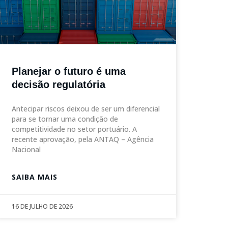
Planejar o futuro é uma
decisão regulatória
Antecipar riscos deixou de ser um diferencial
para se tornar uma condição de
competitividade no setor portuário. A
recente aprovação, pela ANTAQ – Agência
Nacional
SAIBA MAIS
16 DE JULHO DE 2026