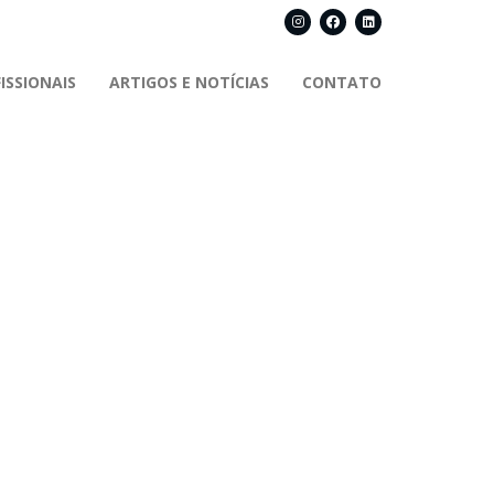
ISSIONAIS
ARTIGOS E NOTÍCIAS
CONTATO