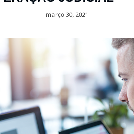
março 30, 2021