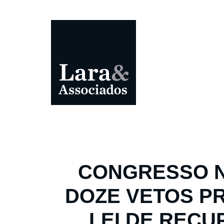
CONGRESSO 
DOZE VETOS PR
LEI DE RECU