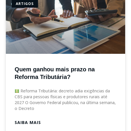
ARTIGOS
Quem ganhou mais prazo na
Reforma Tributária?
Reforma Tributária: decreto adia exigências da
CBS para pessoas físicas e produtores rurais até
2027 O Governo Federal publicou, na última semana,
o Decreto
SAIBA MAIS