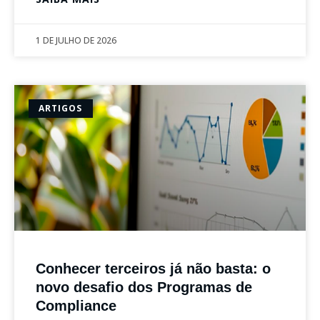
1 DE JULHO DE 2026
ARTIGOS
Conhecer terceiros já não basta: o
novo desafio dos Programas de
Compliance