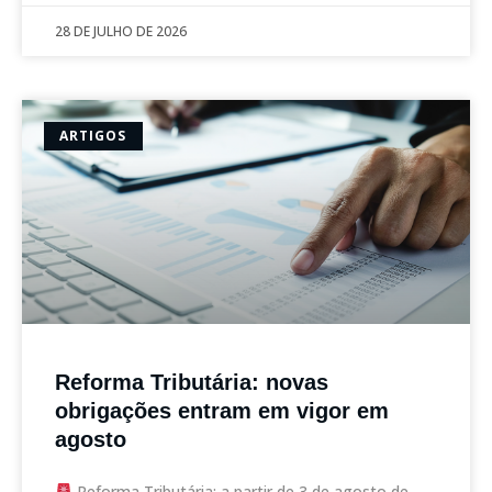
28 DE JULHO DE 2026
ARTIGOS
Reforma Tributária: novas
obrigações entram em vigor em
agosto
Reforma Tributária: a partir de 3 de agosto de