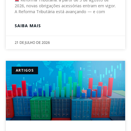
2026, novas obrigações acessórias entram em vigor.
A Reforma Tributária está avançando — e com
SAIBA MAIS
21 DE JULHO DE 2026
ARTIGOS