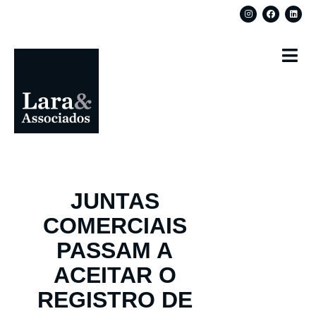
JUNTAS
COMERCIAIS
PASSAM A
ACEITAR O
REGISTRO DE