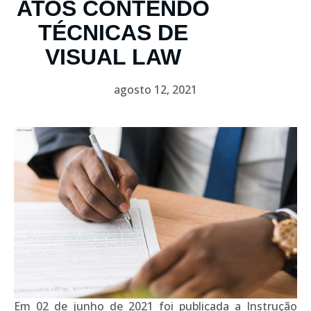
ATOS CONTENDO
TÉCNICAS DE
VISUAL LAW
agosto 12, 2021
Em 02 de junho de 2021 foi publicada a Instrução