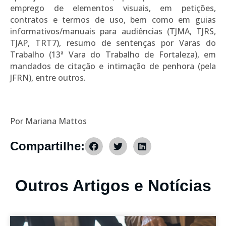
emprego de elementos visuais, em petições,
contratos e termos de uso, bem como em guias
informativos/manuais para audiências (TJMA, TJRS,
TJAP, TRT7), resumo de sentenças por Varas do
Trabalho (13ª Vara do Trabalho de Fortaleza), em
mandados de citação e intimação de penhora (pela
JFRN), entre outros.
Por Mariana Mattos
Compartilhe:
Outros Artigos e Notícias