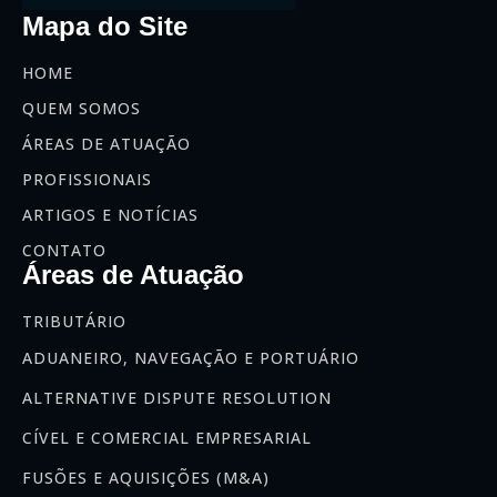
Mapa do Site
HOME
QUEM SOMOS
ÁREAS DE ATUAÇÃO
PROFISSIONAIS
ARTIGOS E NOTÍCIAS
CONTATO
Áreas de Atuação
TRIBUTÁRIO
ADUANEIRO, NAVEGAÇÃO E PORTUÁRIO
ALTERNATIVE DISPUTE RESOLUTION
CÍVEL E COMERCIAL EMPRESARIAL
FUSÕES E AQUISIÇÕES (M&A)