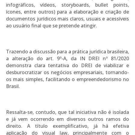
infográficos, vídeos, storyboards, bullet points,
ícones, entre outros) para a elaboração e criação de
documentos jurídicos mais claros, usuais e acessíveis
ao usuário final que se pretende atingir.
Trazendo a discussão para a prática jurídica brasileira,
a alteração do art. 9º-A, da IN DREI nº 81/2020
demonstra clara tentativa do DREI de viabilizar e
desburocratizar os negócios empresariais, tornando-
os mais simples, facilitando o empreendedorismo no
Brasil.
Ressalta-se, contudo, que tal iniciativa não é isolada
e já vem ocorrendo em diversos outros ramos do
direito. A título exemplificativo, já há efetiva
aplicação do visual law, principalmente com o