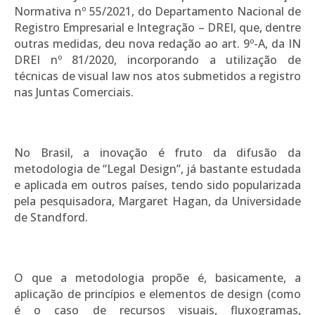
Normativa nº 55/2021, do Departamento Nacional de
Registro Empresarial e Integração – DREI, que, dentre
outras medidas, deu nova redação ao art. 9º-A, da IN
DREI nº 81/2020, incorporando a utilização de
técnicas de visual law nos atos submetidos a registro
nas Juntas Comerciais.
No Brasil, a inovação é fruto da difusão da
metodologia de “Legal Design”, já bastante estudada
e aplicada em outros países, tendo sido popularizada
pela pesquisadora, Margaret Hagan, da Universidade
de Standford.
O que a metodologia propõe é, basicamente, a
aplicação de princípios e elementos de design (como
é o caso de recursos visuais, fluxogramas,