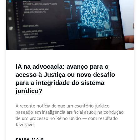
IA na advocacia: avanço para o
acesso à Justiça ou novo desafio
para a integridade do sistema
jurídico?
A recente notícia de que um escritório jurídico
baseado em inteligência artificial atuou na condução
de um processo no Reino Unido — com resultado
favorável
SAIBA MAIS