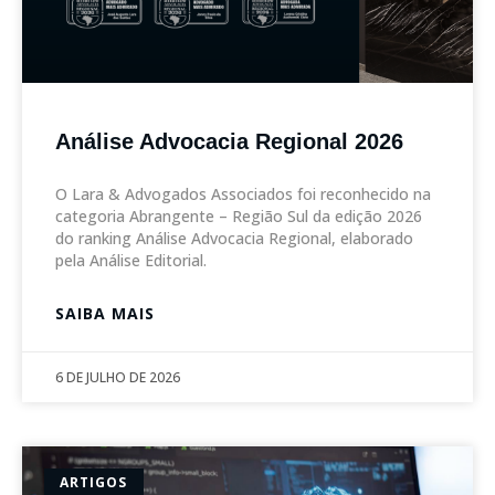
Análise Advocacia Regional 2026
O Lara & Advogados Associados foi reconhecido na
categoria Abrangente – Região Sul da edição 2026
do ranking Análise Advocacia Regional, elaborado
pela Análise Editorial.
SAIBA MAIS
6 DE JULHO DE 2026
ARTIGOS