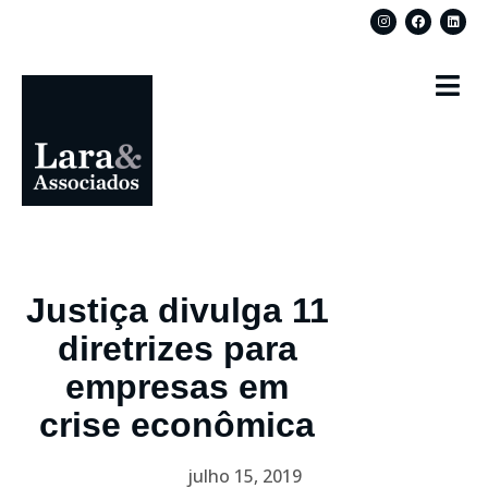
Justiça divulga 11
diretrizes para
empresas em
crise econômica
julho 15, 2019