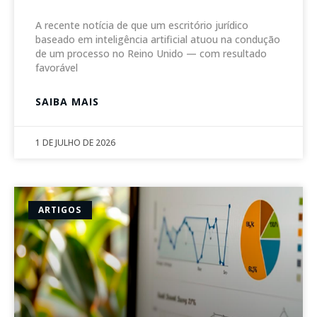
A recente notícia de que um escritório jurídico
baseado em inteligência artificial atuou na condução
de um processo no Reino Unido — com resultado
favorável
SAIBA MAIS
1 DE JULHO DE 2026
ARTIGOS