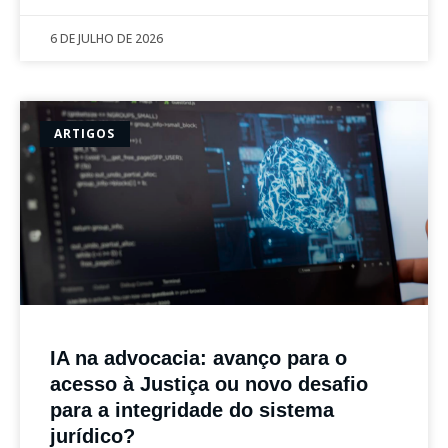
6 DE JULHO DE 2026
ARTIGOS
IA na advocacia: avanço para o
acesso à Justiça ou novo desafio
para a integridade do sistema
jurídico?