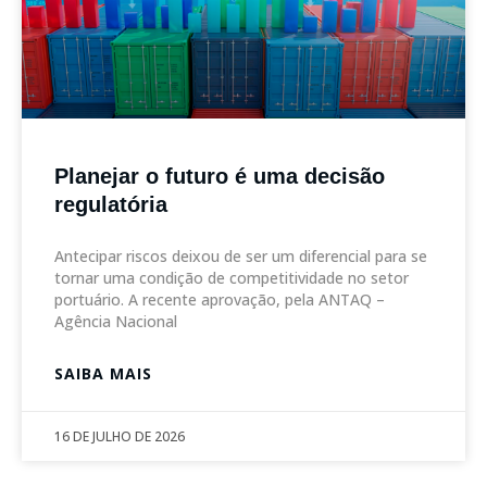
Planejar o futuro é uma decisão
regulatória
Antecipar riscos deixou de ser um diferencial para se
tornar uma condição de competitividade no setor
portuário. A recente aprovação, pela ANTAQ –
Agência Nacional
SAIBA MAIS
16 DE JULHO DE 2026