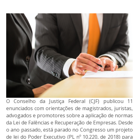
O Conselho da Justiça Federal (CJF) publicou 11
enunciados com orientações de magistrados, juristas,
advogados e promotores sobre a aplicação de normas
da Lei de Falências e Recuperação de Empresas. Desde
o ano passado, está parado no Congresso um projeto
de lei do Poder Executivo (PL nº 10.220, de 2018) para