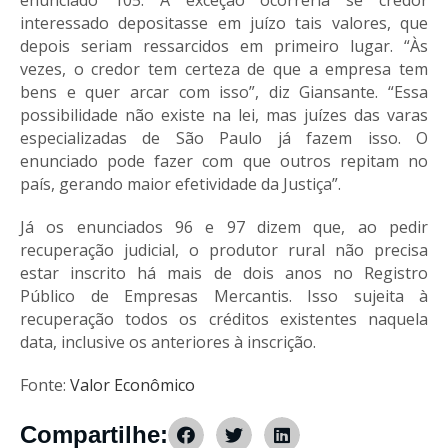
interessado depositasse em juízo tais valores, que
depois seriam ressarcidos em primeiro lugar. “Às
vezes, o credor tem certeza de que a empresa tem
bens e quer arcar com isso”, diz Giansante. “Essa
possibilidade não existe na lei, mas juízes das varas
especializadas de São Paulo já fazem isso. O
enunciado pode fazer com que outros repitam no
país, gerando maior efetividade da Justiça”.
Já os enunciados 96 e 97 dizem que, ao pedir
recuperação judicial, o produtor rural não precisa
estar inscrito há mais de dois anos no Registro
Público de Empresas Mercantis. Isso sujeita à
recuperação todos os créditos existentes naquela
data, inclusive os anteriores à inscrição.
Fonte:
Valor Econômico
Compartilhe: