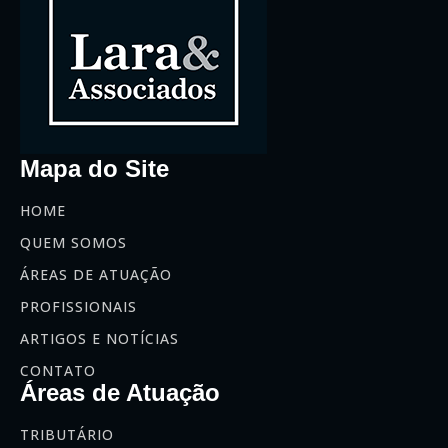
Mapa do Site
HOME
QUEM SOMOS
ÁREAS DE ATUAÇÃO
PROFISSIONAIS
ARTIGOS E NOTÍCIAS
CONTATO
Áreas de Atuação
TRIBUTÁRIO