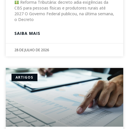
Reforma Tributária: decreto adia exigências da
CBS para pessoas físicas e produtores rurais até
2027 O Governo Federal publicou, na última semana,
o Decreto
SAIBA MAIS
28 DE JULHO DE 2026
ARTIGOS