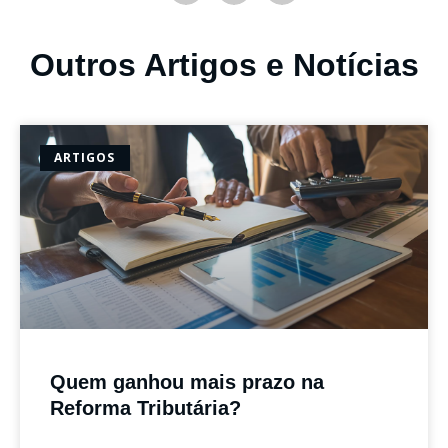
Outros Artigos e Notícias
ARTIGOS
Quem ganhou mais prazo na
Reforma Tributária?