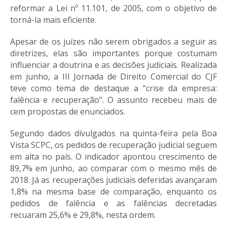
reformar a Lei nº 11.101, de 2005, com o objetivo de
torná-la mais eficiente.
Apesar de os juízes não serem obrigados a seguir as
diretrizes, elas são importantes porque costumam
influenciar a doutrina e as decisões judiciais. Realizada
em junho, a III Jornada de Direito Comercial do CJF
teve como tema de destaque a “crise da empresa:
falência e recuperação”. O assunto recebeu mais de
cem propostas de enunciados.
Segundo dados divulgados na quinta-feira pela Boa
Vista SCPC, os pedidos de recuperação judicial seguem
em alta no país. O indicador apontou crescimento de
89,7% em junho, ao comparar com o mesmo mês de
2018. Já as recuperações judiciais deferidas avançaram
1,8% na mesma base de comparação, enquanto os
pedidos de falência e as falências decretadas
recuaram 25,6% e 29,8%, nesta ordem.