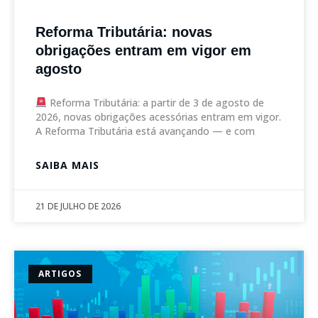
Reforma Tributária: novas
obrigações entram em vigor em
agosto
Reforma Tributária: a partir de 3 de agosto de
2026, novas obrigações acessórias entram em vigor.
A Reforma Tributária está avançando — e com
SAIBA MAIS
21 DE JULHO DE 2026
ARTIGOS