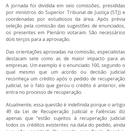
A jornada foi dividida em seis comissões, presididas
por ministros do Superior Tribunal de Justiça (STJ) e
coordenadas por estudiosos da área. Após prévia
seleção pela comissão das sugestões de enunciados,
os presentes em Plenário votaram. São necessários
dois terços para a aprovação.
Das orientações aprovadas na comissão, especialistas
destacam sete como as de maior impacto para as
empresas. Um exemplo é o enunciado 100, segundo o
qual mesmo que um acordo ou decisão judicial
reconheça um crédito após o pedido de recuperação
judicial, se o fato que gerou o crédito é anterior, ele
entra no processo de recuperação.
Atualmente, essa questão é indefinida porque o artigo
49 da Lei de Recuperação Judicial e Falências diz
apenas que “estão sujeitos à recuperação judicial
todos os créditos existentes na data do pedido, ainda