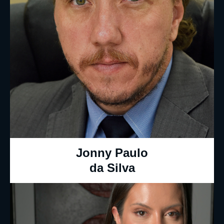
Jonny Paulo
da Silva