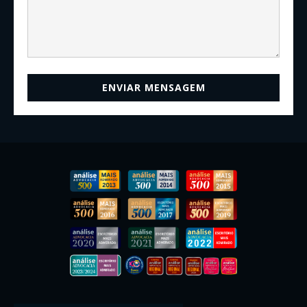
ENVIAR MENSAGEM