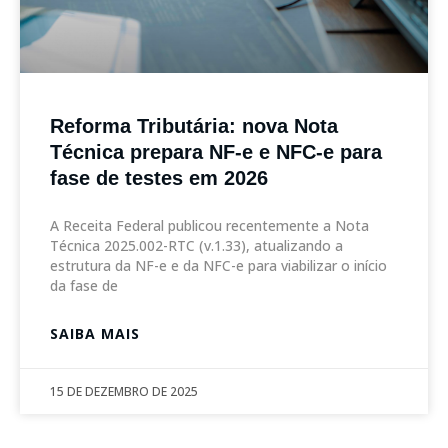
Reforma Tributária: nova Nota
Técnica prepara NF-e e NFC-e para
fase de testes em 2026
A Receita Federal publicou recentemente a Nota
Técnica 2025.002-RTC (v.1.33), atualizando a
estrutura da NF-e e da NFC-e para viabilizar o início
da fase de
SAIBA MAIS
15 DE DEZEMBRO DE 2025