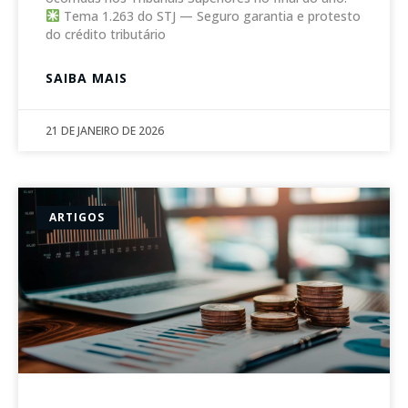
Tema 1.263 do STJ — Seguro garantia e protesto
do crédito tributário
SAIBA MAIS
21 DE JANEIRO DE 2026
ARTIGOS