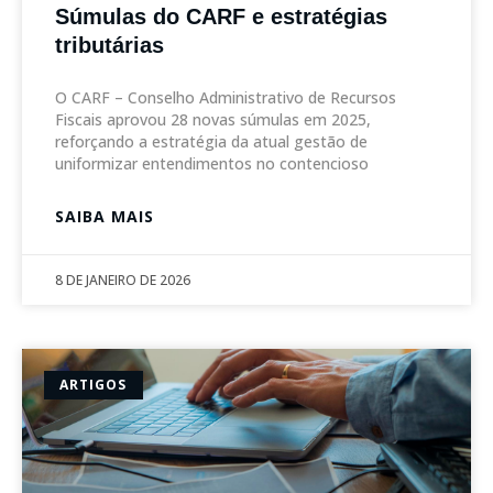
Súmulas do CARF e estratégias
tributárias
O CARF – Conselho Administrativo de Recursos
Fiscais aprovou 28 novas súmulas em 2025,
reforçando a estratégia da atual gestão de
uniformizar entendimentos no contencioso
SAIBA MAIS
8 DE JANEIRO DE 2026
ARTIGOS