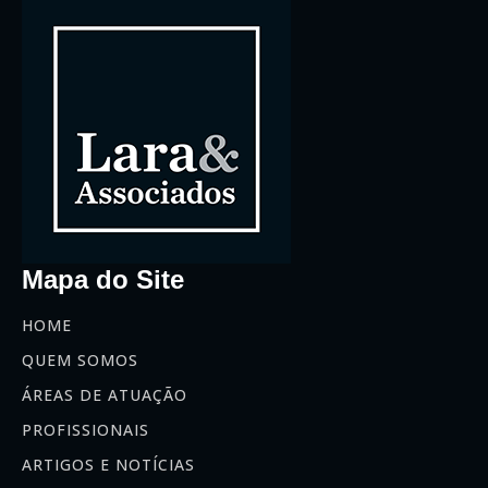
Mapa do Site
HOME
QUEM SOMOS
ÁREAS DE ATUAÇÃO
PROFISSIONAIS
ARTIGOS E NOTÍCIAS