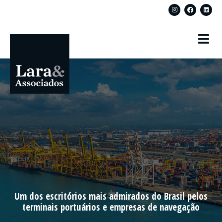
Um dos escritórios mais admirados do Brasil pelos
terminais portuários e empresas de navegação