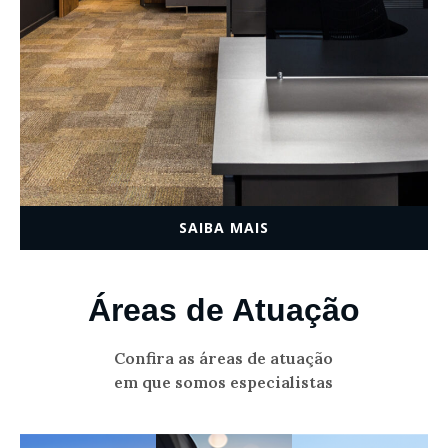
SAIBA MAIS
Áreas de Atuação
Confira as áreas de atuação
em que somos especialistas