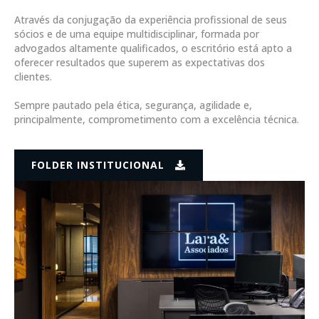
Através da conjugação da experiência profissional de seus
sócios e de uma equipe multidisciplinar, formada por
advogados altamente qualificados, o escritório está apto a
oferecer resultados que superem as expectativas dos
clientes.
Sempre pautado pela ética, segurança, agilidade e,
principalmente, comprometimento com a excelência técnica.
FOLDER INSTITUCIONAL