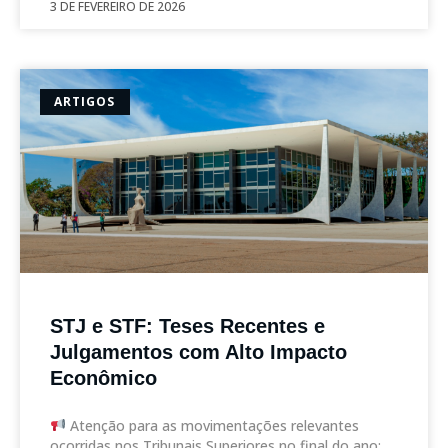
3 DE FEVEREIRO DE 2026
ARTIGOS
STJ e STF: Teses Recentes e
Julgamentos com Alto Impacto
Econômico
Atenção para as movimentações relevantes
ocorridas nos Tribunais Superiores no final do ano: