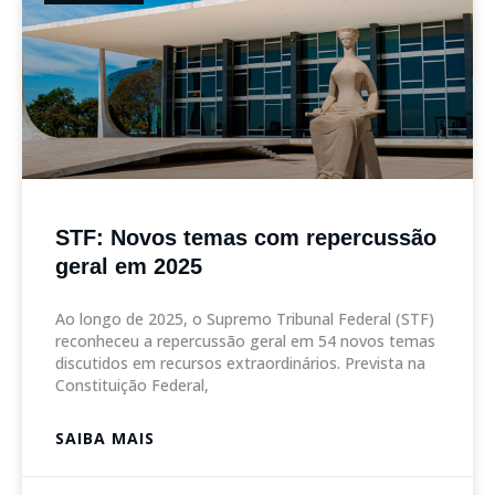
STF: Novos temas com repercussão
geral em 2025
Ao longo de 2025, o Supremo Tribunal Federal (STF)
reconheceu a repercussão geral em 54 novos temas
discutidos em recursos extraordinários. Prevista na
Constituição Federal,
SAIBA MAIS