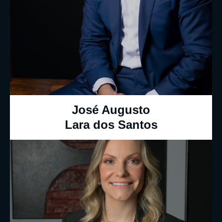
José Augusto
Lara dos Santos