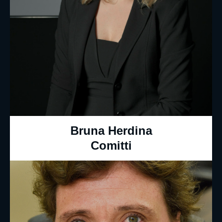
Bruna Herdina
Comitti