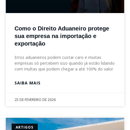
Como o Direito Aduaneiro protege
sua empresa na importação e
exportação
Erros aduaneiros podem custar caro e muitas
empresas só percebem isso quando já estão lidando
com multas que podem chegar a até 100% do valor
SAIBA MAIS
25 DE FEVEREIRO DE 2026
ARTIGOS