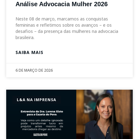
Análise Advocacia Mulher 2026
Neste 08 de março, marcamos as conquistas
femininas e refletimos sobre os avanços – e os
desafios – da presença das mulheres na advocacia
brasileira.
SAIBA MAIS
6 DE MARÇO DE 2026
L&A NA IMPRENSA