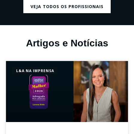
VEJA TODOS OS PROFISSIONAIS
Artigos e Notícias
L&A NA IMPRENSA