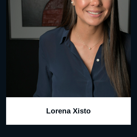
Lorena Xisto