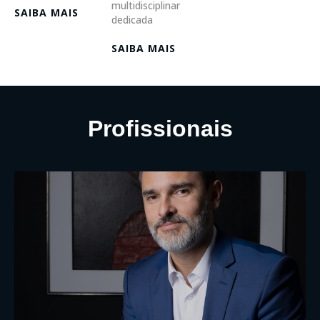
multidisciplinar
SAIBA MAIS
dedicada
SAIBA MAIS
Profissionais