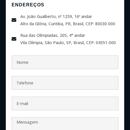
ENDEREÇOS
Av. João Gualberto, nº 1259, 16º andar
Alto da Glória, Curitiba, PR, Brasil, CEP: 80030-000
Rua das Olímpiadas, 205, 4° andar
Vila Olímpia, São Paulo, SP, Brasil, CEP: 04551-000