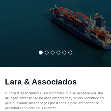
Lara & Associados
O Lara & Associados é um escritório que se destaca por sua
atuação abrangente na área empresarial, sendo reconhecido
pela qualidade dos serviços prestados e pelo atendimento
personalizado aos seus clientes.