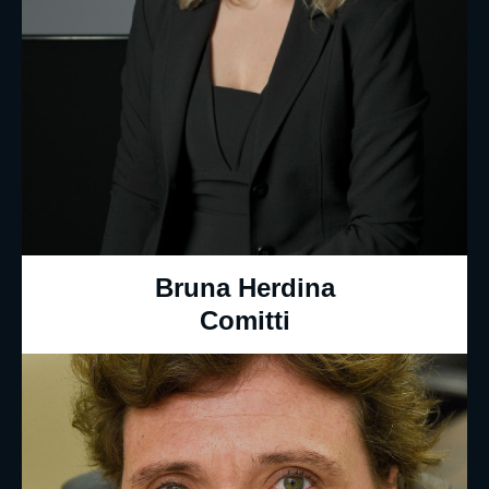
Bruna Herdina
Comitti