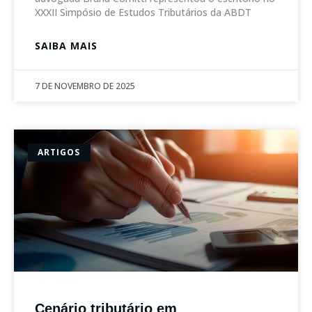
XXXII Simpósio de Estudos Tributários da ABDT
SAIBA MAIS
7 DE NOVEMBRO DE 2025
ARTIGOS
Cenário tributário em