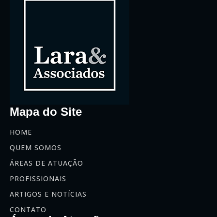
Mapa do Site
HOME
QUEM SOMOS
ÁREAS DE ATUAÇÃO
PROFISSIONAIS
ARTIGOS E NOTÍCIAS
CONTATO