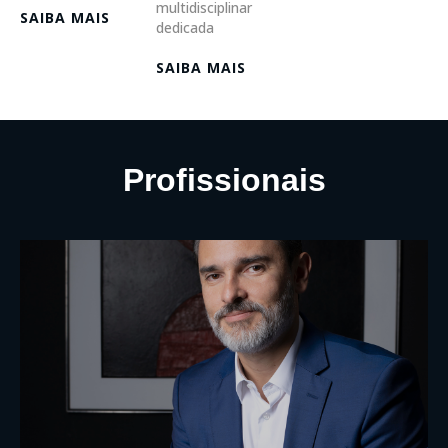
multidisciplinar
SAIBA MAIS
dedicada
SAIBA MAIS
Profissionais