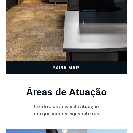
SAIBA MAIS
Áreas de Atuação
Confira as áreas de atuação
em que somos especialistas