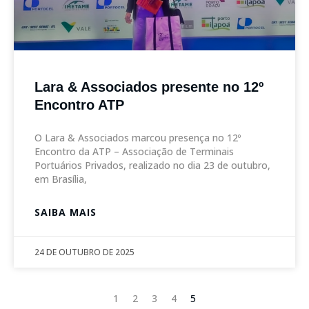
Lara & Associados presente no 12º
Encontro ATP
O Lara & Associados marcou presença no 12º
Encontro da ATP – Associação de Terminais
Portuários Privados, realizado no dia 23 de outubro,
em Brasília,
SAIBA MAIS
24 DE OUTUBRO DE 2025
1
2
3
4
5