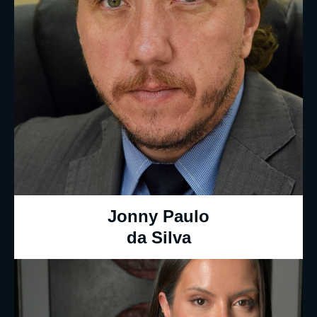
Jonny Paulo
da Silva