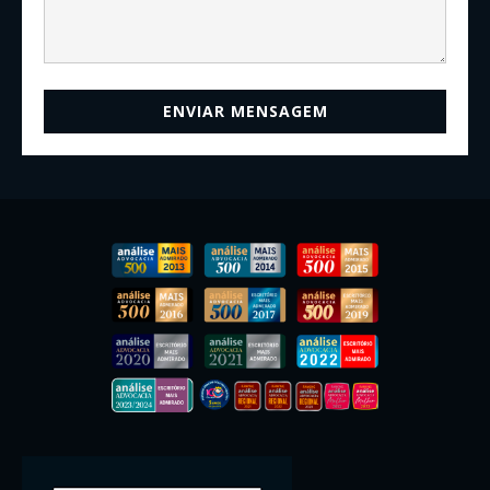
ENVIAR MENSAGEM