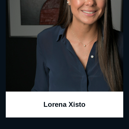
Lorena Xisto