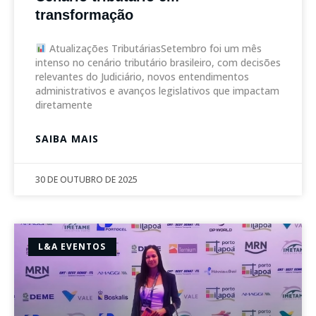
transformação
Atualizações TributáriasSetembro foi um mês
intenso no cenário tributário brasileiro, com decisões
relevantes do Judiciário, novos entendimentos
administrativos e avanços legislativos que impactam
diretamente
SAIBA MAIS
30 DE OUTUBRO DE 2025
L&A EVENTOS