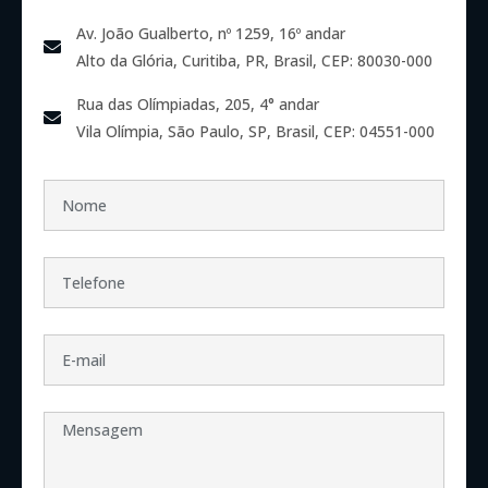
Av. João Gualberto, nº 1259, 16º andar
Alto da Glória, Curitiba, PR, Brasil, CEP: 80030-000
Rua das Olímpiadas, 205, 4° andar
Vila Olímpia, São Paulo, SP, Brasil, CEP: 04551-000