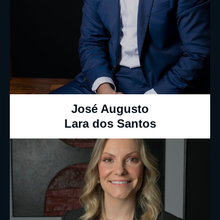
José Augusto
Lara dos Santos