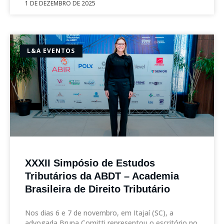
1 DE DEZEMBRO DE 2025
L&A EVENTOS
XXXII Simpósio de Estudos
Tributários da ABDT – Academia
Brasileira de Direito Tributário
Nos dias 6 e 7 de novembro, em Itajaí (SC), a
advogada Bruna Comitti representou o escritório no