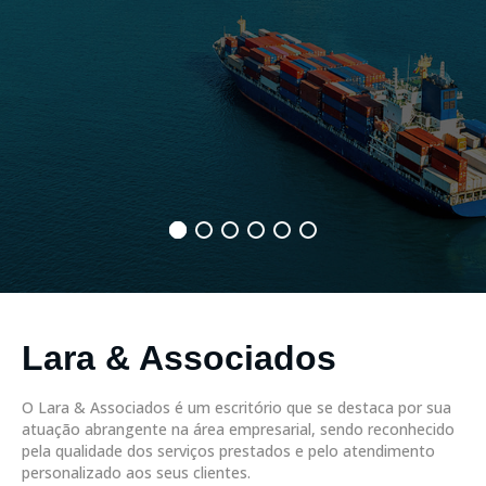
Lara & Associados
O Lara & Associados é um escritório que se destaca por sua
atuação abrangente na área empresarial, sendo reconhecido
pela qualidade dos serviços prestados e pelo atendimento
personalizado aos seus clientes.