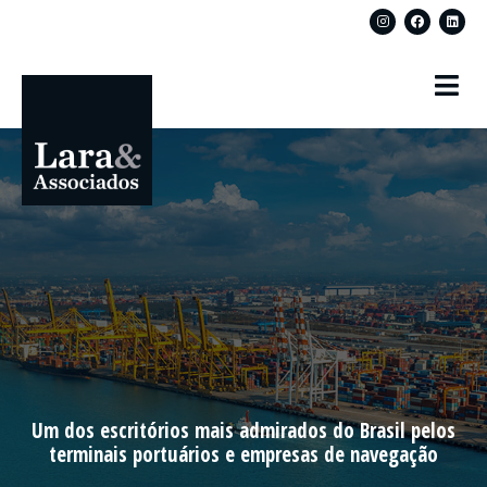
Um dos escritórios mais admirados do Brasil pelos
terminais portuários e empresas de navegação