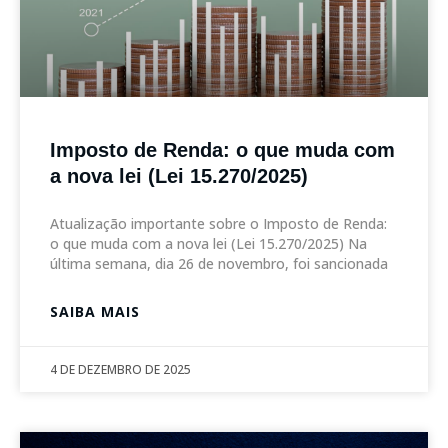
Imposto de Renda: o que muda com
a nova lei (Lei 15.270/2025)
Atualização importante sobre o Imposto de Renda:
o que muda com a nova lei (Lei 15.270/2025) Na
última semana, dia 26 de novembro, foi sancionada
SAIBA MAIS
4 DE DEZEMBRO DE 2025