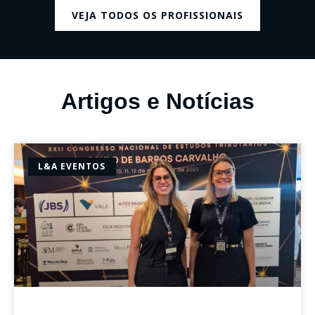
VEJA TODOS OS PROFISSIONAIS
Artigos e Notícias
L&A EVENTOS