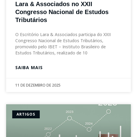
Lara & Associados no XXII
Congresso Nacional de Estudos
Tributários
O Escritório Lara & Associados participa do XXII
Congresso Nacional de Estudos Tributários,
promovido pelo IBET – Instituto Brasileiro de
Estudos Tributários, realizado de 10
SAIBA MAIS
11 DE DEZEMBRO DE 2025
ARTIGOS