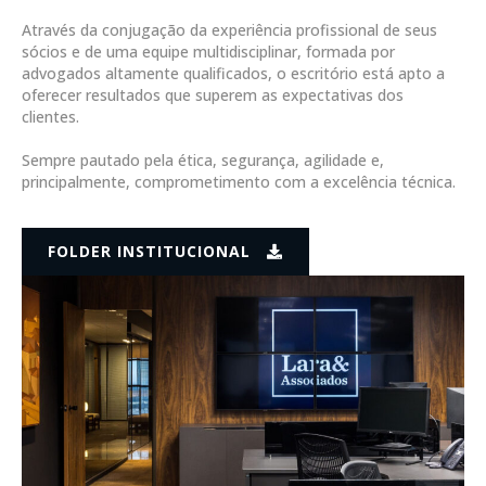
Através da conjugação da experiência profissional de seus
sócios e de uma equipe multidisciplinar, formada por
advogados altamente qualificados, o escritório está apto a
oferecer resultados que superem as expectativas dos
clientes.
Sempre pautado pela ética, segurança, agilidade e,
principalmente, comprometimento com a excelência técnica.
FOLDER INSTITUCIONAL