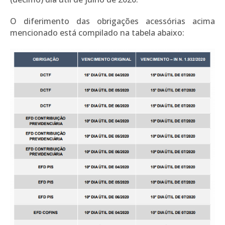
O diferimento das obrigações acessórias acima
mencionado está compilado na tabela abaixo: