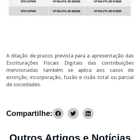
A dilação de prazos prevista para a apresentação das
Escriturações Fiscais Digitais das contribuições
mencionadas também se aplica aos casos de
extinção, incorporação, fusão e cisão total ou parcial
de sociedades.
Compartilhe:
Outros Artigos e Notícias