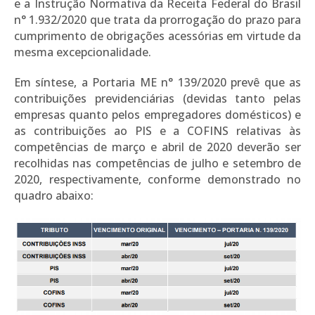
e a Instrução Normativa da Receita Federal do Brasil
n° 1.932/2020 que trata da prorrogação do prazo para
cumprimento de obrigações acessórias em virtude da
mesma excepcionalidade.
Em síntese, a Portaria ME n° 139/2020 prevê que as
contribuições previdenciárias (devidas tanto pelas
empresas quanto pelos empregadores domésticos) e
as contribuições ao PIS e a COFINS relativas às
competências de março e abril de 2020 deverão ser
recolhidas nas competências de julho e setembro de
2020, respectivamente, conforme demonstrado no
quadro abaixo: