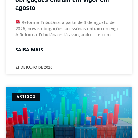
agosto
Reforma Tributária: a partir de 3 de agosto de
2026, novas obrigações acessórias entram em vigor.
A Reforma Tributária está avançando — e com
SAIBA MAIS
21 DE JULHO DE 2026
ARTIGOS