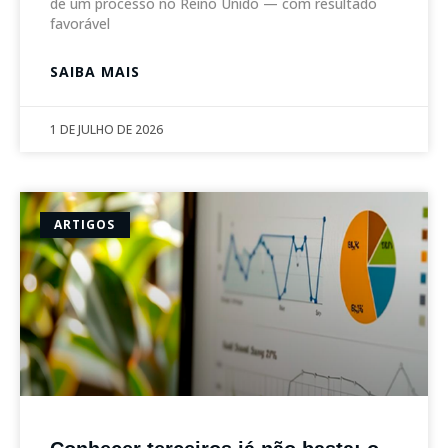
de um processo no Reino Unido — com resultado
favorável
SAIBA MAIS
1 DE JULHO DE 2026
ARTIGOS