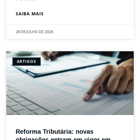
SAIBA MAIS
28 DE JULHO DE 2026
ARTIGOS
Reforma Tributária: novas
obrigações entram em vigor em