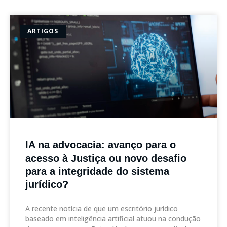
ARTIGOS
IA na advocacia: avanço para o
acesso à Justiça ou novo desafio
para a integridade do sistema
jurídico?
A recente notícia de que um escritório jurídico
baseado em inteligência artificial atuou na condução