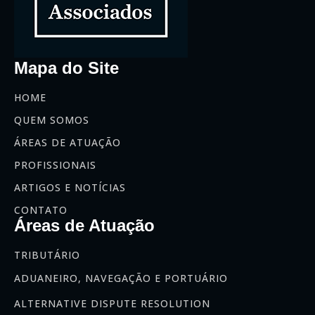
Mapa do Site
HOME
QUEM SOMOS
ÁREAS DE ATUAÇÃO
PROFISSIONAIS
ARTIGOS E NOTÍCIAS
CONTATO
Áreas de Atuação
TRIBUTÁRIO
ADUANEIRO, NAVEGAÇÃO E PORTUÁRIO
ALTERNATIVE DISPUTE RESOLUTION