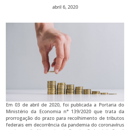
abril 6, 2020
Em 03 de abril de 2020, foi publicada a Portaria do
Ministério da Economia n° 139/2020 que trata da
prorrogação do prazo para recolhimento de tributos
federais em decorrência da pandemia do coronavírus