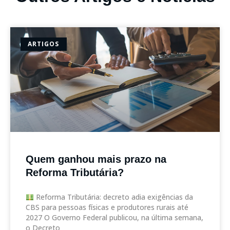
ARTIGOS
Quem ganhou mais prazo na
Reforma Tributária?
Reforma Tributária: decreto adia exigências da
CBS para pessoas físicas e produtores rurais até
2027 O Governo Federal publicou, na última semana,
o Decreto