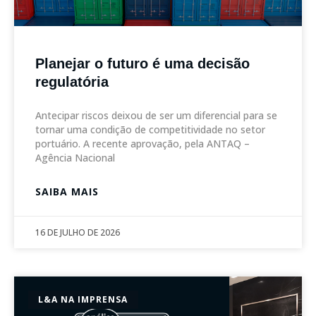
Planejar o futuro é uma decisão
regulatória
Antecipar riscos deixou de ser um diferencial para se
tornar uma condição de competitividade no setor
portuário. A recente aprovação, pela ANTAQ –
Agência Nacional
SAIBA MAIS
16 DE JULHO DE 2026
L&A NA IMPRENSA