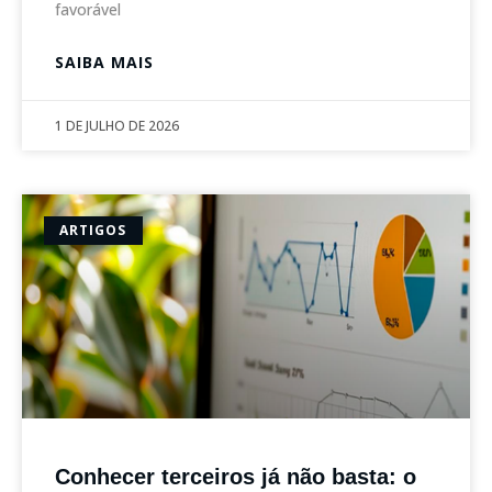
favorável
SAIBA MAIS
1 DE JULHO DE 2026
ARTIGOS
Conhecer terceiros já não basta: o