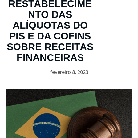
RESTABELECIME
NTO DAS
ALÍQUOTAS DO
PIS E DA COFINS
SOBRE RECEITAS
FINANCEIRAS
fevereiro 8, 2023