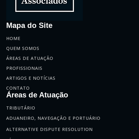
Mapa do Site
HOME
QUEM SOMOS
ÁREAS DE ATUAÇÃO
PROFISSIONAIS
ARTIGOS E NOTÍCIAS
CONTATO
Áreas de Atuação
TRIBUTÁRIO
ADUANEIRO, NAVEGAÇÃO E PORTUÁRIO
ALTERNATIVE DISPUTE RESOLUTION