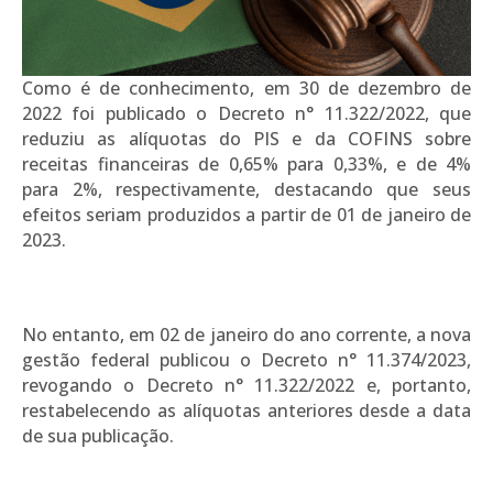
Como é de conhecimento, em 30 de dezembro de
2022 foi publicado o Decreto n° 11.322/2022, que
reduziu as alíquotas do PIS e da COFINS sobre
receitas financeiras de 0,65% para 0,33%, e de 4%
para 2%, respectivamente, destacando que seus
efeitos seriam produzidos a partir de 01 de janeiro de
2023.
No entanto, em 02 de janeiro do ano corrente, a nova
gestão federal publicou o Decreto n° 11.374/2023,
revogando o Decreto n° 11.322/2022 e, portanto,
restabelecendo as alíquotas anteriores desde a data
de sua publicação.