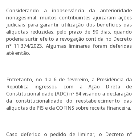
Considerando a inobservância da anterioridade
nonagesimal, muitos contribuintes ajuizaram ações
judiciais para garantir utilização dos benefícios das
alíquotas reduzidas, pelo prazo de 90 dias, quando
poderia surtir efeito a revogação contida no Decreto
n° 11.374/2023. Algumas liminares foram deferidas
até então.
Entretanto, no dia 6 de fevereiro, a Presidência da
República ingressou com a Ação Direta de
Constitucionalidade (ADC) nº 84 visando a declaração
da constitucionalidade do reestabelecimento das
alíquotas de PIS e da COFINS sobre receita financeira.
Caso deferido o pedido de liminar, o Decreto nº