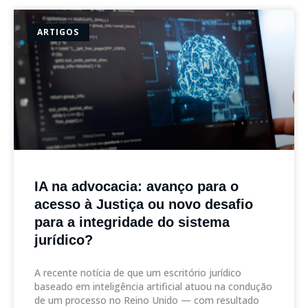
ARTIGOS
IA na advocacia: avanço para o
acesso à Justiça ou novo desafio
para a integridade do sistema
jurídico?
A recente notícia de que um escritório jurídico
baseado em inteligência artificial atuou na condução
de um processo no Reino Unido — com resultado