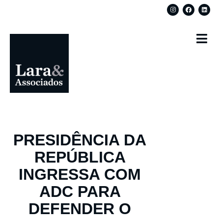
PRESIDÊNCIA DA
REPÚBLICA
INGRESSA COM
ADC PARA
DEFENDER O