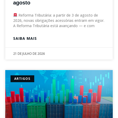
agosto
Reforma Tributária: a partir de 3 de agosto de
2026, novas obrigações acessórias entram em vigor.
A Reforma Tributária está avançando — e com
SAIBA MAIS
21 DE JULHO DE 2026
ARTIGOS