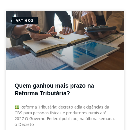
ARTIGOS
Quem ganhou mais prazo na
Reforma Tributária?
Reforma Tributária: decreto adia exigências da
CBS para pessoas físicas e produtores rurais até
2027 O Governo Federal publicou, na última semana,
o Decreto