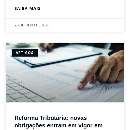
SAIBA MAIS
28 DE JULHO DE 2026
ARTIGOS
Reforma Tributária: novas
obrigações entram em vigor em