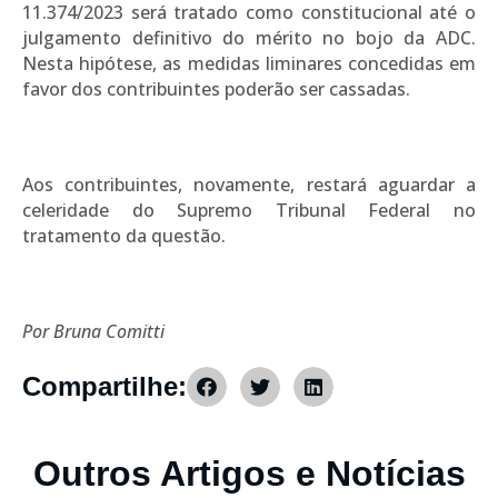
11.374/2023 será tratado como constitucional até o
julgamento definitivo do mérito no bojo da ADC.
Nesta hipótese, as medidas liminares concedidas em
favor dos contribuintes poderão ser cassadas.
Aos contribuintes, novamente, restará aguardar a
celeridade do Supremo Tribunal Federal no
tratamento da questão.
Por Bruna Comitti
Compartilhe:
Outros Artigos e Notícias