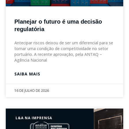
Planejar o futuro é uma decisão
regulatória
Antecipar riscos deixou de ser um diferencial para se
tornar uma condição de competitividade no setor
portuário. A recente aprovação, pela ANTAQ –
Agência Nacional
SAIBA MAIS
16 DE JULHO DE 2026
L&A NA IMPRENSA