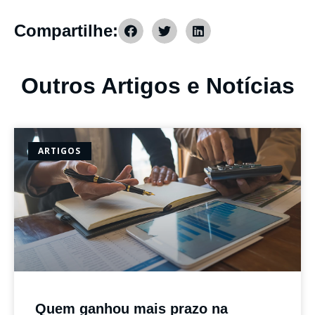
Compartilhe:
Outros Artigos e Notícias
ARTIGOS
Quem ganhou mais prazo na