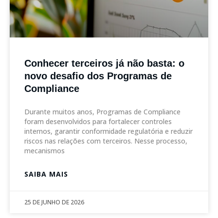
Conhecer terceiros já não basta: o
novo desafio dos Programas de
Compliance
Durante muitos anos, Programas de Compliance
foram desenvolvidos para fortalecer controles
internos, garantir conformidade regulatória e reduzir
riscos nas relações com terceiros. Nesse processo,
mecanismos
SAIBA MAIS
25 DE JUNHO DE 2026