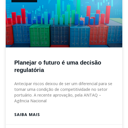
Planejar o futuro é uma decisão
regulatória
Antecipar riscos deixou de ser um diferencial para se
tornar uma condição de competitividade no setor
portuário. A recente aprovação, pela ANTAQ –
Agência Nacional
SAIBA MAIS