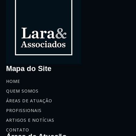
Mapa do Site
HOME
QUEM SOMOS
ÁREAS DE ATUAÇÃO
PROFISSIONAIS
ARTIGOS E NOTÍCIAS
CONTATO