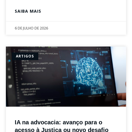
SAIBA MAIS
6 DE JULHO DE 2026
ARTIGOS
IA na advocacia: avanço para o
acesso à Justiça ou novo desafio