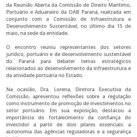
da Reunião Aberta da Comissão de Direito Marítimo,
Portuário e Aduaneiro da OAB Paraná, realizada em
conjunto com a Comissão de Infraestrutura e
Desenvolvimento Sustentável, no último dia 15 de
maio, na sede da entidade.
O encontro reuniu representantes dos setores
jurídico, portuário e de desenvolvimento sustentável
do Paraná para debater temas estratégicos
relacionados ao desenvolvimento da infraestrutura e
da atividade portuária no Estado.
Na ocasião, Dra. Lorena, Diretora Executiva da
Comissão, apresentou reflexões sobre a regulação
como instrumento de promoção de investimentos no
setor portuário. Em sua exposição, destacou a
importância do fortalecimento da confiança do
investidor a partir de dois pilares essenciais: a
autonomia das agências reguladoras e a segurança