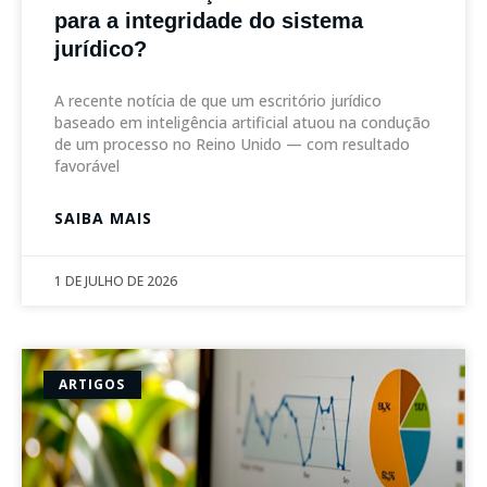
para a integridade do sistema
jurídico?
A recente notícia de que um escritório jurídico
baseado em inteligência artificial atuou na condução
de um processo no Reino Unido — com resultado
favorável
SAIBA MAIS
1 DE JULHO DE 2026
ARTIGOS