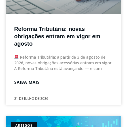
Reforma Tributária: novas
obrigações entram em vigor em
agosto
Reforma Tributária: a partir de 3 de agosto de
2026, novas obrigações acessórias entram em vigor.
A Reforma Tributária está avançando — e com
SAIBA MAIS
21 DE JULHO DE 2026
ARTIGOS