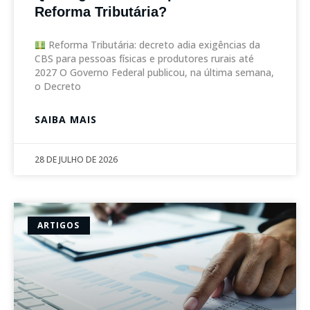
Reforma Tributária?
Reforma Tributária: decreto adia exigências da
CBS para pessoas físicas e produtores rurais até
2027 O Governo Federal publicou, na última semana,
o Decreto
SAIBA MAIS
28 DE JULHO DE 2026
ARTIGOS