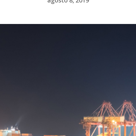
agosto 8, 2019