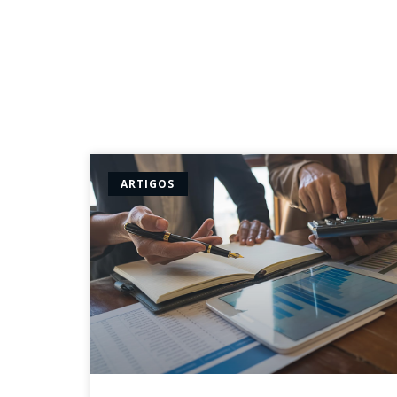
ARTIGOS