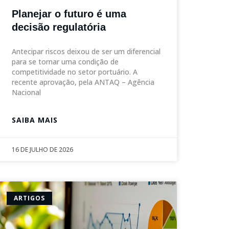
Planejar o futuro é uma
decisão regulatória
Antecipar riscos deixou de ser um diferencial
para se tornar uma condição de
competitividade no setor portuário. A
recente aprovação, pela ANTAQ – Agência
Nacional
SAIBA MAIS
16 DE JULHO DE 2026
ARTIGOS