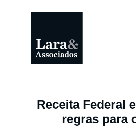
Receita Federal
regras para 