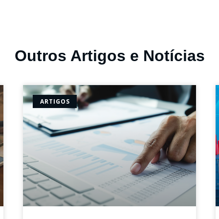
Outros Artigos e Notícias
ARTIGOS