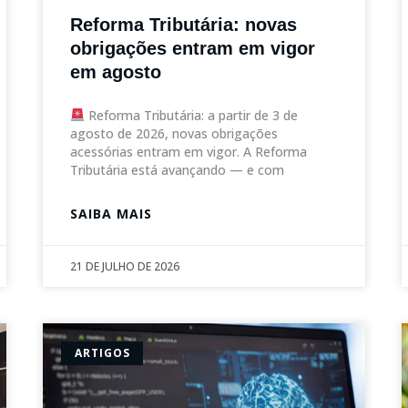
Reforma Tributária: novas
obrigações entram em vigor
em agosto
Reforma Tributária: a partir de 3 de
agosto de 2026, novas obrigações
acessórias entram em vigor. A Reforma
Tributária está avançando — e com
SAIBA MAIS
21 DE JULHO DE 2026
ARTIGOS