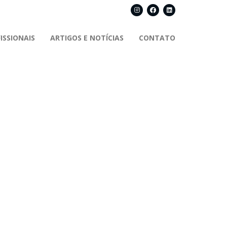
ISSIONAIS
ARTIGOS E NOTÍCIAS
CONTATO