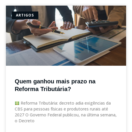
ARTIGOS
Quem ganhou mais prazo na
Reforma Tributária?
Reforma Tributária: decreto adia exigências da
CBS para pessoas físicas e produtores rurais até
2027 O Governo Federal publicou, na última semana,
o Decreto