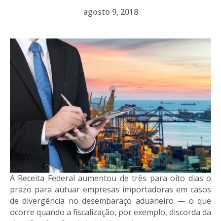
agosto 9, 2018
A Receita Federal aumentou de três para oito dias o
prazo para autuar empresas importadoras em casos
de divergência no desembaraço aduaneiro — o que
ocorre quando a fiscalização, por exemplo, discorda da