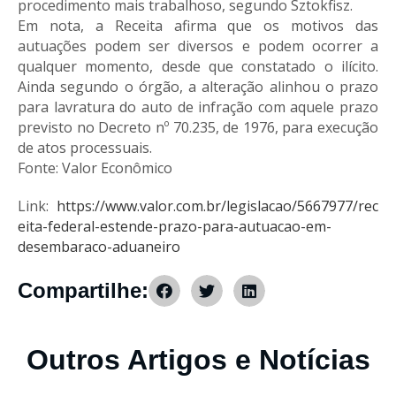
procedimento mais trabalhoso, segundo Sztokfisz.
Em nota, a Receita afirma que os motivos das
autuações podem ser diversos e podem ocorrer a
qualquer momento, desde que constatado o ilícito.
Ainda segundo o órgão, a alteração alinhou o prazo
para lavratura do auto de infração com aquele prazo
previsto no Decreto nº 70.235, de 1976, para execução
de atos processuais.
Fonte: Valor Econômico
Link:
https://www.valor.com.br/legislacao/5667977/rec
eita-federal-estende-prazo-para-autuacao-em-
desembaraco-aduaneiro
Compartilhe:
Outros Artigos e Notícias