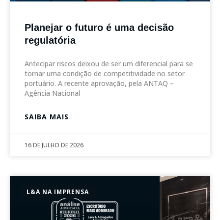
Planejar o futuro é uma decisão
regulatória
Antecipar riscos deixou de ser um diferencial para se
tornar uma condição de competitividade no setor
portuário. A recente aprovação, pela ANTAQ –
Agência Nacional
SAIBA MAIS
16 DE JULHO DE 2026
L&A NA IMPRENSA