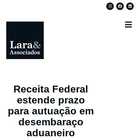
Receita Federal
estende prazo
para autuação em
desembaraço
aduaneiro