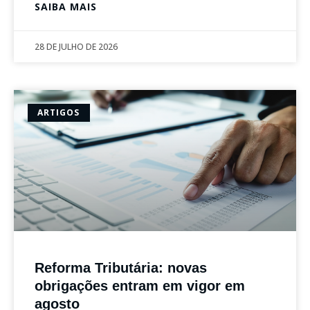
SAIBA MAIS
28 DE JULHO DE 2026
ARTIGOS
Reforma Tributária: novas
obrigações entram em vigor em
agosto