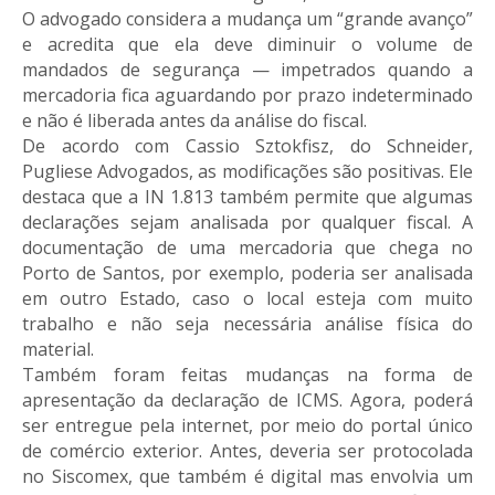
O advogado considera a mudança um “grande avanço”
e acredita que ela deve diminuir o volume de
mandados de segurança — impetrados quando a
mercadoria fica aguardando por prazo indeterminado
e não é liberada antes da análise do fiscal.
De acordo com Cassio Sztokfisz, do Schneider,
Pugliese Advogados, as modificações são positivas. Ele
destaca que a IN 1.813 também permite que algumas
declarações sejam analisada por qualquer fiscal. A
documentação de uma mercadoria que chega no
Porto de Santos, por exemplo, poderia ser analisada
em outro Estado, caso o local esteja com muito
trabalho e não seja necessária análise física do
material.
Também foram feitas mudanças na forma de
apresentação da declaração de ICMS. Agora, poderá
ser entregue pela internet, por meio do portal único
de comércio exterior. Antes, deveria ser protocolada
no Siscomex, que também é digital mas envolvia um