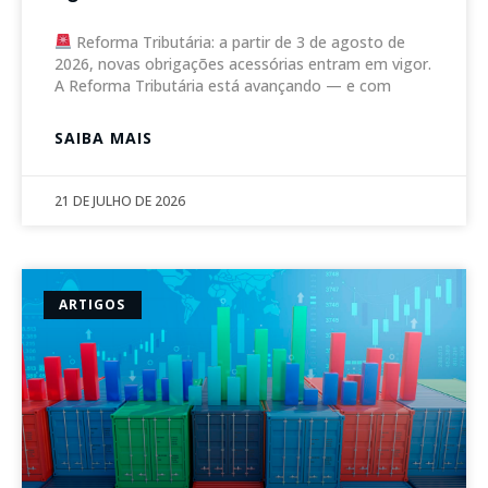
Reforma Tributária: a partir de 3 de agosto de
2026, novas obrigações acessórias entram em vigor.
A Reforma Tributária está avançando — e com
SAIBA MAIS
21 DE JULHO DE 2026
ARTIGOS