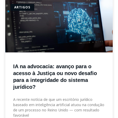
ARTIGOS
IA na advocacia: avanço para o
acesso à Justiça ou novo desafio
para a integridade do sistema
jurídico?
A recente notícia de que um escritório jurídico
baseado em inteligência artificial atuou na condução
de um processo no Reino Unido — com resultado
favorável