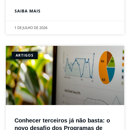
SAIBA MAIS
1 DE JULHO DE 2026
ARTIGOS
Conhecer terceiros já não basta: o
novo desafio dos Programas de