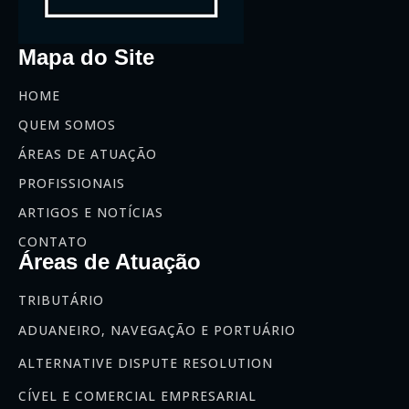
Mapa do Site
HOME
QUEM SOMOS
ÁREAS DE ATUAÇÃO
PROFISSIONAIS
ARTIGOS E NOTÍCIAS
CONTATO
Áreas de Atuação
TRIBUTÁRIO
ADUANEIRO, NAVEGAÇÃO E PORTUÁRIO
ALTERNATIVE DISPUTE RESOLUTION
CÍVEL E COMERCIAL EMPRESARIAL