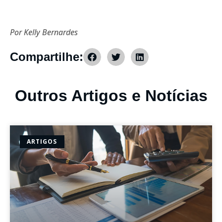
Por Kelly Bernardes
Compartilhe:
Outros Artigos e Notícias
ARTIGOS