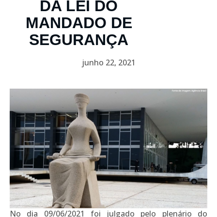
DA LEI DO
MANDADO DE
SEGURANÇA
junho 22, 2021
No dia 09/06/2021 foi julgado pelo plenário do