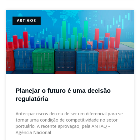
ARTIGOS
Planejar o futuro é uma decisão
regulatória
Antecipar riscos deixou de ser um diferencial para se
tornar uma condição de competitividade no setor
portuário. A recente aprovação, pela ANTAQ –
Agência Nacional