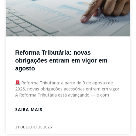
Reforma Tributária: novas
obrigações entram em vigor em
agosto
Reforma Tributária: a partir de 3 de agosto de
2026, novas obrigações acessórias entram em vigor.
A Reforma Tributária está avançando — e com
SAIBA MAIS
21 DE JULHO DE 2026