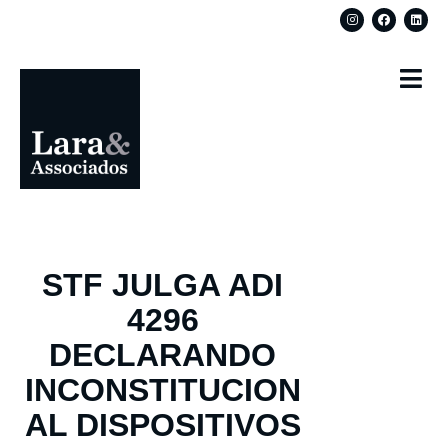
STF JULGA ADI
4296
DECLARANDO
INCONSTITUCION
AL DISPOSITIVOS