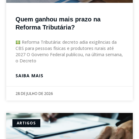
Quem ganhou mais prazo na
Reforma Tributária?
Reforma Tributária: decreto adia exigências da
CBS para pessoas físicas e produtores rurais até
2027 O Governo Federal publicou, na última semana,
o Decreto
SAIBA MAIS
28 DE JULHO DE 2026
ARTIGOS