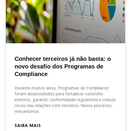
Conhecer terceiros já não basta: o
novo desafio dos Programas de
Compliance
Durante muitos anos, Programas de Compliance
foram desenvolvidos para fortalecer controles
internos, garantir conformidade regulatória e reduzir
riscos nas relações com terceiros. Nesse processo,
mecanismos
SAIBA MAIS