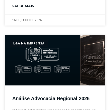
SAIBA MAIS
16 DE JULHO DE 2026
L&A NA IMPRENSA
Análise Advocacia Regional 2026