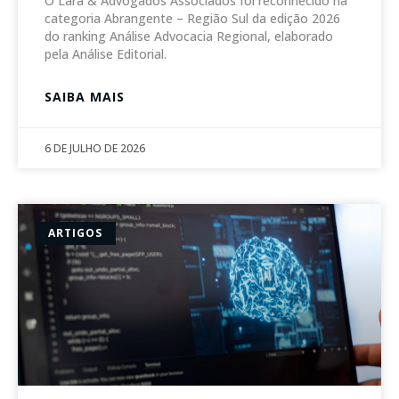
O Lara & Advogados Associados foi reconhecido na
categoria Abrangente – Região Sul da edição 2026
do ranking Análise Advocacia Regional, elaborado
pela Análise Editorial.
SAIBA MAIS
6 DE JULHO DE 2026
ARTIGOS