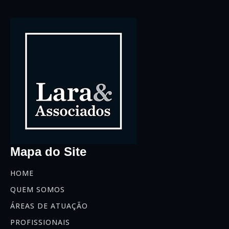
Mapa do Site
HOME
QUEM SOMOS
ÁREAS DE ATUAÇÃO
PROFISSIONAIS