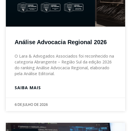
Análise Advocacia Regional 2026
O Lara & Advogados Associados foi reconhecido na
categoria Abrangente – Região Sul da edição 2026
do ranking Análise Advocacia Regional, elaborado
pela Análise Editorial.
SAIBA MAIS
6 DE JULHO DE 2026