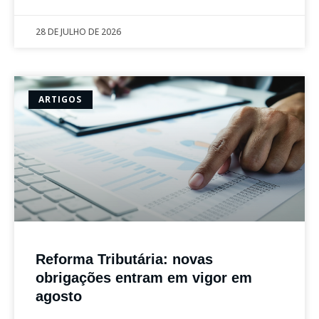
28 DE JULHO DE 2026
ARTIGOS
Reforma Tributária: novas
obrigações entram em vigor em
agosto