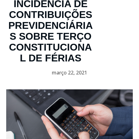
INCIDÊNCIA DE
CONTRIBUIÇÕES
PREVIDENCIÁRIA
S SOBRE TERÇO
CONSTITUCIONA
L DE FÉRIAS
março 22, 2021