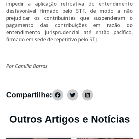
impedir a aplicação retroativa do entendimento
desfavorável firmado pelo STF, de modo a não
prejudicar os contribuintes que suspenderam o
pagamento das contribuições em razão do
entendimento jurisprudencial até então pacífico,
firmado em sede de repetitivo pelo STJ.
Por Camilla Barros
Compartilhe:
Outros Artigos e Notícias