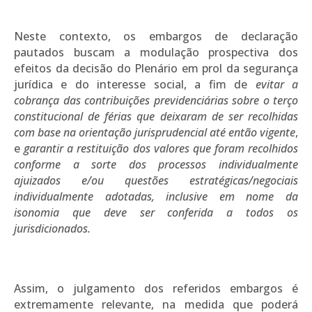
Neste contexto, os embargos de declaração
pautados buscam a modulação prospectiva dos
efeitos da decisão do Plenário em prol da segurança
jurídica e do interesse social, a fim de
evitar a
cobrança das contribuições previdenciárias sobre o terço
constitucional de férias que deixaram de ser recolhidas
com base na orientação jurisprudencial até então vigente
,
e
garantir a restituição dos valores que foram recolhidos
conforme a sorte dos processos individualmente
ajuizados e/ou questões estratégicas/negociais
individualmente adotadas, inclusive em nome da
isonomia que deve ser conferida a todos os
jurisdicionados.
Assim, o julgamento dos referidos embargos é
extremamente relevante, na medida que poderá