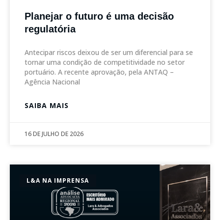
Planejar o futuro é uma decisão
regulatória
Antecipar riscos deixou de ser um diferencial para se
tornar uma condição de competitividade no setor
portuário. A recente aprovação, pela ANTAQ –
Agência Nacional
SAIBA MAIS
16 DE JULHO DE 2026
L&A NA IMPRENSA