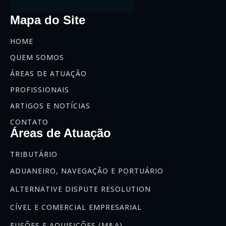
Mapa do Site
HOME
QUEM SOMOS
ÁREAS DE ATUAÇÃO
PROFISSIONAIS
ARTIGOS E NOTÍCIAS
CONTATO
Áreas de Atuação
TRIBUTÁRIO
ADUANEIRO, NAVEGAÇÃO E PORTUÁRIO
ALTERNATIVE DISPUTE RESOLUTION
CÍVEL E COMERCIAL EMPRESARIAL
FUSÕES E AQUISIÇÕES (M&A)