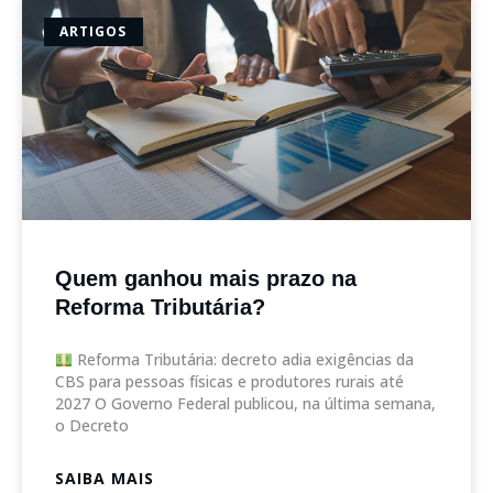
ARTIGOS
Quem ganhou mais prazo na
Reforma Tributária?
Reforma Tributária: decreto adia exigências da
CBS para pessoas físicas e produtores rurais até
2027 O Governo Federal publicou, na última semana,
o Decreto
SAIBA MAIS