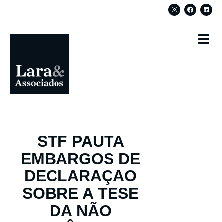
STF PAUTA
EMBARGOS DE
DECLARAÇAO
SOBRE A TESE
DA NÃO