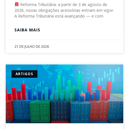
Reforma Tributária: a partir de 3 de agosto de
2026, novas obrigações acessórias entram em vigor.
A Reforma Tributária está avançando — e com
SAIBA MAIS
21 DE JULHO DE 2026
ARTIGOS