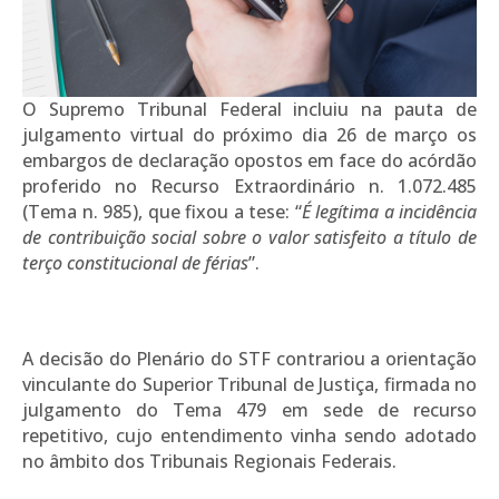
O Supremo Tribunal Federal incluiu na pauta de
julgamento virtual do próximo dia 26 de março os
embargos de declaração opostos em face do acórdão
proferido no Recurso Extraordinário n. 1.072.485
(Tema n. 985), que fixou a tese: “
É legítima a incidência
de contribuição social sobre o valor satisfeito a título de
terço constitucional de férias
”.
A decisão do Plenário do STF contrariou a orientação
vinculante do Superior Tribunal de Justiça, firmada no
julgamento do Tema 479 em sede de recurso
repetitivo, cujo entendimento vinha sendo adotado
no âmbito dos Tribunais Regionais Federais.