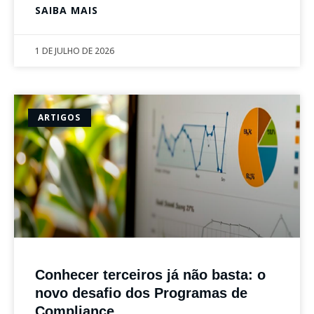
SAIBA MAIS
1 DE JULHO DE 2026
ARTIGOS
Conhecer terceiros já não basta: o
novo desafio dos Programas de
Compliance