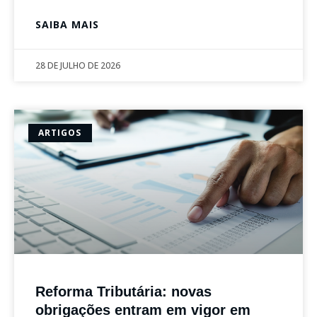
SAIBA MAIS
28 DE JULHO DE 2026
ARTIGOS
Reforma Tributária: novas
obrigações entram em vigor em