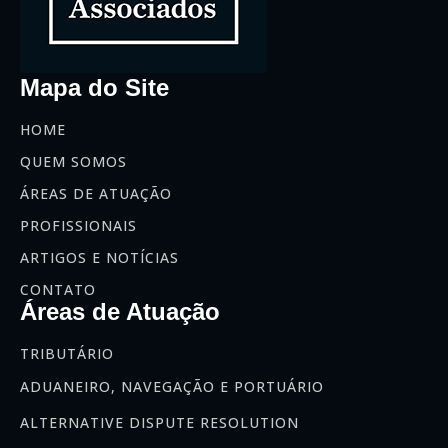
Mapa do Site
HOME
QUEM SOMOS
ÁREAS DE ATUAÇÃO
PROFISSIONAIS
ARTIGOS E NOTÍCIAS
CONTATO
Áreas de Atuação
TRIBUTÁRIO
ADUANEIRO, NAVEGAÇÃO E PORTUÁRIO
ALTERNATIVE DISPUTE RESOLUTION