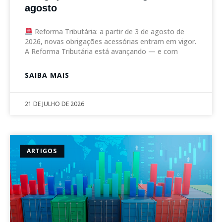
agosto
Reforma Tributária: a partir de 3 de agosto de
2026, novas obrigações acessórias entram em vigor.
A Reforma Tributária está avançando — e com
SAIBA MAIS
21 DE JULHO DE 2026
ARTIGOS