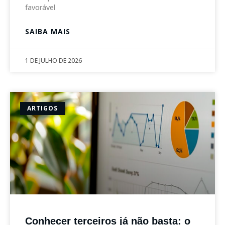
favorável
SAIBA MAIS
1 DE JULHO DE 2026
ARTIGOS
Conhecer terceiros já não basta: o