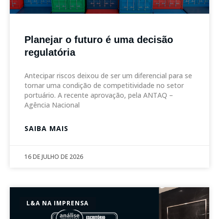
Planejar o futuro é uma decisão
regulatória
Antecipar riscos deixou de ser um diferencial para se
tornar uma condição de competitividade no setor
portuário. A recente aprovação, pela ANTAQ –
Agência Nacional
SAIBA MAIS
16 DE JULHO DE 2026
L&A NA IMPRENSA