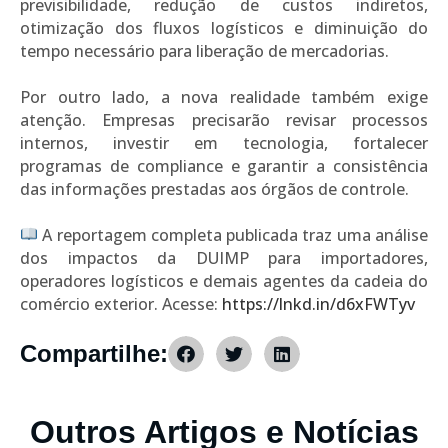
previsibilidade, redução de custos indiretos,
otimização dos fluxos logísticos e diminuição do
tempo necessário para liberação de mercadorias.
Por outro lado, a nova realidade também exige
atenção. Empresas precisarão revisar processos
internos, investir em tecnologia, fortalecer
programas de compliance e garantir a consistência
das informações prestadas aos órgãos de controle.
A reportagem completa publicada traz uma análise
dos impactos da DUIMP para importadores,
operadores logísticos e demais agentes da cadeia do
comércio exterior. Acesse:
https://lnkd.in/d6xFWTyv
Compartilhe:
Outros Artigos e Notícias