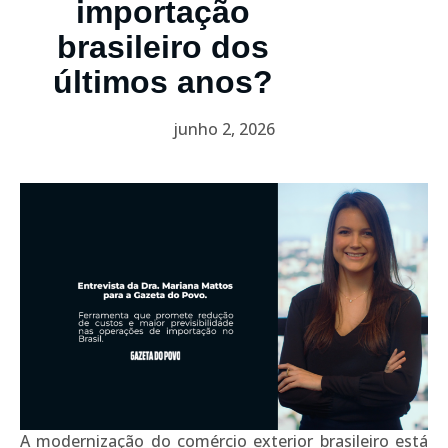
importação
brasileiro dos
últimos anos?
junho 2, 2026
A modernização do comércio exterior brasileiro está