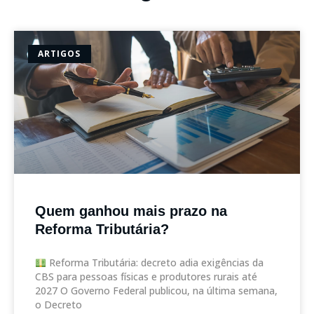
ARTIGOS
Quem ganhou mais prazo na
Reforma Tributária?
Reforma Tributária: decreto adia exigências da
CBS para pessoas físicas e produtores rurais até
2027 O Governo Federal publicou, na última semana,
o Decreto