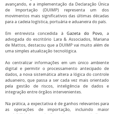
avançando, e a implementação da Declaração Única
de Importação (DUIMP) representa um dos
movimentos mais significativos das últimas décadas
para a cadeia logística, portuária e aduaneira do país.
Em entrevista concedida à
Gazeta do Povo
, a
advogada do escritório Lara & Associados, Mariana
de Mattos, destacou que a DUIMP vai muito além de
uma simples atualização tecnológica.
Ao centralizar informações em um único ambiente
digital e permitir o processamento antecipado de
dados, a nova sistemática altera a lógica do controle
aduaneiro, que passa a ser cada vez mais orientado
pela gestão de riscos, inteligência de dados e
integração entre órgãos intervenientes.
Na prática, a expectativa é de ganhos relevantes para
as operações de importação, incluindo maior