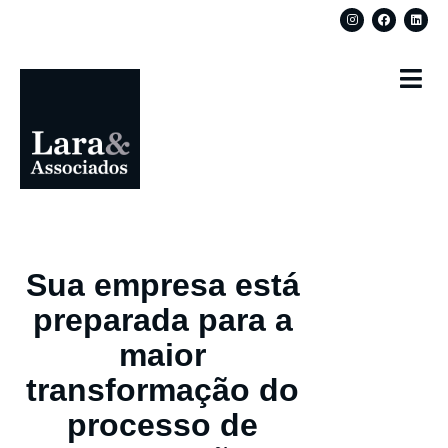
Sua empresa está
preparada para a
maior
transformação do
processo de