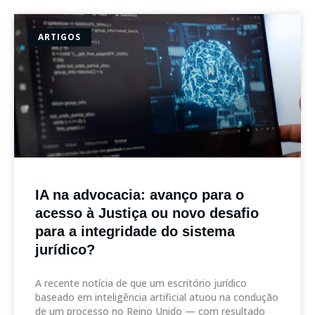
ARTIGOS
IA na advocacia: avanço para o
acesso à Justiça ou novo desafio
para a integridade do sistema
jurídico?
A recente notícia de que um escritório jurídico
baseado em inteligência artificial atuou na condução
de um processo no Reino Unido — com resultado