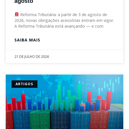
agosto
Reforma Tributária: a partir de 3 de agosto de
2026, novas obrigações acessórias entram em vigor.
A Reforma Tributária está avançando — e com
SAIBA MAIS
21 DE JULHO DE 2026
ARTIGOS