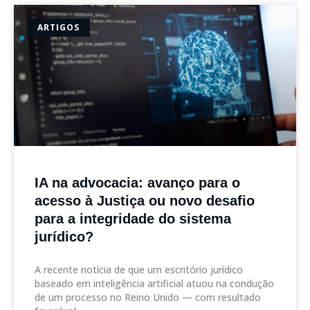
ARTIGOS
IA na advocacia: avanço para o
acesso à Justiça ou novo desafio
para a integridade do sistema
jurídico?
A recente notícia de que um escritório jurídico
baseado em inteligência artificial atuou na condução
de um processo no Reino Unido — com resultado