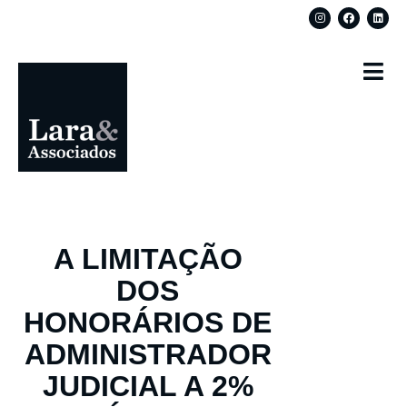
A LIMITAÇÃO
DOS
HONORÁRIOS DE
ADMINISTRADOR
JUDICIAL A 2%