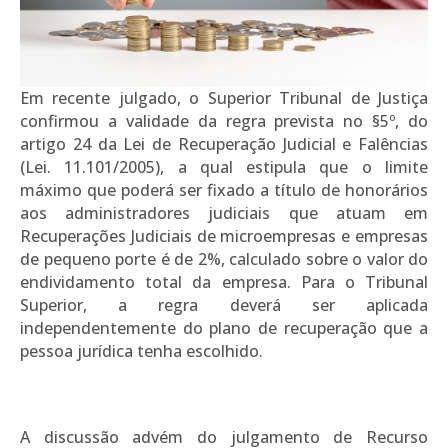
Em recente julgado, o Superior Tribunal de Justiça
confirmou a validade da regra prevista no §5º, do
artigo 24 da Lei de Recuperação Judicial e Falências
(Lei. 11.101/2005), a qual estipula que o limite
máximo que poderá ser fixado a título de honorários
aos administradores judiciais que atuam em
Recuperações Judiciais de microempresas e empresas
de pequeno porte é de 2%, calculado sobre o valor do
endividamento total da empresa. Para o Tribunal
Superior, a regra deverá ser aplicada
independentemente do plano de recuperação que a
pessoa jurídica tenha escolhido.
A discussão advém do julgamento de Recurso