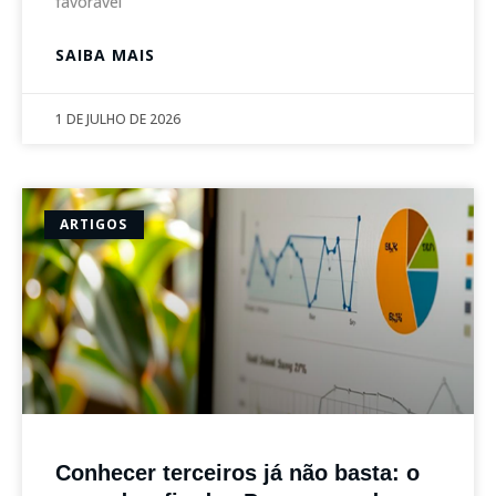
favorável
SAIBA MAIS
1 DE JULHO DE 2026
ARTIGOS
Conhecer terceiros já não basta: o