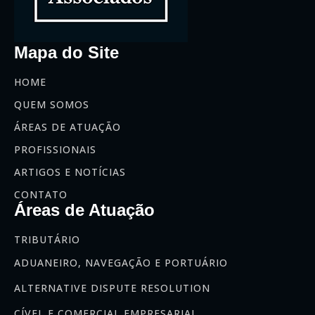
Mapa do Site
HOME
QUEM SOMOS
ÁREAS DE ATUAÇÃO
PROFISSIONAIS
ARTIGOS E NOTÍCIAS
CONTATO
Áreas de Atuação
TRIBUTÁRIO
ADUANEIRO, NAVEGAÇÃO E PORTUÁRIO
ALTERNATIVE DISPUTE RESOLUTION
CÍVEL E COMERCIAL EMPRESARIAL