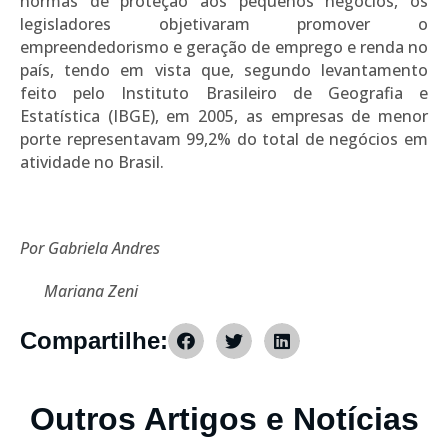
normas de proteção aos pequenos negócios, os
legisladores objetivaram promover o
empreendedorismo e geração de emprego e renda no
país, tendo em vista que, segundo levantamento
feito pelo Instituto Brasileiro de Geografia e
Estatística (IBGE), em 2005, as empresas de menor
porte representavam 99,2% do total de negócios em
atividade no Brasil.
Por Gabriela Andres
Mariana Zeni
Compartilhe:
Outros Artigos e Notícias