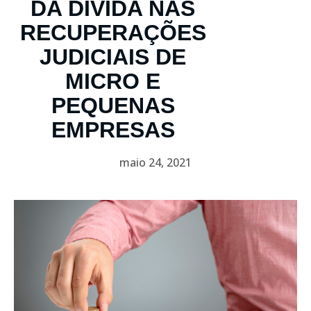
DA DÍVIDA NAS
RECUPERAÇÕES
JUDICIAIS DE
MICRO E
PEQUENAS
EMPRESAS
maio 24, 2021