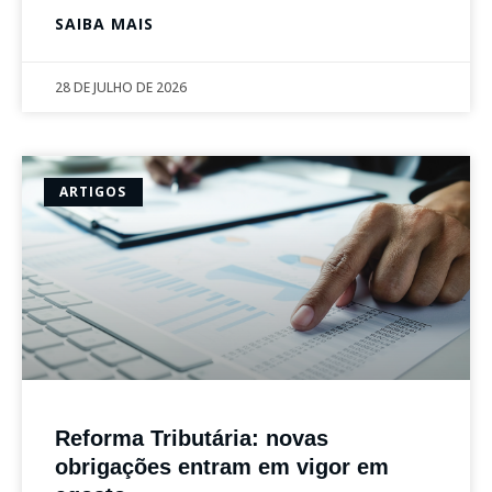
SAIBA MAIS
28 DE JULHO DE 2026
ARTIGOS
Reforma Tributária: novas
obrigações entram em vigor em