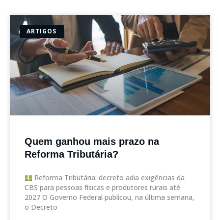
ARTIGOS
Quem ganhou mais prazo na
Reforma Tributária?
Reforma Tributária: decreto adia exigências da
CBS para pessoas físicas e produtores rurais até
2027 O Governo Federal publicou, na última semana,
o Decreto