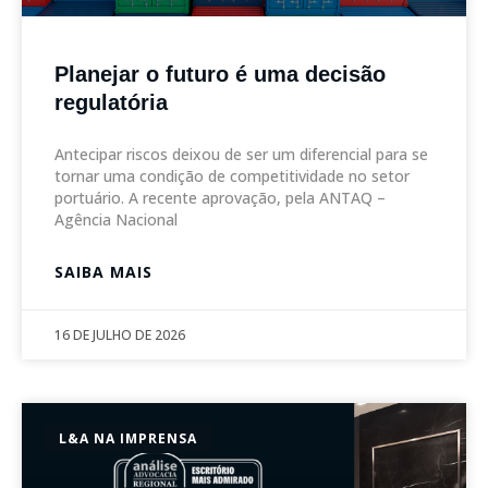
Planejar o futuro é uma decisão
regulatória
Antecipar riscos deixou de ser um diferencial para se
tornar uma condição de competitividade no setor
portuário. A recente aprovação, pela ANTAQ –
Agência Nacional
SAIBA MAIS
16 DE JULHO DE 2026
L&A NA IMPRENSA