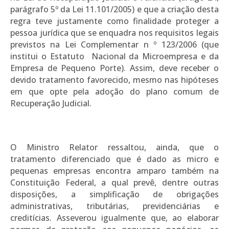
parágrafo 5º da Lei 11.101/2005) e que a criação desta
regra teve justamente como finalidade proteger a
pessoa jurídica que se enquadra nos requisitos legais
previstos na Lei Complementar n º 123/2006 (que
institui o Estatuto Nacional da Microempresa e da
Empresa de Pequeno Porte). Assim, deve receber o
devido tratamento favorecido, mesmo nas hipóteses
em que opte pela adoção do plano comum de
Recuperação Judicial.
O Ministro Relator ressaltou, ainda, que o
tratamento diferenciado que é dado as micro e
pequenas empresas encontra amparo também na
Constituição Federal, a qual prevê, dentre outras
disposições, a simplificação de obrigações
administrativas, tributárias, previdenciárias e
creditícias. Asseverou igualmente que, ao elaborar