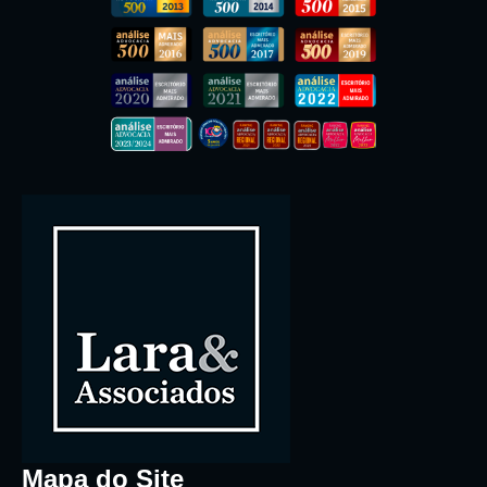
Mapa do Site