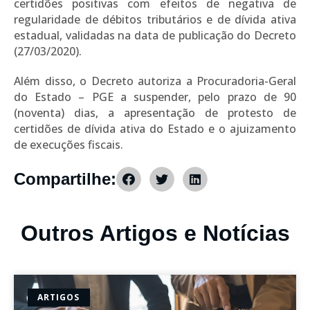
certidões positivas com efeitos de negativa de
regularidade de débitos tributários e de dívida ativa
estadual, validadas na data de publicação do Decreto
(27/03/2020).
Além disso, o Decreto autoriza a Procuradoria-Geral
do Estado – PGE a suspender, pelo prazo de 90
(noventa) dias, a apresentação de protesto de
certidões de dívida ativa do Estado e o ajuizamento
de execuções fiscais.
Compartilhe:
Outros Artigos e Notícias
ARTIGOS