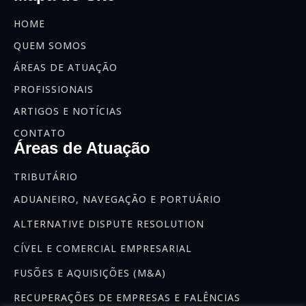
HOME
QUEM SOMOS
ÁREAS DE ATUAÇÃO
PROFISSIONAIS
ARTIGOS E NOTÍCIAS
CONTATO
Áreas de Atuação
TRIBUTÁRIO
ADUANEIRO, NAVEGAÇÃO E PORTUÁRIO
ALTERNATIVE DISPUTE RESOLUTION
CÍVEL E COMERCIAL EMPRESARIAL
FUSÕES E AQUISIÇÕES (M&A)
RECUPERAÇÕES DE EMPRESAS E FALÊNCIAS