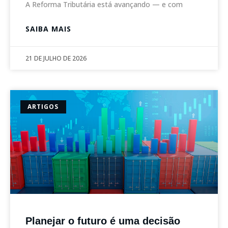
A Reforma Tributária está avançando — e com
SAIBA MAIS
21 DE JULHO DE 2026
ARTIGOS
Planejar o futuro é uma decisão