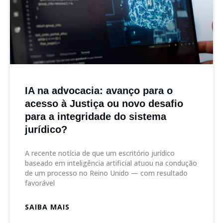
IA na advocacia: avanço para o
acesso à Justiça ou novo desafio
para a integridade do sistema
jurídico?
A recente notícia de que um escritório jurídico
baseado em inteligência artificial atuou na condução
de um processo no Reino Unido — com resultado
favorável
SAIBA MAIS