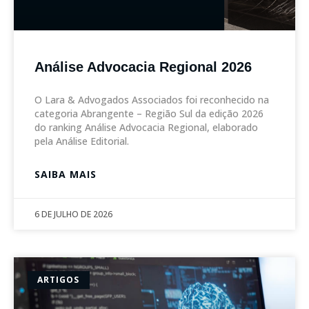
Análise Advocacia Regional 2026
O Lara & Advogados Associados foi reconhecido na
categoria Abrangente – Região Sul da edição 2026
do ranking Análise Advocacia Regional, elaborado
pela Análise Editorial.
SAIBA MAIS
6 DE JULHO DE 2026
ARTIGOS