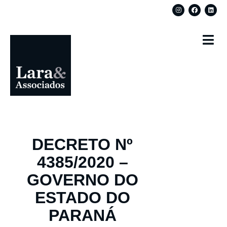
DECRETO Nº
4385/2020 –
GOVERNO DO
ESTADO DO
PARANÁ