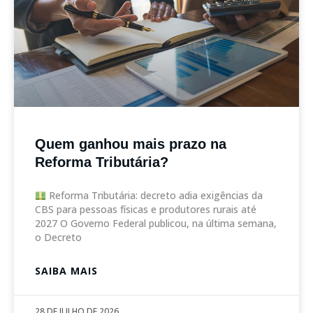
Quem ganhou mais prazo na
Reforma Tributária?
Reforma Tributária: decreto adia exigências da
CBS para pessoas físicas e produtores rurais até
2027 O Governo Federal publicou, na última semana,
o Decreto
SAIBA MAIS
28 DE JULHO DE 2026