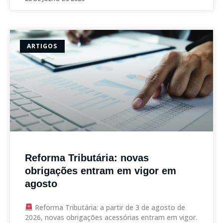
ARTIGOS
Reforma Tributária: novas
obrigações entram em vigor em
agosto
Reforma Tributária: a partir de 3 de agosto de
2026, novas obrigações acessórias entram em vigor.