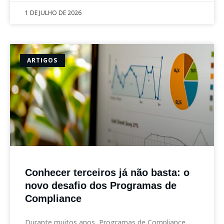
1 DE JULHO DE 2026
ARTIGOS
Conhecer terceiros já não basta: o
novo desafio dos Programas de
Compliance
Durante muitos anos, Programas de Compliance