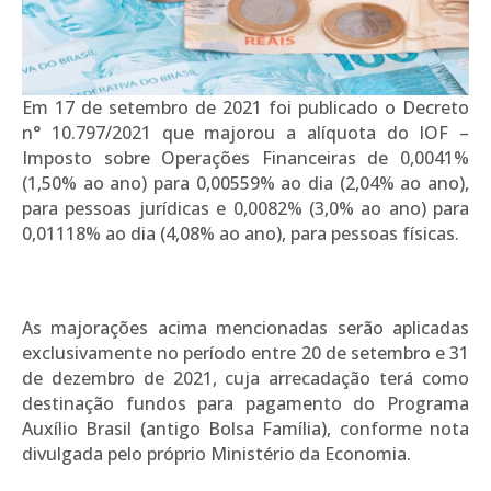
Em 17 de setembro de 2021 foi publicado o Decreto
n° 10.797/2021 que majorou a alíquota do IOF –
Imposto sobre Operações Financeiras de 0,0041%
(1,50% ao ano) para 0,00559% ao dia (2,04% ao ano),
para pessoas jurídicas e 0,0082% (3,0% ao ano) para
0,01118% ao dia (4,08% ao ano), para pessoas físicas.
As majorações acima mencionadas serão aplicadas
exclusivamente no período entre 20 de setembro e 31
de dezembro de 2021, cuja arrecadação terá como
destinação fundos para pagamento do Programa
Auxílio Brasil (antigo Bolsa Família), conforme nota
divulgada pelo próprio Ministério da Economia.