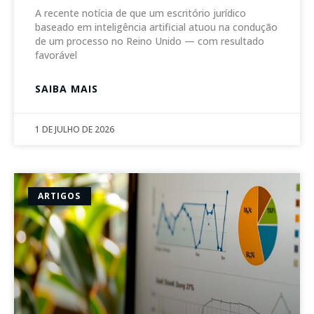
A recente notícia de que um escritório jurídico
baseado em inteligência artificial atuou na condução
de um processo no Reino Unido — com resultado
favorável
SAIBA MAIS
1 DE JULHO DE 2026
ARTIGOS