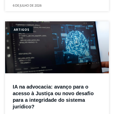
6 DE JULHO DE 2026
ARTIGOS
IA na advocacia: avanço para o
acesso à Justiça ou novo desafio
para a integridade do sistema
jurídico?