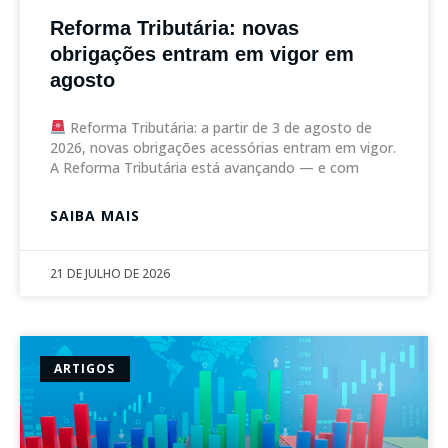
Reforma Tributária: novas
obrigações entram em vigor em
agosto
Reforma Tributária: a partir de 3 de agosto de
2026, novas obrigações acessórias entram em vigor.
A Reforma Tributária está avançando — e com
SAIBA MAIS
21 DE JULHO DE 2026
ARTIGOS