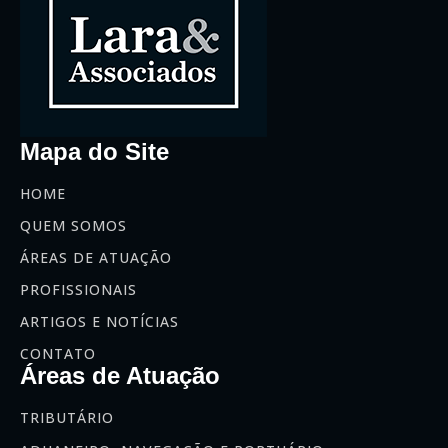
Mapa do Site
HOME
QUEM SOMOS
ÁREAS DE ATUAÇÃO
PROFISSIONAIS
ARTIGOS E NOTÍCIAS
CONTATO
Áreas de Atuação
TRIBUTÁRIO