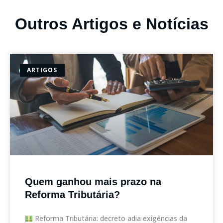
Outros Artigos e Notícias
ARTIGOS
Quem ganhou mais prazo na
Reforma Tributária?
Reforma Tributária: decreto adia exigências da