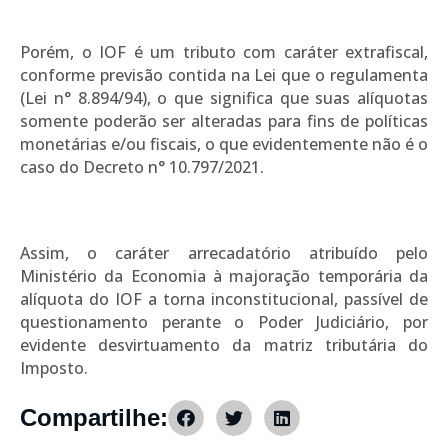
Porém, o IOF é um tributo com caráter extrafiscal,
conforme previsão contida na Lei que o regulamenta
(Lei n° 8.894/94), o que significa que suas alíquotas
somente poderão ser alteradas para fins de políticas
monetárias e/ou fiscais, o que evidentemente não é o
caso do Decreto n° 10.797/2021.
Assim, o caráter arrecadatório atribuído pelo
Ministério da Economia à majoração temporária da
alíquota do IOF a torna inconstitucional, passível de
questionamento perante o Poder Judiciário, por
evidente desvirtuamento da matriz tributária do
Imposto.
Compartilhe: