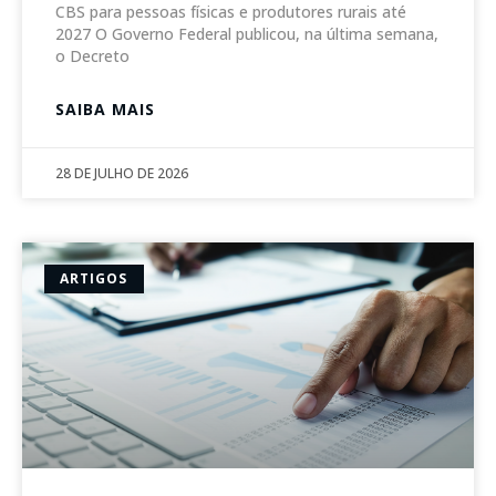
CBS para pessoas físicas e produtores rurais até
2027 O Governo Federal publicou, na última semana,
o Decreto
SAIBA MAIS
28 DE JULHO DE 2026
ARTIGOS