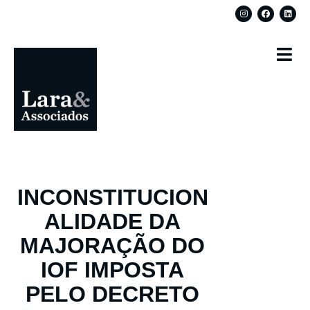
INCONSTITUCION
ALIDADE DA
MAJORAÇÃO DO
IOF IMPOSTA
PELO DECRETO