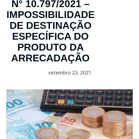
N° 10.797/2021 –
IMPOSSIBILIDADE
DE DESTINAÇÃO
ESPECÍFICA DO
PRODUTO DA
ARRECADAÇÃO
setembro 23, 2021