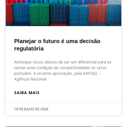
Planejar o futuro é uma decisão
regulatória
Antecipar riscos deixou de ser um diferencial para se
tornar uma condição de competitividade no setor
portuário. A recente aprovação, pela ANTAQ –
Agência Nacional
SAIBA MAIS
16 DE JULHO DE 2026