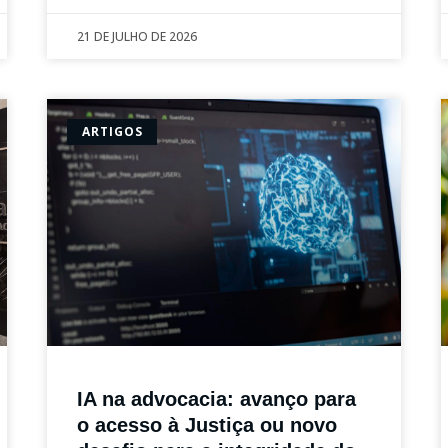
21 DE JULHO DE 2026
ARTIGOS
IA na advocacia: avanço para
o acesso à Justiça ou novo