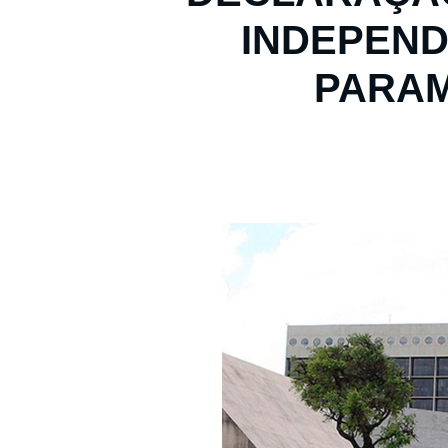
INDEPEND
PARA