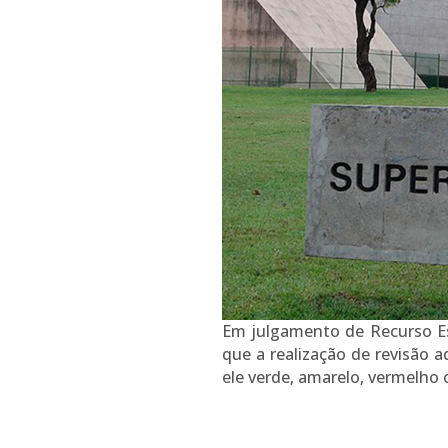
Em julgamento de Recurso Esp
que a realização de revisão 
ele verde, amarelo, vermelho o