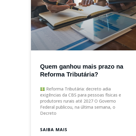
Quem ganhou mais prazo na
Reforma Tributária?
Reforma Tributária: decreto adia
exigências da CBS para pessoas físicas e
produtores rurais até 2027 O Governo
Federal publicou, na última semana, o
Decreto
SAIBA MAIS