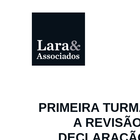
PRIMEIRA TURM
A REVISÃ
DECLARAÇÃ