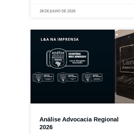
28 DE JULHO DE 2026
L&A NA IMPRENSA
Análise Advocacia Regional
2026