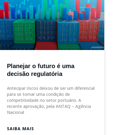
Planejar o futuro é uma
decisão regulatória
Antecipar riscos deixou de ser um diferencial
para se tornar uma condição de
competitividade no setor portuário. A
recente aprovação, pela ANTAQ – Agência
Nacional
SAIBA MAIS