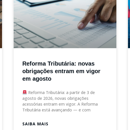
Reforma Tributária: novas
obrigações entram em vigor
em agosto
Reforma Tributária: a partir de 3 de
agosto de 2026, novas obrigações
acessórias entram em vigor. A Reforma
Tributária está avançando — e com
SAIBA MAIS