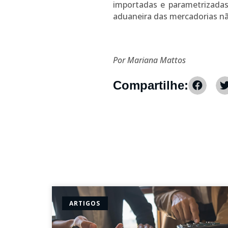
importadas e parametrizadas 
aduaneira das mercadorias nã
Por Mariana Mattos
Compartilhe:
ARTIGOS