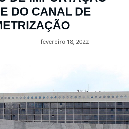
E DO CANAL DE
METRIZAÇÃO
fevereiro 18, 2022