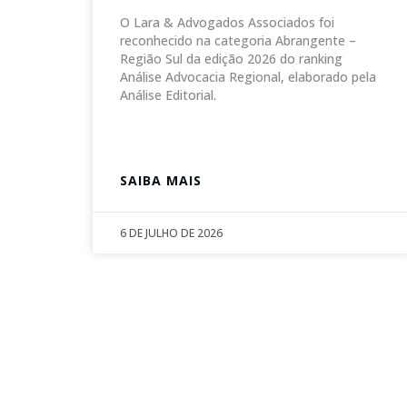
O Lara & Advogados Associados foi
reconhecido na categoria Abrangente –
Região Sul da edição 2026 do ranking
Análise Advocacia Regional, elaborado pela
Análise Editorial.
SAIBA MAIS
6 DE JULHO DE 2026