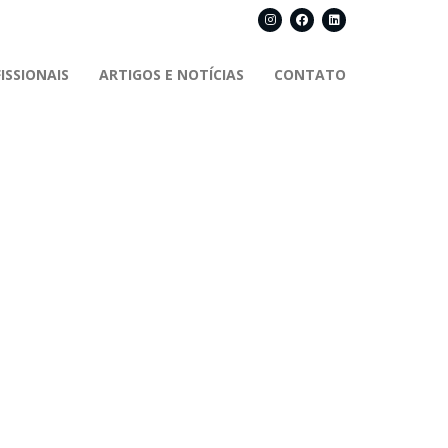
ISSIONAIS
ARTIGOS E NOTÍCIAS
CONTATO