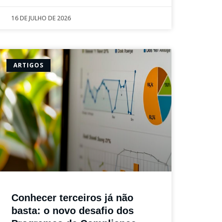
16 DE JULHO DE 2026
ARTIGOS
Conhecer terceiros já não
basta: o novo desafio dos