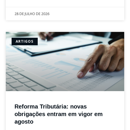
28 DE JULHO DE 2026
ARTIGOS
Reforma Tributária: novas
obrigações entram em vigor em
agosto