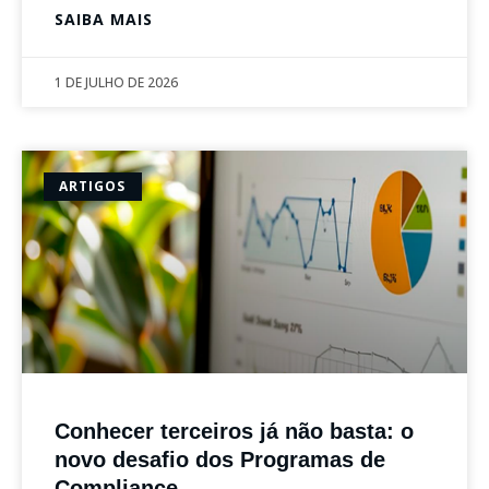
SAIBA MAIS
1 DE JULHO DE 2026
ARTIGOS
Conhecer terceiros já não basta: o
novo desafio dos Programas de
Compliance