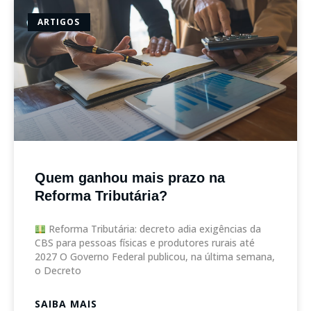
ARTIGOS
Quem ganhou mais prazo na
Reforma Tributária?
Reforma Tributária: decreto adia exigências da
CBS para pessoas físicas e produtores rurais até
2027 O Governo Federal publicou, na última semana,
o Decreto
SAIBA MAIS