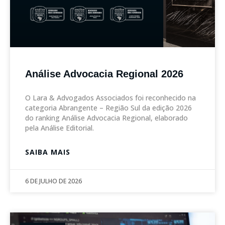
Análise Advocacia Regional 2026
O Lara & Advogados Associados foi reconhecido na
categoria Abrangente – Região Sul da edição 2026
do ranking Análise Advocacia Regional, elaborado
pela Análise Editorial.
SAIBA MAIS
6 DE JULHO DE 2026