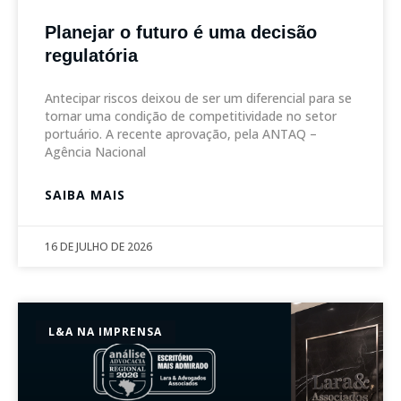
Planejar o futuro é uma decisão
regulatória
Antecipar riscos deixou de ser um diferencial para se
tornar uma condição de competitividade no setor
portuário. A recente aprovação, pela ANTAQ –
Agência Nacional
SAIBA MAIS
16 DE JULHO DE 2026
L&A NA IMPRENSA