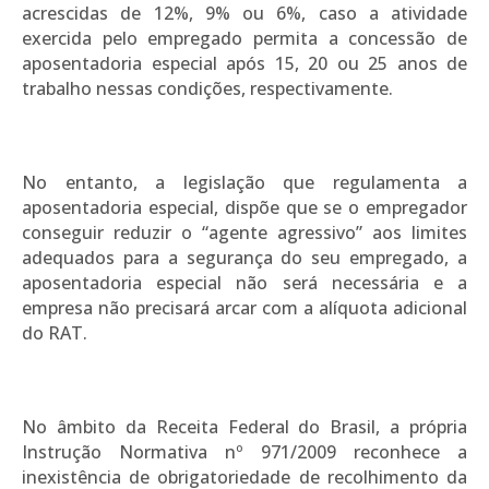
acrescidas de 12%, 9% ou 6%, caso a atividade
exercida pelo empregado permita a concessão de
aposentadoria especial após 15, 20 ou 25 anos de
trabalho nessas condições, respectivamente.
No entanto, a legislação que regulamenta a
aposentadoria especial, dispõe que se o empregador
conseguir reduzir o “agente agressivo” aos limites
adequados para a segurança do seu empregado, a
aposentadoria especial não será necessária e a
empresa não precisará arcar com a alíquota adicional
do RAT.
No âmbito da Receita Federal do Brasil, a própria
Instrução Normativa nº 971/2009 reconhece a
inexistência de obrigatoriedade de recolhimento da