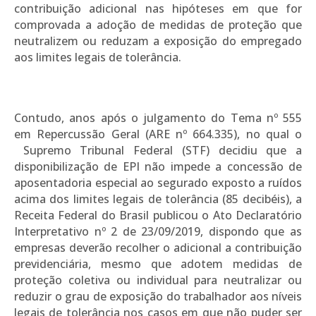
contribuição adicional nas hipóteses em que for
comprovada a adoção de medidas de proteção que
neutralizem ou reduzam a exposição do empregado
aos limites legais de tolerância.
Contudo, anos após o julgamento do Tema nº 555
em Repercussão Geral (ARE nº 664.335), no qual o
Supremo Tribunal Federal (STF) decidiu que a
disponibilização de EPI não impede a concessão de
aposentadoria especial ao segurado exposto a ruídos
acima dos limites legais de tolerância (85 decibéis), a
Receita Federal do Brasil publicou o Ato Declaratório
Interpretativo nº 2 de 23/09/2019, dispondo que as
empresas deverão recolher o adicional a contribuição
previdenciária, mesmo que adotem medidas de
proteção coletiva ou individual para neutralizar ou
reduzir o grau de exposição do trabalhador aos níveis
legais de tolerância nos casos em que não puder ser