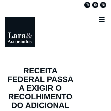
RECEITA
FEDERAL PASSA
A EXIGIR O
RECOLHIMENTO
DO ADICIONAL