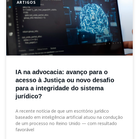
ARTIGOS
IA na advocacia: avanço para o
acesso à Justiça ou novo desafio
para a integridade do sistema
jurídico?
A recente notícia de que um escritório jurídico
baseado em inteligência artificial atuou na condução
de um processo no Reino Unido — com resultado
favorável