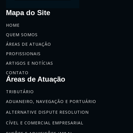
Mapa do Site
HOME
QUEM SOMOS
ÁREAS DE ATUAÇÃO
PROFISSIONAIS
ARTIGOS E NOTÍCIAS
CONTATO
Áreas de Atuação
TRIBUTÁRIO
ADUANEIRO, NAVEGAÇÃO E PORTUÁRIO
ALTERNATIVE DISPUTE RESOLUTION
CÍVEL E COMERCIAL EMPRESARIAL