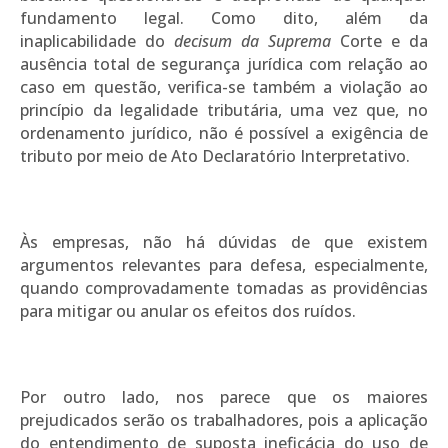
fundamento legal. Como dito, além da
inaplicabilidade do
decisum da Suprema
Corte e da
ausência total de segurança jurídica com relação ao
caso em questão, verifica-se também a violação ao
princípio da legalidade tributária, uma vez que, no
ordenamento jurídico, não é possível a exigência de
tributo por meio de Ato Declaratório Interpretativo.
Às empresas, não há dúvidas de que existem
argumentos relevantes para defesa, especialmente,
quando comprovadamente tomadas as providências
para mitigar ou anular os efeitos dos ruídos.
Por outro lado, nos parece que os maiores
prejudicados serão os trabalhadores, pois a aplicação
do entendimento de suposta ineficácia do uso de