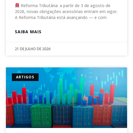
Reforma Tributária: a partir de 3 de agosto de
2026, novas obrigações acessórias entram em vigor.
A Reforma Tributária está avançando — e com
SAIBA MAIS
21 DE JULHO DE 2026
ARTIGOS