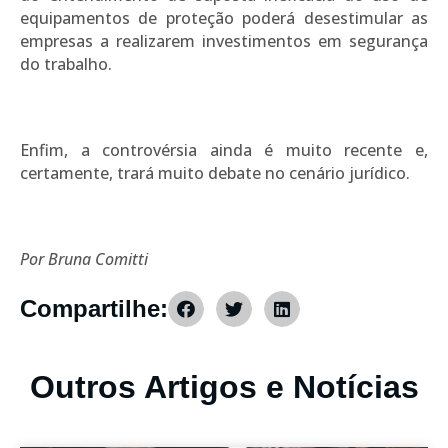
equipamentos de proteção poderá desestimular as
empresas a realizarem investimentos em segurança
do trabalho.
Enfim, a controvérsia ainda é muito recente e,
certamente, trará muito debate no cenário jurídico.
Por Bruna Comitti
Compartilhe:
Outros Artigos e Notícias