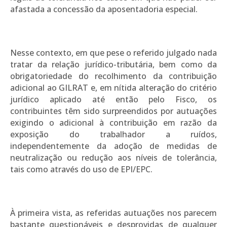
afastada a concessão da aposentadoria especial.
Nesse contexto, em que pese o referido julgado nada
tratar da relação jurídico-tributária, bem como da
obrigatoriedade do recolhimento da contribuição
adicional ao GILRAT e, em nítida alteração do critério
jurídico aplicado até então pelo Fisco, os
contribuintes têm sido surpreendidos por autuações
exigindo o adicional à contribuição em razão da
exposição do trabalhador a ruídos,
independentemente da adoção de medidas de
neutralização ou redução aos níveis de tolerância,
tais como através do uso de EPI/EPC.
À primeira vista, as referidas autuações nos parecem
bastante questionáveis e desprovidas de qualquer