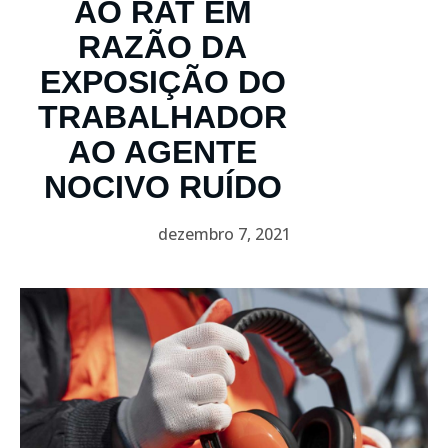
AO RAT EM
RAZÃO DA
EXPOSIÇÃO DO
TRABALHADOR
AO AGENTE
NOCIVO RUÍDO
dezembro 7, 2021