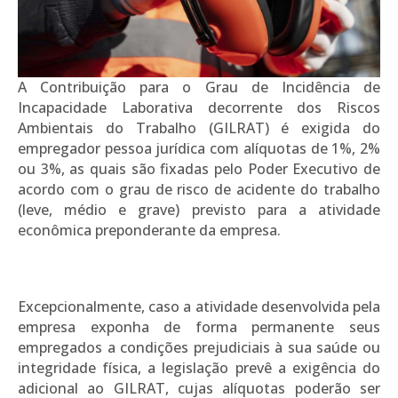
A Contribuição para o Grau de Incidência de
Incapacidade Laborativa decorrente dos Riscos
Ambientais do Trabalho (GILRAT) é exigida do
empregador pessoa jurídica com alíquotas de 1%, 2%
ou 3%, as quais são fixadas pelo Poder Executivo de
acordo com o grau de risco de acidente do trabalho
(leve, médio e grave) previsto para a atividade
econômica preponderante da empresa.
Excepcionalmente, caso a atividade desenvolvida pela
empresa exponha de forma permanente seus
empregados a condições prejudiciais à sua saúde ou
integridade física, a legislação prevê a exigência do
adicional ao GILRAT, cujas alíquotas poderão ser