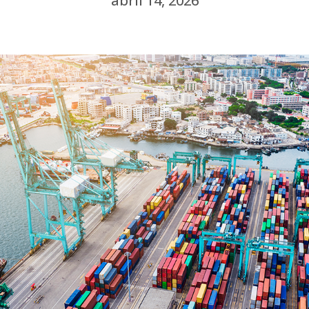
abril 14, 2026