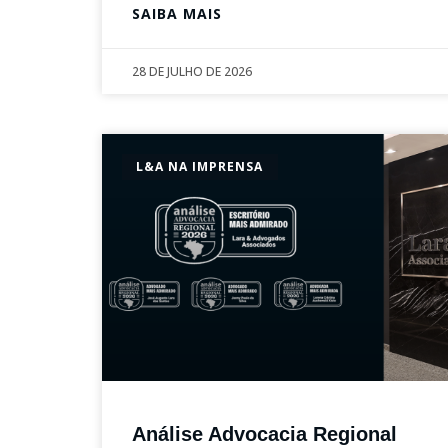
SAIBA MAIS
28 DE JULHO DE 2026
L&A NA IMPRENSA
Análise Advocacia Regional