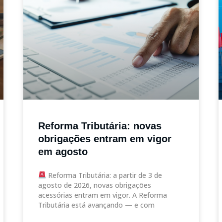
Reforma Tributária: novas
obrigações entram em vigor
em agosto
Reforma Tributária: a partir de 3 de
agosto de 2026, novas obrigações
acessórias entram em vigor. A Reforma
Tributária está avançando — e com