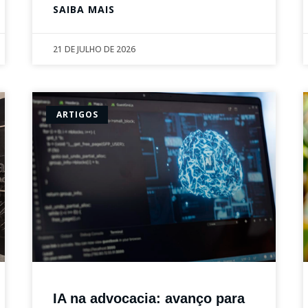
SAIBA MAIS
21 DE JULHO DE 2026
ARTIGOS
IA na advocacia: avanço para