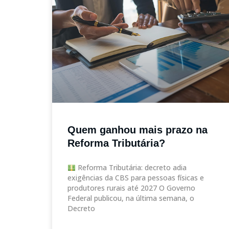
Quem ganhou mais prazo na
Reforma Tributária?
Reforma Tributária: decreto adia
exigências da CBS para pessoas físicas e
produtores rurais até 2027 O Governo
Federal publicou, na última semana, o
Decreto