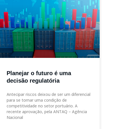
Planejar o futuro é uma
decisão regulatória
Antecipar riscos deixou de ser um diferencial
para se tornar uma condição de
competitividade no setor portuário. A
recente aprovação, pela ANTAQ – Agência
Nacional