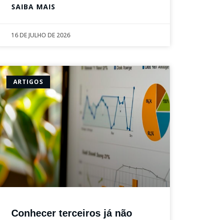
SAIBA MAIS
16 DE JULHO DE 2026
ARTIGOS
Conhecer terceiros já não