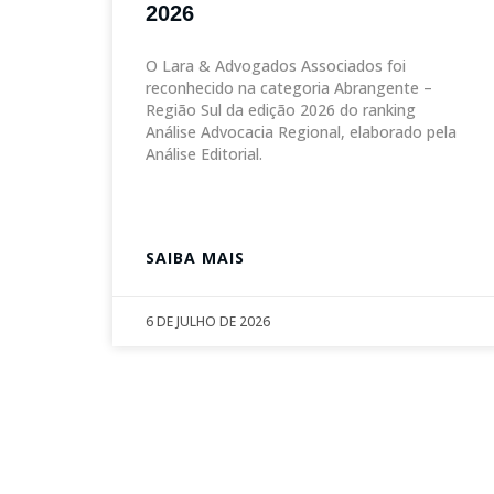
2026
O Lara & Advogados Associados foi
reconhecido na categoria Abrangente –
Região Sul da edição 2026 do ranking
Análise Advocacia Regional, elaborado pela
Análise Editorial.
SAIBA MAIS
6 DE JULHO DE 2026