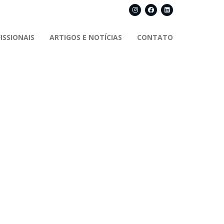
ISSIONAIS
ARTIGOS E NOTÍCIAS
CONTATO