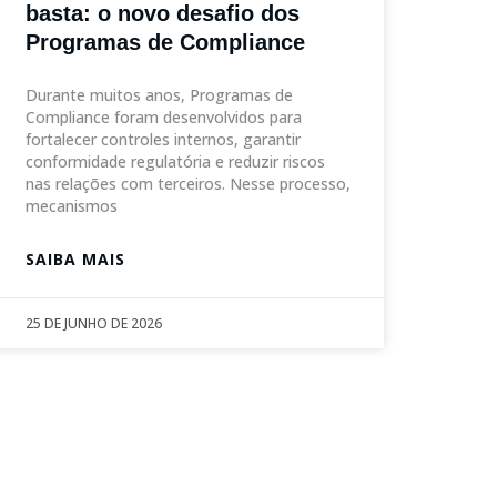
basta: o novo desafio dos
Programas de Compliance
Durante muitos anos, Programas de
Compliance foram desenvolvidos para
fortalecer controles internos, garantir
conformidade regulatória e reduzir riscos
nas relações com terceiros. Nesse processo,
mecanismos
SAIBA MAIS
25 DE JUNHO DE 2026