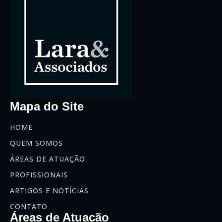
Mapa do Site
HOME
QUEM SOMOS
ÁREAS DE ATUAÇÃO
PROFISSIONAIS
ARTIGOS E NOTÍCIAS
CONTATO
Áreas de Atuação