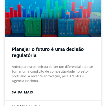
Planejar o futuro é uma decisão
regulatória
Antecipar riscos deixou de ser um diferencial para se
tornar uma condição de competitividade no setor
portuário. A recente aprovação, pela ANTAQ –
Agência Nacional
SAIBA MAIS
16 DE JULHO DE 2026