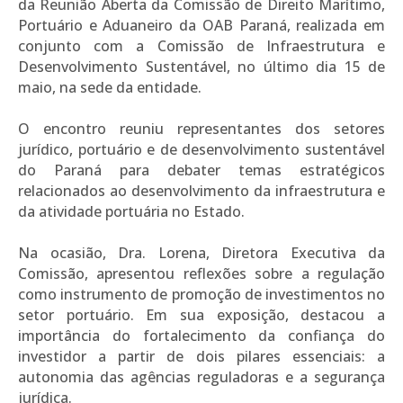
da Reunião Aberta da Comissão de Direito Marítimo,
Portuário e Aduaneiro da OAB Paraná, realizada em
conjunto com a Comissão de Infraestrutura e
Desenvolvimento Sustentável, no último dia 15 de
maio, na sede da entidade.
O encontro reuniu representantes dos setores
jurídico, portuário e de desenvolvimento sustentável
do Paraná para debater temas estratégicos
relacionados ao desenvolvimento da infraestrutura e
da atividade portuária no Estado.
Na ocasião, Dra. Lorena, Diretora Executiva da
Comissão, apresentou reflexões sobre a regulação
como instrumento de promoção de investimentos no
setor portuário. Em sua exposição, destacou a
importância do fortalecimento da confiança do
investidor a partir de dois pilares essenciais: a
autonomia das agências reguladoras e a segurança
jurídica.