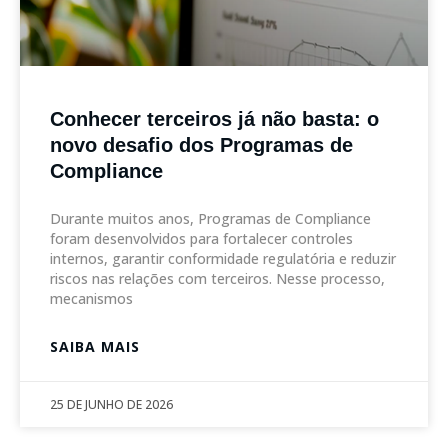
Conhecer terceiros já não basta: o
novo desafio dos Programas de
Compliance
Durante muitos anos, Programas de Compliance
foram desenvolvidos para fortalecer controles
internos, garantir conformidade regulatória e reduzir
riscos nas relações com terceiros. Nesse processo,
mecanismos
SAIBA MAIS
25 DE JUNHO DE 2026