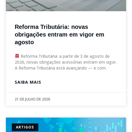
Reforma Tributária: novas
obrigações entram em vigor em
agosto
Reforma Tributária: a partir de 3 de agosto de
2026, novas obrigações acessórias entram em vigor.
A Reforma Tributária está avançando — e com
SAIBA MAIS
21 DE JULHO DE 2026
ARTIGOS