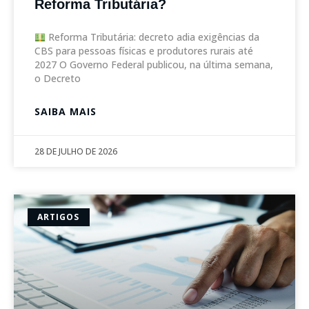
Reforma Tributária?
Reforma Tributária: decreto adia exigências da
CBS para pessoas físicas e produtores rurais até
2027 O Governo Federal publicou, na última semana,
o Decreto
SAIBA MAIS
28 DE JULHO DE 2026
ARTIGOS