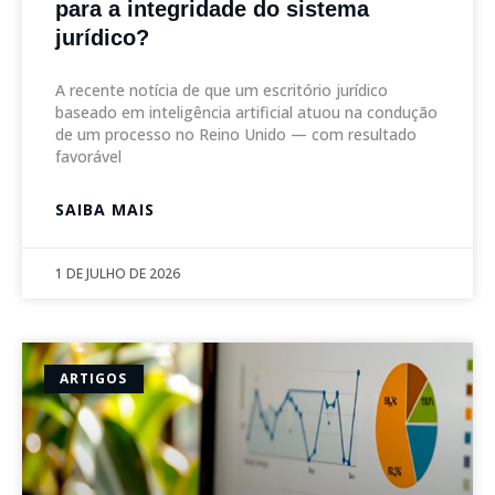
para a integridade do sistema
jurídico?
A recente notícia de que um escritório jurídico
baseado em inteligência artificial atuou na condução
de um processo no Reino Unido — com resultado
favorável
SAIBA MAIS
1 DE JULHO DE 2026
ARTIGOS