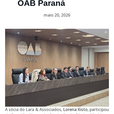
OAB Paraná
maio 20, 2026
A sócia do Lara & Associados,
Lorena Xisto
, participou