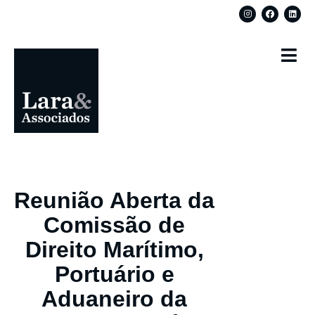
Reunião Aberta da
Comissão de
Direito Marítimo,
Portuário e
Aduaneiro da