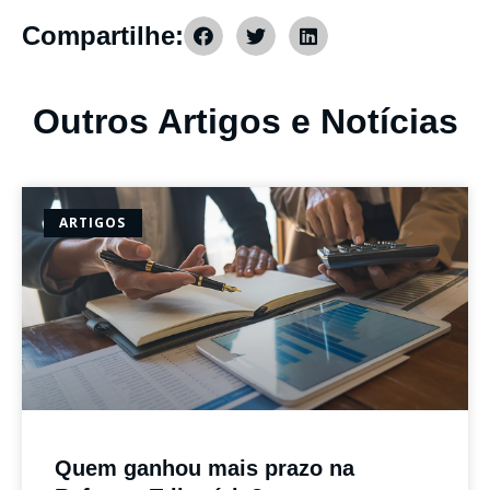
Compartilhe:
Outros Artigos e Notícias
ARTIGOS
Quem ganhou mais prazo na