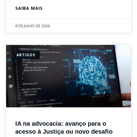
SAIBA MAIS
6 DE JULHO DE 2026
ARTIGOS
IA na advocacia: avanço para o
acesso à Justiça ou novo desafio