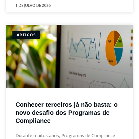
1 DE JULHO DE 2026
ARTIGOS
Conhecer terceiros já não basta: o
novo desafio dos Programas de
Compliance
Durante muitos anos, Programas de Compliance