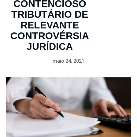
CONTENCIOSO
TRIBUTÁRIO DE
RELEVANTE
CONTROVÉRSIA
JURÍDICA
maio 24, 2021