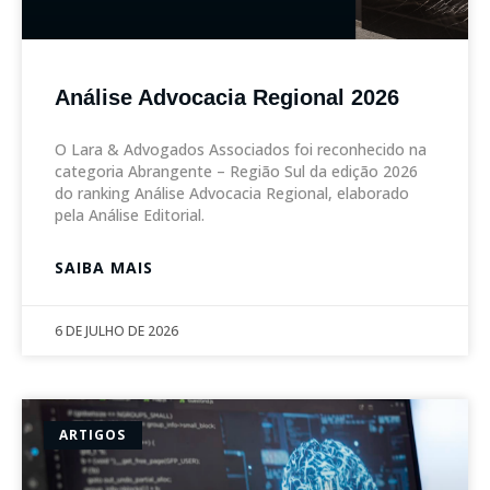
Análise Advocacia Regional 2026
O Lara & Advogados Associados foi reconhecido na
categoria Abrangente – Região Sul da edição 2026
do ranking Análise Advocacia Regional, elaborado
pela Análise Editorial.
SAIBA MAIS
6 DE JULHO DE 2026
ARTIGOS