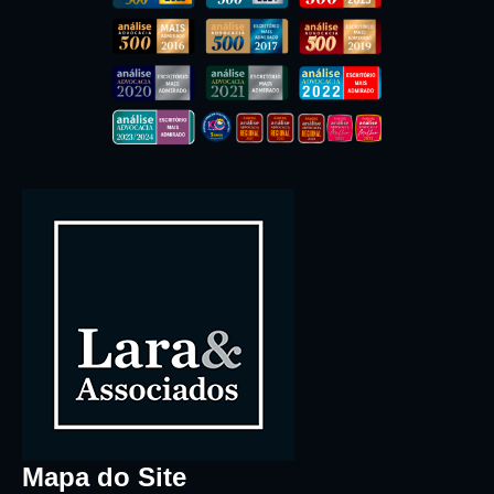
Mapa do Site