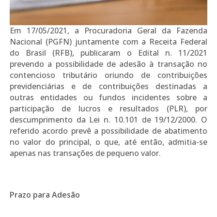
Em 17/05/2021, a Procuradoria Geral da Fazenda
Nacional (PGFN) juntamente com a Receita Federal
do Brasil (RFB), publicaram o Edital n. 11/2021
prevendo a possibilidade de adesão à transação no
contencioso tributário oriundo de contribuições
previdenciárias e de contribuições destinadas a
outras entidades ou fundos incidentes sobre a
participação de lucros e resultados (PLR), por
descumprimento da Lei n. 10.101 de 19/12/2000. O
referido acordo prevê a possibilidade de abatimento
no valor do principal, o que, até então, admitia-se
apenas nas transações de pequeno valor.
Prazo para Adesão