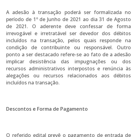
A adesão à transação poderá ser formalizada no
período de 1º de Junho de 2021 ao dia 31 de Agosto
de 2021. O aderente deve confessar de forma
irrevogável e irretratável ser devedor dos débitos
incluídos na transação, pelos quais responde na
condição de contribuinte ou responsável. Outro
ponto a ser destacado refere-se ao fato de a adesão
implicar desistência das impugnações ou dos
recursos administrativos interpostos e renúncia às
alegações ou recursos relacionados aos débitos
incluídos na transação.
Descontos e Forma de Pagamento
O referido edital prevê o pagamento de entrada de