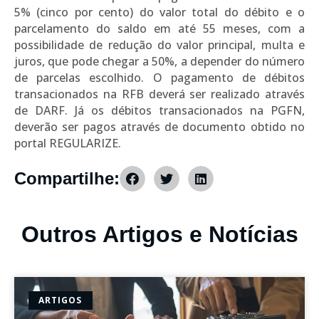
5% (cinco por cento) do valor total do débito e o
parcelamento do saldo em até 55 meses, com a
possibilidade de redução do valor principal, multa e
juros, que pode chegar a 50%, a depender do número
de parcelas escolhido. O pagamento de débitos
transacionados na RFB deverá ser realizado através
de DARF. Já os débitos transacionados na PGFN,
deverão ser pagos através de documento obtido no
portal REGULARIZE.
Compartilhe:
Outros Artigos e Notícias
ARTIGOS