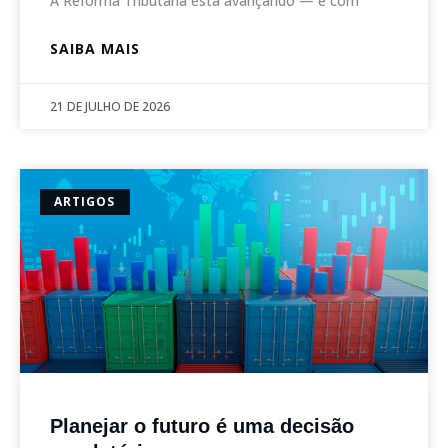
A Reforma Tributária está avançando — e com
SAIBA MAIS
21 DE JULHO DE 2026
ARTIGOS
Planejar o futuro é uma decisão