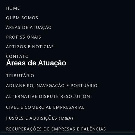
HOME
QUEM SOMOS
ÁREAS DE ATUAÇÃO
PROFISSIONAIS
ARTIGOS E NOTÍCIAS
CONTATO
Áreas de Atuação
TRIBUTÁRIO
ADUANEIRO, NAVEGAÇÃO E PORTUÁRIO
ALTERNATIVE DISPUTE RESOLUTION
CÍVEL E COMERCIAL EMPRESARIAL
FUSÕES E AQUISIÇÕES (M&A)
RECUPERAÇÕES DE EMPRESAS E FALÊNCIAS