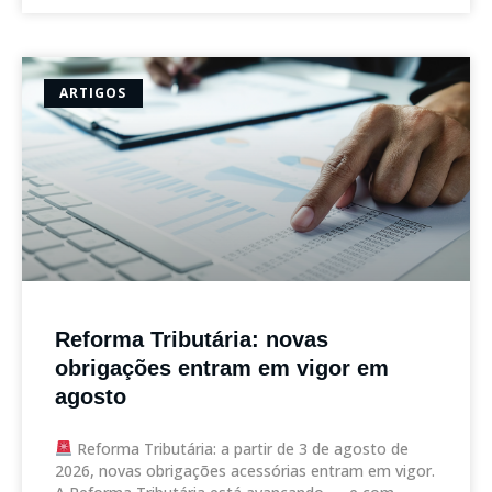
ARTIGOS
Reforma Tributária: novas
obrigações entram em vigor em
agosto
Reforma Tributária: a partir de 3 de agosto de
2026, novas obrigações acessórias entram em vigor.