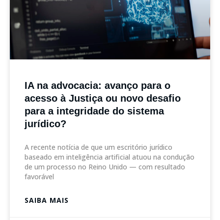
IA na advocacia: avanço para o
acesso à Justiça ou novo desafio
para a integridade do sistema
jurídico?
A recente notícia de que um escritório jurídico
baseado em inteligência artificial atuou na condução
de um processo no Reino Unido — com resultado
favorável
SAIBA MAIS