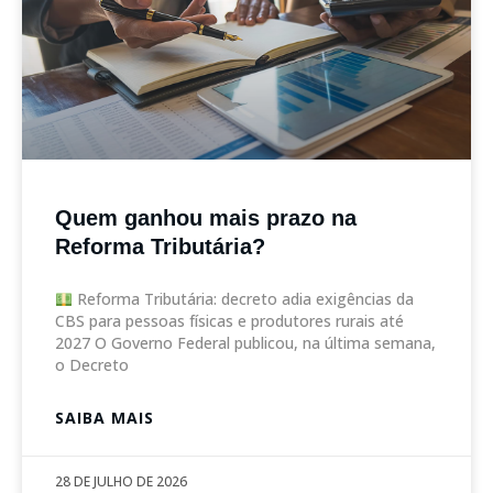
Quem ganhou mais prazo na
Reforma Tributária?
Reforma Tributária: decreto adia exigências da
CBS para pessoas físicas e produtores rurais até
2027 O Governo Federal publicou, na última semana,
o Decreto
SAIBA MAIS
28 DE JULHO DE 2026