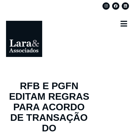
RFB E PGFN
EDITAM REGRAS
PARA ACORDO
DE TRANSAÇÃO
DO