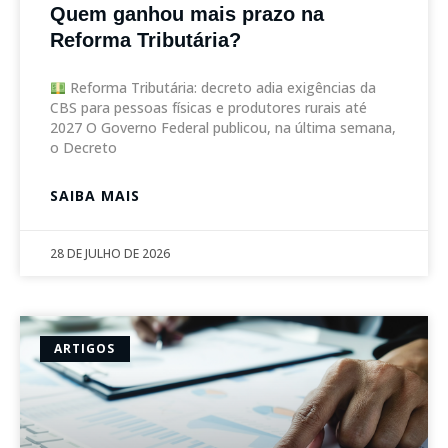
Quem ganhou mais prazo na
Reforma Tributária?
Reforma Tributária: decreto adia exigências da
CBS para pessoas físicas e produtores rurais até
2027 O Governo Federal publicou, na última semana,
o Decreto
SAIBA MAIS
28 DE JULHO DE 2026
ARTIGOS