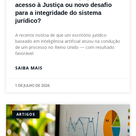
acesso à Justiça ou novo desafio
para a integridade do sistema
jurídico?
A recente notícia de que um escritório jurídico
baseado em inteligência artificial atuou na condução
de um processo no Reino Unido — com resultado
favorável
SAIBA MAIS
1 DE JULHO DE 2026
ARTIGOS