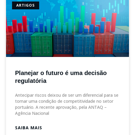
ARTIGOS
Planejar o futuro é uma decisão
regulatória
Antecipar riscos deixou de ser um diferencial para se
tornar uma condição de competitividade no setor
portuário. A recente aprovação, pela ANTAQ –
Agência Nacional
SAIBA MAIS