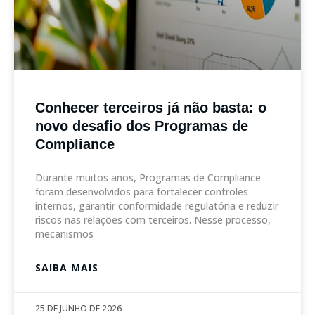
Conhecer terceiros já não basta: o
novo desafio dos Programas de
Compliance
Durante muitos anos, Programas de Compliance
foram desenvolvidos para fortalecer controles
internos, garantir conformidade regulatória e reduzir
riscos nas relações com terceiros. Nesse processo,
mecanismos
SAIBA MAIS
25 DE JUNHO DE 2026