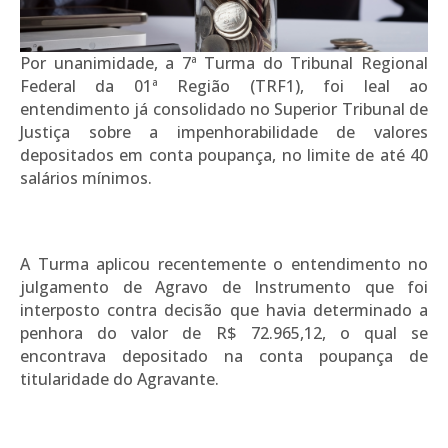
Por unanimidade, a 7ª Turma do Tribunal Regional
Federal da 01ª Região (TRF1), foi leal ao
entendimento já consolidado no Superior Tribunal de
Justiça sobre a impenhorabilidade de valores
depositados em conta poupança, no limite de até 40
salários mínimos.
A Turma aplicou recentemente o entendimento no
julgamento de Agravo de Instrumento que foi
interposto contra decisão que havia determinado a
penhora do valor de R$ 72.965,12, o qual se
encontrava depositado na conta poupança de
titularidade do Agravante.