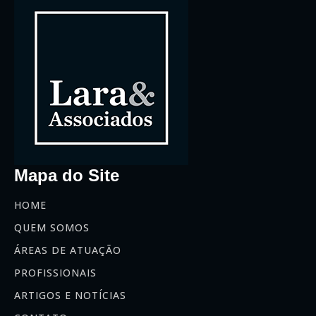
Mapa do Site
HOME
QUEM SOMOS
ÁREAS DE ATUAÇÃO
PROFISSIONAIS
ARTIGOS E NOTÍCIAS