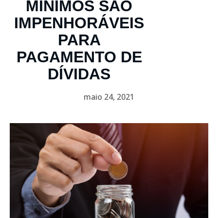
MÍNIMOS SÃO
IMPENHORÁVEIS
PARA
PAGAMENTO DE
DÍVIDAS
maio 24, 2021