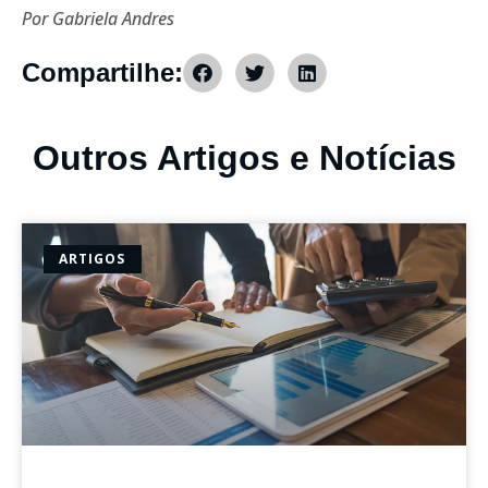
Por Gabriela Andres
Compartilhe:
Outros Artigos e Notícias
ARTIGOS