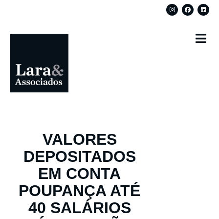
VALORES
DEPOSITADOS
EM CONTA
POUPANÇA ATÉ
40 SALÁRIOS