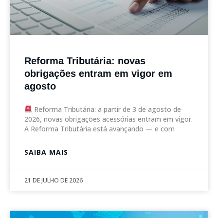
Reforma Tributária: novas
obrigações entram em vigor em
agosto
Reforma Tributária: a partir de 3 de agosto de
2026, novas obrigações acessórias entram em vigor.
A Reforma Tributária está avançando — e com
SAIBA MAIS
21 DE JULHO DE 2026