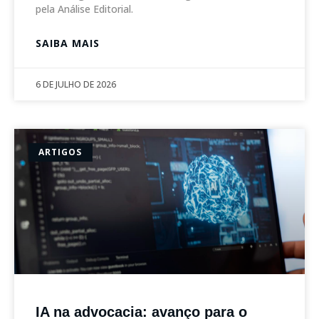
pela Análise Editorial.
SAIBA MAIS
6 DE JULHO DE 2026
ARTIGOS
IA na advocacia: avanço para o