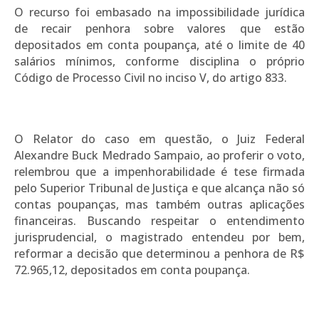
O recurso foi embasado na impossibilidade jurídica
de recair penhora sobre valores que estão
depositados em conta poupança, até o limite de 40
salários mínimos, conforme disciplina o próprio
Código de Processo Civil no inciso V, do artigo 833.
O Relator do caso em questão, o Juiz Federal
Alexandre Buck Medrado Sampaio, ao proferir o voto,
relembrou que a impenhorabilidade é tese firmada
pelo Superior Tribunal de Justiça e que alcança não só
contas poupanças, mas também outras aplicações
financeiras. Buscando respeitar o entendimento
jurisprudencial, o magistrado entendeu por bem,
reformar a decisão que determinou a penhora de R$
72.965,12, depositados em conta poupança.