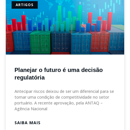
ARTIGOS
Planejar o futuro é uma decisão
regulatória
Antecipar riscos deixou de ser um diferencial para se
tornar uma condição de competitividade no setor
portuário. A recente aprovação, pela ANTAQ –
Agência Nacional
SAIBA MAIS