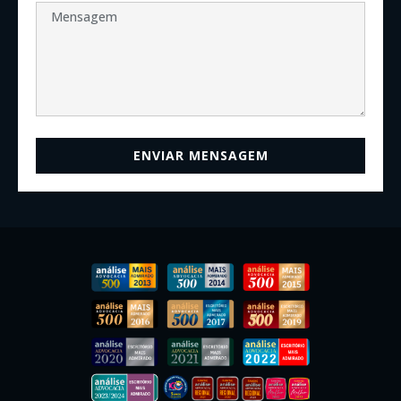
ENVIAR MENSAGEM