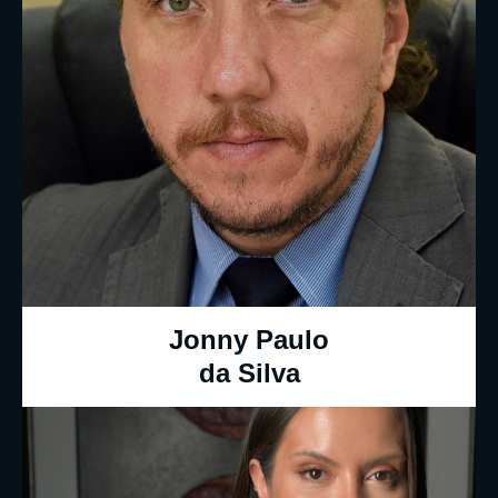
Jonny Paulo
da Silva