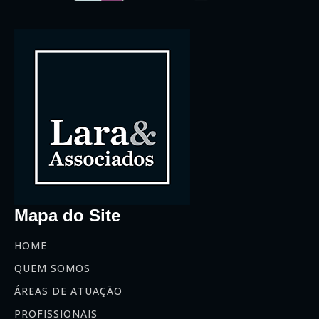
Mapa do Site
HOME
QUEM SOMOS
ÁREAS DE ATUAÇÃO
PROFISSIONAIS