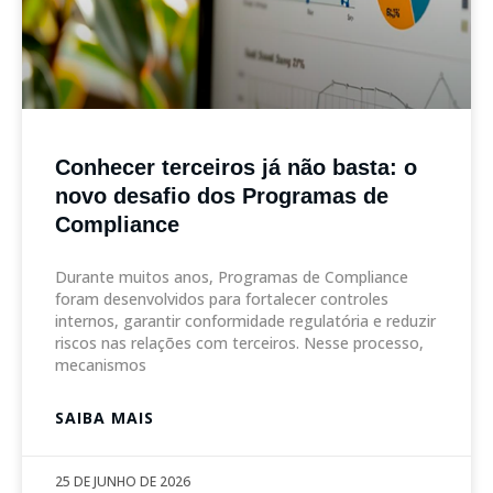
Conhecer terceiros já não basta: o
novo desafio dos Programas de
Compliance
Durante muitos anos, Programas de Compliance
foram desenvolvidos para fortalecer controles
internos, garantir conformidade regulatória e reduzir
riscos nas relações com terceiros. Nesse processo,
mecanismos
SAIBA MAIS
25 DE JUNHO DE 2026