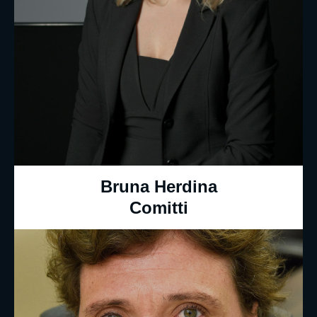
Bruna Herdina
Comitti