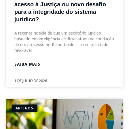
acesso à Justiça ou novo desafio
para a integridade do sistema
jurídico?
A recente notícia de que um escritório jurídico
baseado em inteligência artificial atuou na condução
de um processo no Reino Unido — com resultado
favorável
SAIBA MAIS
1 DE JULHO DE 2026
ARTIGOS