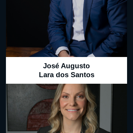
José Augusto
Lara dos Santos