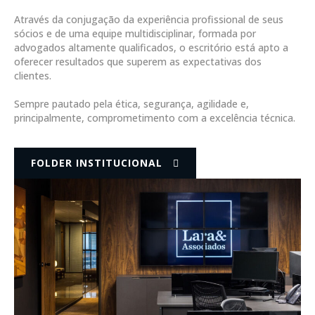
Através da conjugação da experiência profissional de seus
sócios e de uma equipe multidisciplinar, formada por
advogados altamente qualificados, o escritório está apto a
oferecer resultados que superem as expectativas dos
clientes.
Sempre pautado pela ética, segurança, agilidade e,
principalmente, comprometimento com a excelência técnica.
FOLDER INSTITUCIONAL