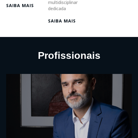
multidisciplinar
SAIBA MAIS
dedicada
SAIBA MAIS
Profissionais