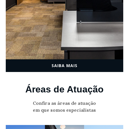
SAIBA MAIS
Áreas de Atuação
Confira as áreas de atuação
em que somos especialistas