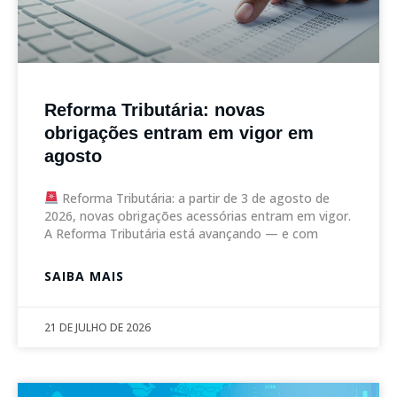
Reforma Tributária: novas
obrigações entram em vigor em
agosto
Reforma Tributária: a partir de 3 de agosto de
2026, novas obrigações acessórias entram em vigor.
A Reforma Tributária está avançando — e com
SAIBA MAIS
21 DE JULHO DE 2026