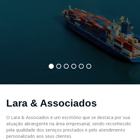
Lara & Associados
O Lara & Associados é um escritório que se destaca por sua
atuação abrangente na área empresarial, sendo reconhecido
pela qualidade dos serviços prestados e pelo atendimento
personalizado aos seus clientes.