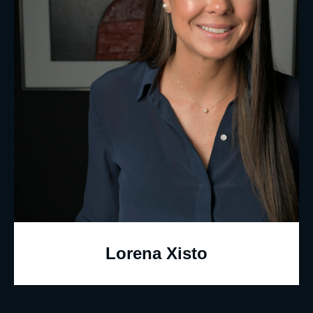
Lorena Xisto