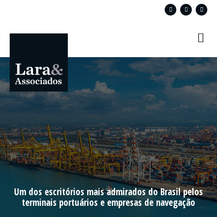
Um dos escritórios mais admirados do Brasil pelos
terminais portuários e empresas de navegação