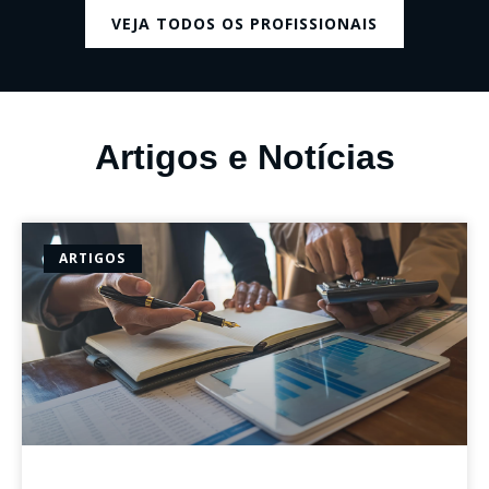
VEJA TODOS OS PROFISSIONAIS
Artigos e Notícias
ARTIGOS