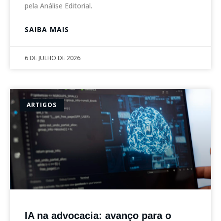
pela Análise Editorial.
SAIBA MAIS
6 DE JULHO DE 2026
ARTIGOS
IA na advocacia: avanço para o