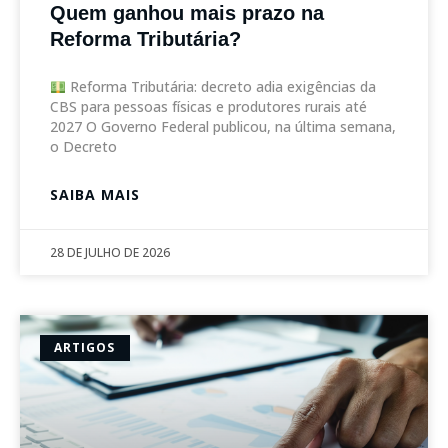
Quem ganhou mais prazo na
Reforma Tributária?
Reforma Tributária: decreto adia exigências da
CBS para pessoas físicas e produtores rurais até
2027 O Governo Federal publicou, na última semana,
o Decreto
SAIBA MAIS
28 DE JULHO DE 2026
ARTIGOS